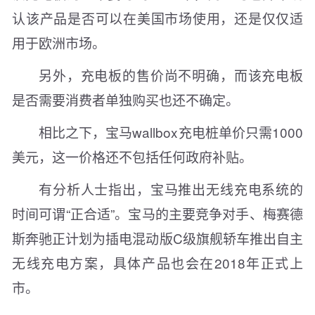
认该产品是否可以在美国市场使用，还是仅仅适
用于欧洲市场。
另外，充电板的售价尚不明确，而该充电板
是否需要消费者单独购买也还不确定。
相比之下，宝马wallbox充电桩单价只需1000
美元，这一价格还不包括任何政府补贴。
有分析人士指出，宝马推出无线充电系统的
时间可谓“正合适”。宝马的主要竞争对手、梅赛德
斯奔驰正计划为插电混动版C级旗舰轿车推出自主
无线充电方案，具体产品也会在2018年正式上
市。