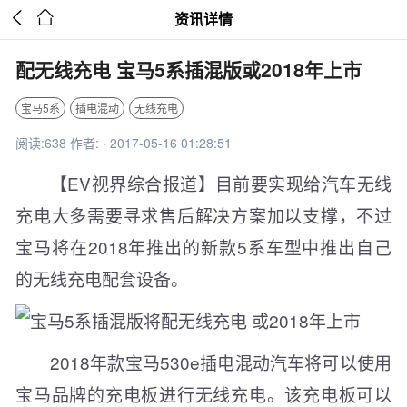


资讯详情
配无线充电 宝马5系插混版或2018年上市
宝马5系
插电混动
无线充电
阅读:638 作者: · 2017-05-16 01:28:51
【EV视界综合报道】目前要实现给汽车无线
充电大多需要寻求售后解决方案加以支撑，不过
宝马将在2018年推出的新款5系车型中推出自己
的无线充电配套设备。
2018年款宝马530e插电混动汽车将可以使用
宝马品牌的充电板进行无线充电。该充电板可以