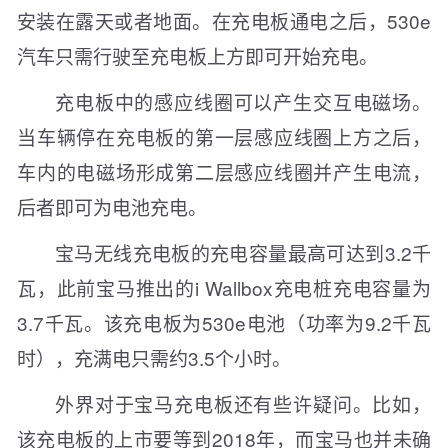
安装在露天或者地面。在充电板通电之后，530e
汽车只需行驶至充电板上方即可开始充电。
充电板中的感应线圈可以产生交互电磁场。
当车辆停在充电板的第一层感应线圈上方之后，
车内的电磁场形成第二层感应线圈并产生电流，
后者即可为电池充电。
宝马无线充电板的充电容量最高可达到3.2千
瓦，此前宝马推出的i Wallbox充电桩充电容量为
3.7千瓦。该充电板为530e电池（功率为9.2千瓦
时），充满电只需约3.5个小时。
外界对于宝马充电板还有些许疑问。比如，
该充电板的上市要等到2018年，而宝马也并未确