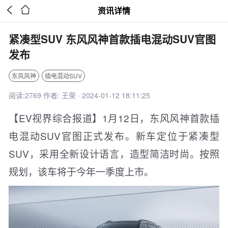


资讯详情
紧凑型SUV 东风风神首款插电混动SUV官图
发布
东风风神
插电混动SUV
阅读:2769 作者: 王荣 · 2024-01-12 18:11:25
【EV视界综合报道】1月12日，东风风神首款插
电混动SUV官图正式发布。新车定位于紧凑型
SUV，采用全新设计语言，造型简洁时尚。按照
规划，该车将于今年一季度上市。