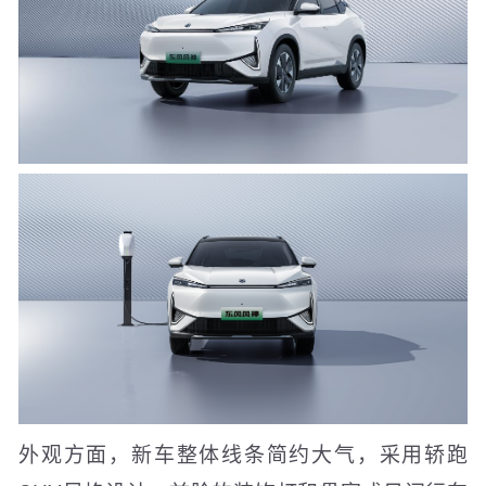
外观方面，新车整体线条简约大气，采用轿跑