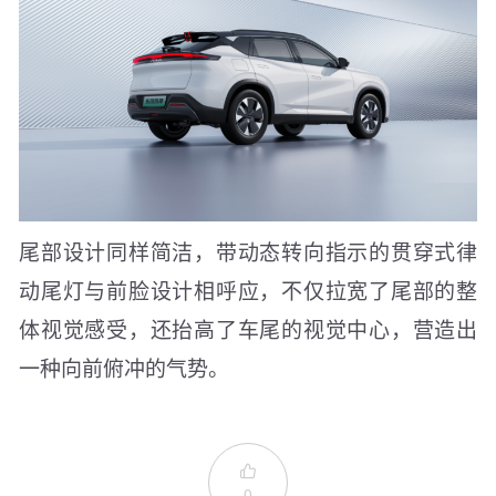
尾部设计同样简洁，带动态转向指示的贯穿式律
动尾灯与前脸设计相呼应，不仅拉宽了尾部的整
体视觉感受，还抬高了车尾的视觉中心，营造出
一种向前俯冲的气势。

0