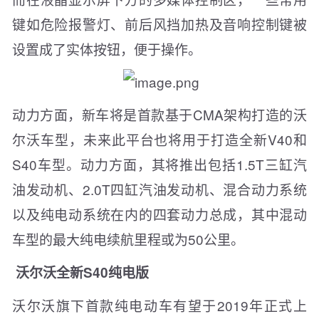
键如危险报警灯、前后风挡加热及音响控制键被
设置成了实体按钮，便于操作。
动力方面，新车将是首款基于CMA架构打造的沃
尔沃车型，未来此平台也将用于打造全新V40和
S40车型。动力方面，其将推出包括1.5T三缸汽
油发动机、2.0T四缸汽油发动机、混合动力系统
以及纯电动系统在内的四套动力总成，其中混动
车型的最大纯电续航里程或为50公里。
沃尔沃全新S40纯电版
沃尔沃旗下首款纯电动车有望于2019年正式上