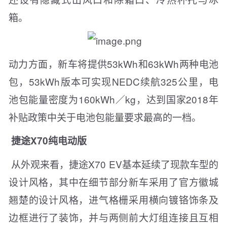
箱。
动力方面，新车将提供53kWh和63kWh两种电池
包，53kWh版本可实现NEDC续航325公里，电
池包能量密度为160kWh／kg，达到国家2018年
补贴政策中关于电池包能量要求最高的一档。
捷途X70纯电动版
从外观来看，捷途X70 EV基本延续了现款车型的
设计风格，其中在细节部分新车采用了官方徽城
翘楚的设计风格，进气格栅采用横向镀铬饰条及
边框进行了装饰，并与两侧前大灯组连接且互相