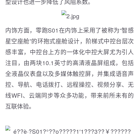
型设计也进一步降低了风阻系数。
内饰方面，零跑S01在内饰上采用了被称为“智感
星空座舱”的环抱式座舱设计，阶梯式中控台层次
感丰富，中控台上方的一体化中控大屏尤为引人
注目，由两块10.1英寸的高清液晶屏组成，包括
全液晶仪表盘以及多媒体触控屏，并集成语音声
控、导航、电话拨打、远程操控、视频分享、无
线WFI、云端同步等众多功能，带来前所未有的
互联体验。