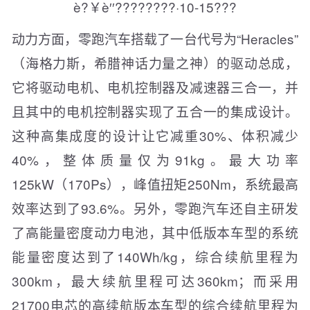
动力方面，零跑汽车搭载了一台代号为“Heracles”
（海格力斯，希腊神话力量之神）的驱动总成，
它将驱动电机、电机控制器及减速器三合一，并
且其中的电机控制器实现了五合一的集成设计。
这种高集成度的设计让它减重30%、体积减少
40%，整体质量仅为91kg。最大功率
125kW（170Ps），峰值扭矩250Nm，系统最高
效率达到了93.6%。另外，零跑汽车还自主研发
了高能量密度动力电池，其中低版本车型的系统
能量密度达到了140Wh/kg，综合续航里程为
300km，最大续航里程可达360km；而采用
21700电芯的高续航版本车型的综合续航里程为