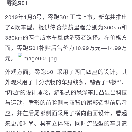
零跑S01
2019年1月3号，零跑S01正式上市，新车共推出
了4款车型，提供综合续航里程分别为300km和
380km的两个版本车型供消费者选择。在价格方
面，零跑S01补贴后售价为10.99万元—14.99万
元。
外观方面，零跑S01采用了两门四座的设计，其
外观采用了十分流畅的车身线条，融合了“纯粹”、
“内涵”的设计理念，游艇式的悬浮车顶凸显出科技
与运动，盾形的前脸则与溜背的尾部造型前后呼
应，并在后尾部侧面采用了横向曲面设计，看起
来更加时尚、具有立体感，同时流线型的车身造