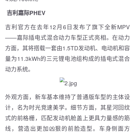
吉利嘉际PHEV
吉利官方在去年12月6日发布了旗下全新MPV
——嘉际插电式混合动力车型正式亮相。在动力
方面，其将搭载一套由1.5TD发动机、电动机和容
量为11.3kWh的三元锂电池组构成的插电式混合
动力系统。
外观方面，新车基本维持了普通版车型的主体设
计，名为时光竞速美学。细节方面，其星河回纹
式的前格栅，匹配发动机舱盖上更具力量感的筋
线，营造出更加凶狠的前脸造型。车身侧面方