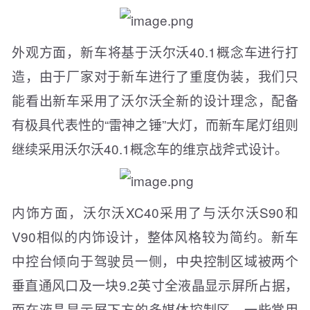
外观方面，新车将基于沃尔沃40.1概念车进行打
造，由于厂家对于新车进行了重度伪装，我们只
能看出新车采用了沃尔沃全新的设计理念，配备
有极具代表性的“雷神之锤”大灯，而新车尾灯组则
继续采用沃尔沃40.1概念车的维京战斧式设计。
内饰方面，沃尔沃XC40采用了与沃尔沃S90和
V90相似的内饰设计，整体风格较为简约。新车
中控台倾向于驾驶员一侧，中央控制区域被两个
垂直通风口及一块9.2英寸全液晶显示屏所占据，
而在液晶显示屏下方的多媒体控制区，一些常用