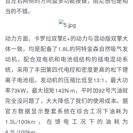
且左右两侧的方向盘多功能按键，阻尼感也是相
当的不错。
动力方面，卡罗拉双擎E+的动力与混动版双擎大
体一致，均是配备了1.8L的阿特金森自然吸气发
动机，配合双电机和电池组结构的插电混动系
统，采用了丰田第四代电控和密度更高的松下锂
离子电池组。发动机的压缩比低至13:1，最大功
率73kW，最大扭矩142N·m，平时加92号汽油就
完全没问题了，大大降低了我们的使用成本。据
官方数据显示整套系统在综合工况下油耗为
1.3L/100km，在馈电工况下的油耗为
4.3L/100km。