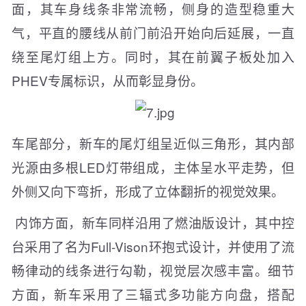
面，其车身线条非常流畅，侧身的造型稳重大
气，平直的腰线从前门前沿开始向后延展，一直
绕至尾灯组上方。同时，其在前翼子板处加入
PHEV专属标识，从而彰显身份。
车尾部分，新车的尾灯组呈近似三角形，其内部
光源由多根LED灯带组成，主体呈水平走势，但
外侧又向下弯折，形成了立体翻折的视觉效果。
内饰方面，新车同样沿用了燃油版设计，其中控
台采用了名为Full-Vison环抱式设计，并使用了流
畅律动的线条进行勾勒，视觉层次感丰富。细节
方面，新车采用了三辐式多功能方向盘，搭配