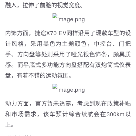
融入，拉伸了前脸的视觉宽度。
内饰方面，捷途X70 EV同样沿用了现款车型的设
计风格，采用黑色为主题颜色，中控台、门把
手、方向盘等处则采用了哑光银色饰条，颇具质
感。而平底式多功能方向盘搭配有双炮筒式仪表
盘，有着不错的运动氛围。
动力方面，官方暂未透露，考虑到现在政策补贴
和市场需求，该车预计综合续航会在300km以
上。