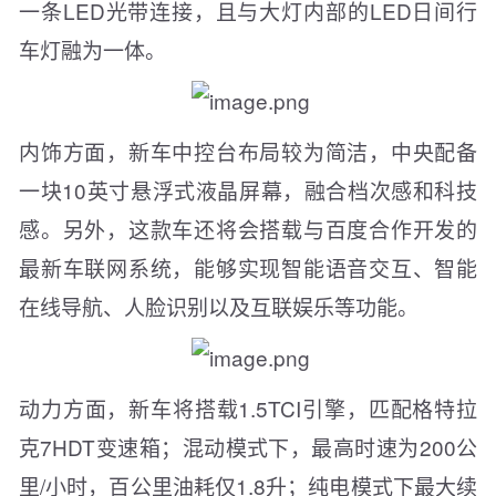
一条LED光带连接，且与大灯内部的LED日间行
车灯融为一体。
内饰方面，新车中控台布局较为简洁，中央配备
一块10英寸悬浮式液晶屏幕，融合档次感和科技
感。另外，这款车还将会搭载与百度合作开发的
最新车联网系统，能够实现智能语音交互、智能
在线导航、人脸识别以及互联娱乐等功能。
动力方面，新车将搭载1.5TCI引擎，匹配格特拉
克7HDT变速箱；混动模式下，最高时速为200公
里/小时，百公里油耗仅1.8升；纯电模式下最大续