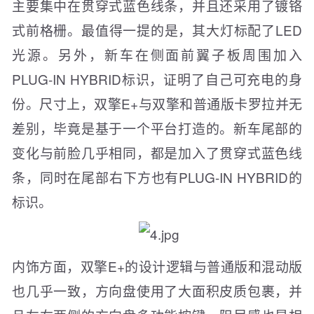
主要集中在贯穿式蓝色线条，并且还采用了镀铬
式前格栅。最值得一提的是，其大灯标配了LED
光源。另外，新车在侧面前翼子板周围加入
PLUG-IN HYBRID标识，证明了自己可充电的身
份。尺寸上，双擎E+与双擎和普通版卡罗拉并无
差别，毕竟是基于一个平台打造的。新车尾部的
变化与前脸几乎相同，都是加入了贯穿式蓝色线
条，同时在尾部右下方也有PLUG-IN HYBRID的
标识。
内饰方面，双擎E+的设计逻辑与普通版和混动版
也几乎一致，方向盘使用了大面积皮质包裹，并