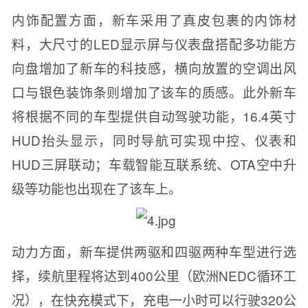
内饰配置方面，新车采用了真皮包裹的内饰材
料，大尺寸的LED显示屏与仪表盘搭配多功能方
向盘增加了新车的科技感，横向放置的空调出风
口与银色装饰条则增加了该车的质感。此外新车
将根据不同的车型提供自动驾驶功能，16.4英寸
HUD抬头显示，同时导航可实现中控、仪表和
HUD三屏联动；车载智能互联系统、OTA空中升
级等功能也出现在了该车上。
动力方面，新车提供两驱和四驱两种车型进行选
择，续航里程将达到400公里（欧洲NEDC循环工
况），在快充模式下，充电一小时可以行驶320公