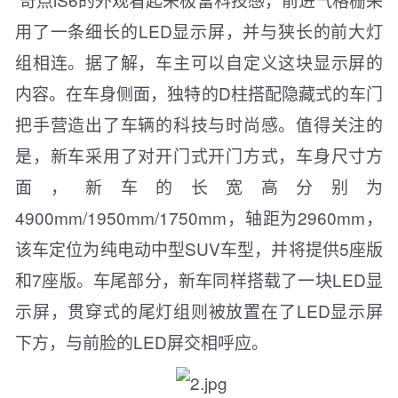
用了一条细长的LED显示屏，并与狭长的前大灯
组相连。据了解，车主可以自定义这块显示屏的
内容。在车身侧面，独特的D柱搭配隐藏式的车门
把手营造出了车辆的科技与时尚感。值得关注的
是，新车采用了对开门式开门方式，车身尺寸方
面，新车的长宽高分别为
4900mm/1950mm/1750mm，轴距为2960mm，
该车定位为纯电动中型SUV车型，并将提供5座版
和7座版。车尾部分，新车同样搭载了一块LED显
示屏，贯穿式的尾灯组则被放置在了LED显示屏
下方，与前脸的LED屏交相呼应。