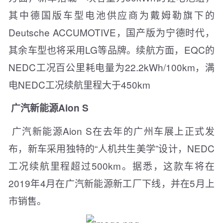
其中德国版车型电池供应商为戴姆勒旗下的
Deutsche ACCUMOTIVE，国产版为宁德时代，
其余车型也将采用LG等品牌。续航方面，EQC的
NEDC工况百公里耗电量为22.2kWh/100km，满
电NEDC工况续航里程大于450km
广汽新能源Aion S
广汽新能源Aion S在去年的广州车展上正式发
布，新车采用独特的“人机共生美学”设计，NEDC
工况续航里程超过500km。据悉，这款车将在
2019年4月在广汽新能源新工厂下线，并在5月上
市销售。