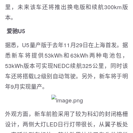
里，未来该车还将推出换电版和续航300km版
本。
爱驰U5
据悉，U5量产版于去年11月29日在上海首发。据
悉新车将提供53kWh和63kWh两种电池包，
53kWh版本可实现NEDC续航325公里，同时该
车还将搭载L2级别自动驾驶。另外，新车将于明
年9月实现量产。
外观方面，新车前脸采用了较为科幻的封闭格栅
设计，两侧大灯LED日行灯带很长，从翼子板处