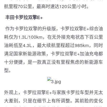
航里程70公里，最高时速达120公里/小时。
丰田卡罗拉双擎E+
作为卡罗拉双擎的升级版，卡罗拉双擎E+综合油
耗仅为1.3L/100km，在无外接充电状态下百公里
油耗低至4.3L，最大续航里程超过985km，同时
满足国家新能源政策，卡罗拉双擎E+加油充电都
十分便捷，是一款真正没有里程焦虑的新能源车
型。
外观上，卡罗拉双擎E+与家族卡罗拉车型并无太
大差别，只是在细节上有所调整。其前脸的变化