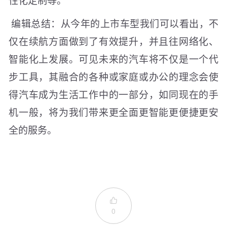
编辑总结：从今年的上市车型我们可以看出，不
仅在续航方面做到了有效提升，并且往网络化、
智能化上发展。可见未来的汽车将不仅是一个代
步工具，其融合的各种或家庭或办公的理念会使
得汽车成为生活工作中的一部分，如同现在的手
机一般，将为我们带来更全面更智能更便捷更安
全的服务。

0