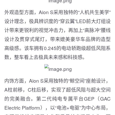
外观造型方面，Aion S采用独特的“人机共生美学”
设计理念，极具辨识度的“穿云翼”LED前大灯组设
计带来更锐利的视觉冲击力，再加上“高脉冲”腰线
设计及贯穿式尾灯，带来媲美豪华车品牌的造型
高级感。该车拥有0.245的电动轿跑级超低风阻系
数，整车看上去极具未来感和科技感。
内饰方面，Aion S采用独特的“鲸空间”座舱设计，
A柱前移，C柱后移，实现了超低风阻与超大空间
的完美融合。第二代纯电专属平台GEP（GAC
Electric Platform），以“电池+电驱”为中心布局，