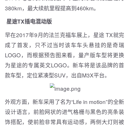
380km，最大续航里程提高到460km。
星途TX插电混动版
早在2017年9月的法兰克福车展上，星途 TX就完
成了首发，只不过当时该车车头悬挂的是奇瑞
LOGO，而根据预告图来看，量产版车型将更换
为星途的专属英文LOGO。新车将是该品牌的首
款车型，定位紧凑型SUV，出自M3X平台。
外观方面，新车采用了名为“Life in motion”的全新
设计语言，前脸网状的进气格栅与黑色的亮条装
饰搭配，使前脸非常具有运动感，两侧大灯则被