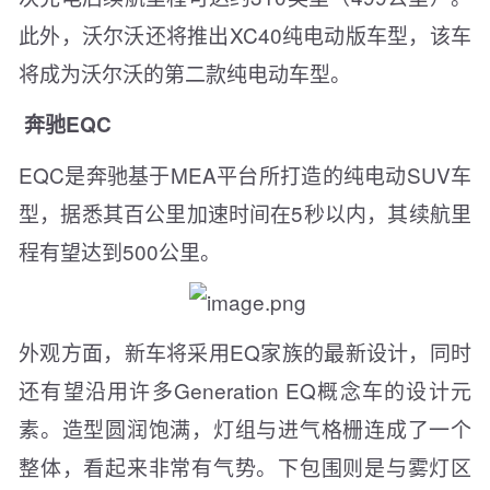
此外，沃尔沃还将推出XC40纯电动版车型，该车
将成为沃尔沃的第二款纯电动车型。
奔驰EQC
EQC是奔驰基于MEA平台所打造的纯电动SUV车
型，据悉其百公里加速时间在5秒以内，其续航里
程有望达到500公里。
外观方面，新车将采用EQ家族的最新设计，同时
还有望沿用许多Generation EQ概念车的设计元
素。造型圆润饱满，灯组与进气格栅连成了一个
整体，看起来非常有气势。下包围则是与雾灯区