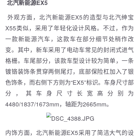
北汽新能源EX5
外观方面，北汽新能源EX5的造型与北汽绅宝
X55类似，采用了年轻化设计风格。不过，作为
一款新能源汽车，这款车在部分细节处稍作改
变。其中，新车采用了电动车常见的封闭式进气
格栅。车尾部分，该款车型设计较为简单，一条
镀铬装饰条贯穿两侧尾灯，底部保险杠加入了银
色饰条，而右侧下方则为“EX5”标识。车身尺寸部
分，其车身尺寸长宽高分别为
4480/1837/1673mm，轴距为2665mm。
内饰方面，北汽新能源EX5采用了简洁大气的设