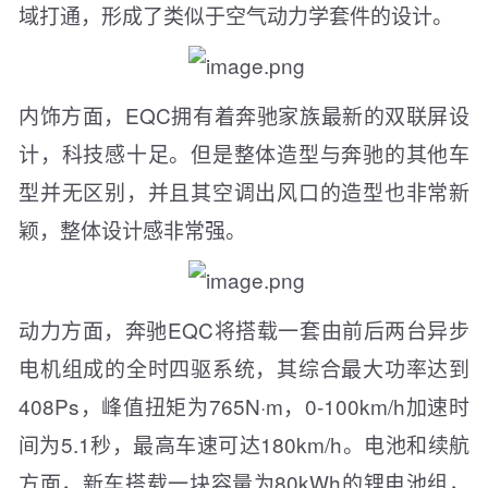
域打通，形成了类似于空气动力学套件的设计。
内饰方面，EQC拥有着奔驰家族最新的双联屏设
计，科技感十足。但是整体造型与奔驰的其他车
型并无区别，并且其空调出风口的造型也非常新
颖，整体设计感非常强。
动力方面，奔驰EQC将搭载一套由前后两台异步
电机组成的全时四驱系统，其综合最大功率达到
408Ps，峰值扭矩为765N·m，0-100km/h加速时
间为5.1秒，最高车速可达180km/h。电池和续航
方面，新车搭载一块容量为80kWh的锂电池组，