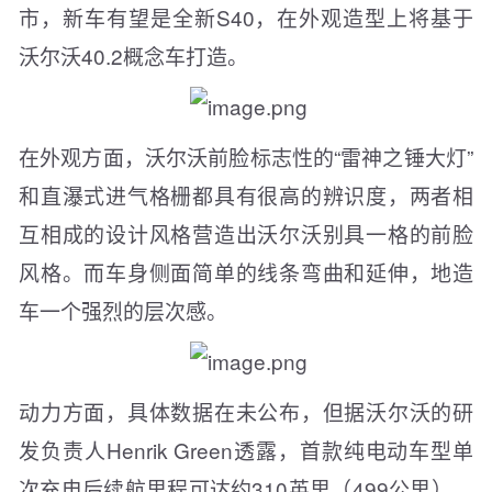
市，新车有望是全新S40，在外观造型上将基于
沃尔沃40.2概念车打造。
在外观方面，沃尔沃前脸标志性的“雷神之锤大灯”
和直瀑式进气格栅都具有很高的辨识度，两者相
互相成的设计风格营造出沃尔沃别具一格的前脸
风格。而车身侧面简单的线条弯曲和延伸，地造
车一个强烈的层次感。
动力方面，具体数据在未公布，但据沃尔沃的研
发负责人Henrik Green透露，首款纯电动车型单
次充电后续航里程可达约310英里（499公里）。