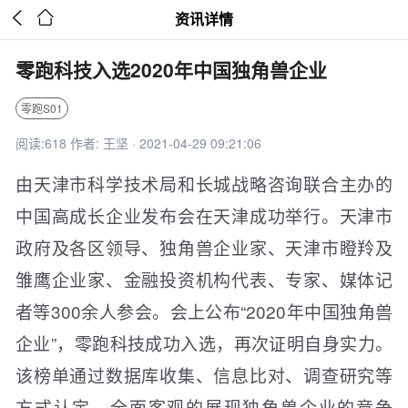


资讯详情
零跑科技入选2020年中国独角兽企业
零跑S01
阅读:618 作者: 王坚 · 2021-04-29 09:21:06
由天津市科学技术局和长城战略咨询联合主办的
中国高成长企业发布会在天津成功举行。天津市
政府及各区领导、独角兽企业家、天津市瞪羚及
雏鹰企业家、金融投资机构代表、专家、媒体记
者等300余人参会。会上公布“2020年中国独角兽
企业”，零跑科技成功入选，再次证明自身实力。
该榜单通过数据库收集、信息比对、调查研究等
方式认定，全面客观的展现独角兽企业的竞争