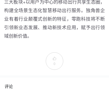
三大板块+以用户为中心的移动出行共享生态圈，
构建全场景生态化智慧移动出行服务。独角兽企
业有着行业颠覆式创新的特征，零跑科技将不断
引领新业态发展、推动新技术应用，赋予出行领
域创新价值。

0
评论