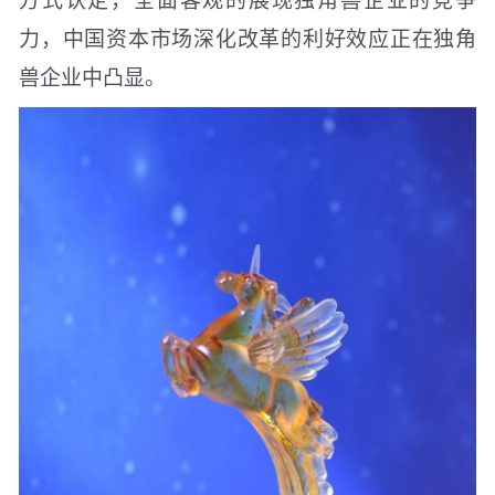
力，中国资本市场深化改革的利好效应正在独角
兽企业中凸显。