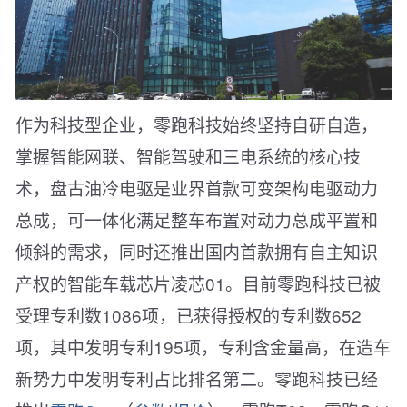
作为科技型企业，零跑科技始终坚持自研自造，
掌握智能网联、智能驾驶和三电系统的核心技
术，盘古油冷电驱是业界首款可变架构电驱动力
总成，可一体化满足整车布置对动力总成平置和
倾斜的需求，同时还推出国内首款拥有自主知识
产权的智能车载芯片凌芯01。目前零跑科技已被
受理专利数1086项，已获得授权的专利数652
项，其中发明专利195项，专利含金量高，在造车
新势力中发明专利占比排名第二。零跑科技已经