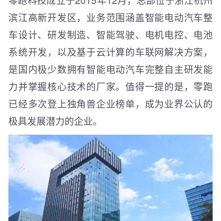
滨江高新开发区，业务范围涵盖智能电动汽车整
车设计、研发制造、智能驾驶、电机电控、电池
系统开发，以及基于云计算的车联网解决方案，
是国内极少数拥有智能电动汽车完整自主研发能
力并掌握核心技术的厂家。值得一提的是，零跑
已经多次登上独角兽企业榜单，成为业界公认的
极具发展潜力的企业。