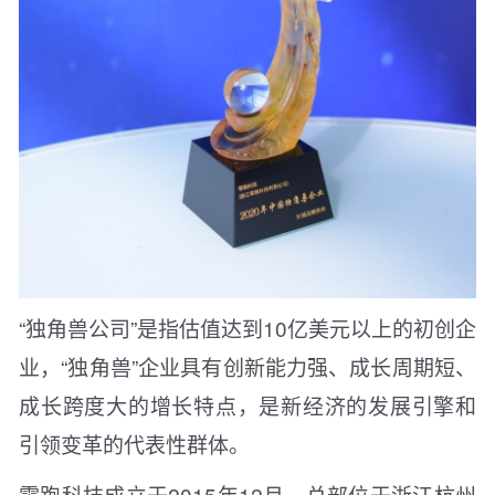
“独角兽公司”是指估值达到10亿美元以上的初创企
业，“独角兽”企业具有创新能力强、成长周期短、
成长跨度大的增长特点，是新经济的发展引擎和
引领变革的代表性群体。
零跑科技成立于2015年12月，总部位于浙江杭州