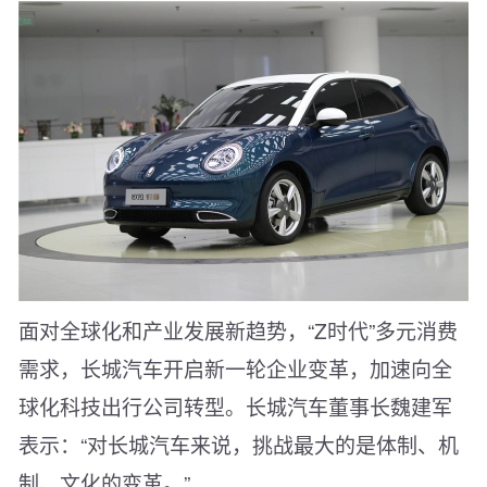
面对全球化和产业发展新趋势，“Z时代”多元消费
需求，长城汽车开启新一轮企业变革，加速向全
球化科技出行公司转型。长城汽车董事长魏建军
表示：“对长城汽车来说，挑战最大的是体制、机
制、文化的变革。”