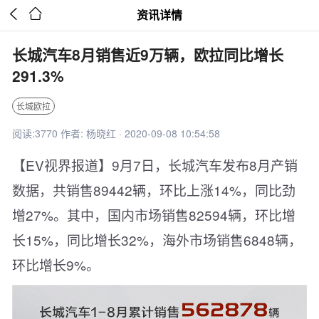


资讯详情
长城汽车8月销售近9万辆，欧拉同比增长
291.3%
长城欧拉
阅读:3770 作者: 杨晓红 · 2020-09-08 10:54:58
【EV视界报道】9月7日，长城汽车发布8月产销
数据，共销售89442辆，环比上涨14%，同比劲
增27%。其中，国内市场销售82594辆，环比增
长15%，同比增长32%，海外市场销售6848辆，
环比增长9%。