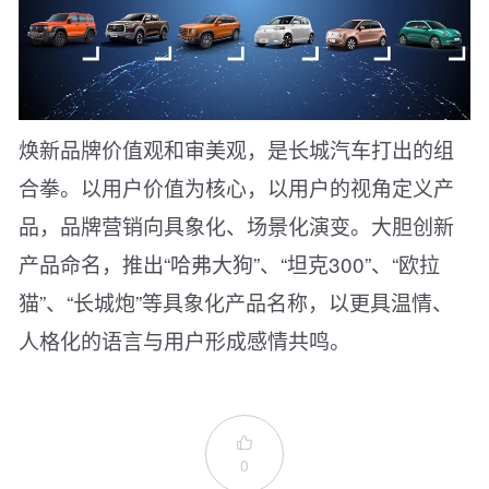
焕新品牌价值观和审美观，是长城汽车打出的组
合拳。以用户价值为核心，以用户的视角定义产
品，品牌营销向具象化、场景化演变。大胆创新
产品命名，推出“哈弗大狗”、“坦克300”、“欧拉
猫”、“长城炮”等具象化产品名称，以更具温情、
人格化的语言与用户形成感情共鸣。

0