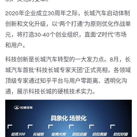
2020年企业成立30周年之际，长城汽车启动体制
创新和文化升级，以“两个打通”为原则优化作战单
元，将打造30-40个创业组织，直面“Z时代”市场
和用户。
科技创新是长城汽车转型的一大发力点。8月，长
城汽车首批“科技长城专家天团”正式亮相，各领域
顶级专家通过知乎平台与用户零距离、透明化沟
通，展示科技长城的硬核技术实力。