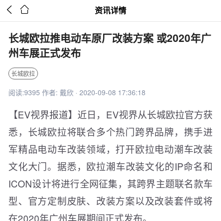


资讯详情
长城欧拉推电动车原厂改装方案 或2020年广
州车展正式发布
长城欧拉
阅读:9395 作者: 戴欣 · 2020-09-08 17:36:18
【EV视界报道】近日，EV视界从长城欧拉官方获
悉，长城欧拉将联合多个热门跨界品牌，携手进
军精品电动车改装领域，打开欧拉电动潮车改装
文化大门。据悉，欧拉潮车改装文化的IP命名和
ICON设计将进行全网征集，其跨界主题联名款车
型、官方定制皮肤、改装方案以及改装套件或将
在2020年广州车展期间正式发布。