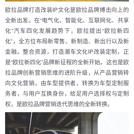
欧拉品牌打造改装IP文化是欧拉品牌搏击向上的
全新出发。在“电气化、智能化、互联网化、共享
化”汽车四化发展趋势下，欧拉提出“欧拉新四
化”，全方位布局新零售、新制造、新出行以及新
金融。整合资源，打造潮车文化IP改装定制，正
是“欧拉新四化”品牌新征程的全新开始。这也是欧
拉品牌创新营销思维的进阶升级，从产品营销转
向文化营销，由车型提供者，转换为车型定制服
务者，与用户互换身份，给足用户选择权与定制
权，是欧拉品牌营销迭代思维的全新转换。