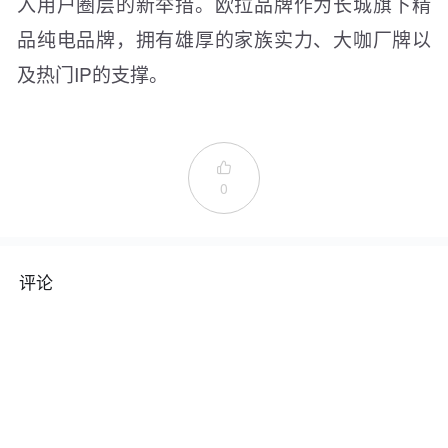
入用户圈层的新举措。欧拉品牌作为长城旗下精
品纯电品牌，拥有雄厚的家族实力、大咖厂牌以
及热门IP的支撑。

0
评论