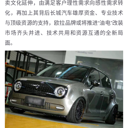
卖文化延伸，由满足客户理性需求向感性需求转
化，再加上其背后长城汽车雄厚资金、专业技术
与顶级资源的支持，欧拉品牌或将推进“油电”改装
市场齐头并进、技术共用和资源互通的全新局
面。