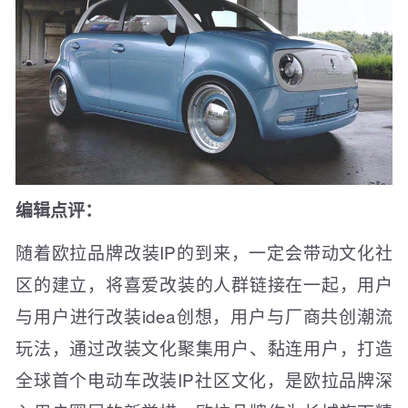
编辑点评：
随着欧拉品牌改装IP的到来，一定会带动文化社
区的建立，将喜爱改装的人群链接在一起，用户
与用户进行改装idea创想，用户与厂商共创潮流
玩法，通过改装文化聚集用户、黏连用户，打造
全球首个电动车改装IP社区文化，是欧拉品牌深