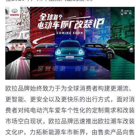
欧拉品牌始终致力于为全球消费者构建更潮流、
更智能、更安全以及更快乐的出行方式，面对消
费者对纯电动汽车爱车个性化的定制需求和改装
市场空白现状，欧拉品牌迅速推出欧拉潮车改装
文化IP，力拓新能源车市新界，由售卖产品向售