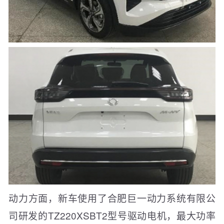
动力方面，新车使用了合肥巨一动力系统有限公
司研发的TZ220XSBT2型号驱动电机，最大功率