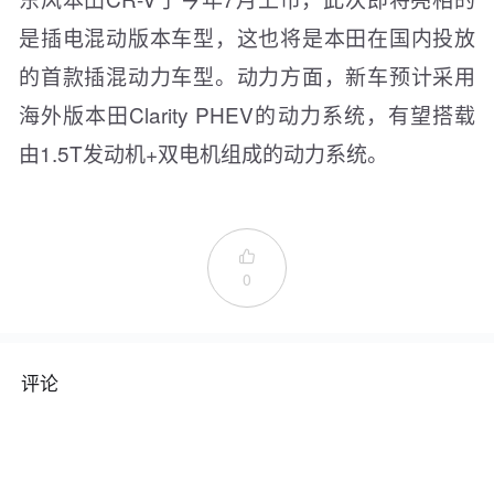
是插电混动版本车型，这也将是本田在国内投放
的首款插混动力车型。动力方面，新车预计采用
海外版本田Clarity PHEV的动力系统，有望搭载
由1.5T发动机+双电机组成的动力系统。

0
评论