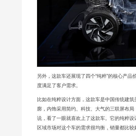
另外，这款车还展现了四个“纯粹”的核心产
度满足了客户需求。
比如在纯粹设计方面，这款车是中国传统建筑
廓，内饰采用简约、科技、大气的三联屏布局
说，看了一眼就喜欢上了这款车。它的纯粹设
区域市场对这个车的需求很均衡，销量都比较