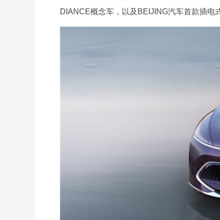
DIANCE概念车，以及BEIJING汽车首款插电式