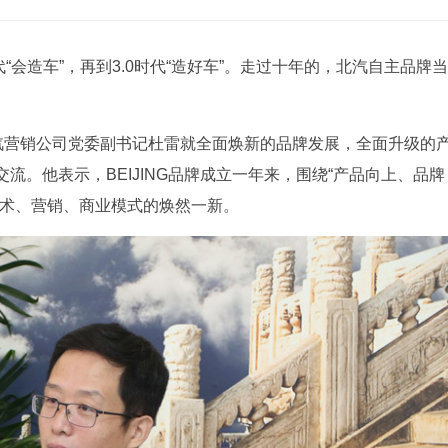
时代“会造车”，再到3.0时代“造好车”。走过十年的，北汽自主品牌当
北汽营销公司党委副书记杜雷就全面焕新的品牌发展，全面升级的
流。他表示，BEIJING品牌成立一年来，围绕“产品向上、品牌
技术、营销、商业模式的焕然一新。