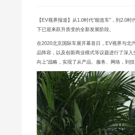
【EV视界报道】从1.0时代“能造车”，到2.0
下已迎来跃升质变的全新发展阶段。
在2020北京国际车展开幕首日，EV视界与
品阵容，以及创新商业模式等议题进行了深入交
向上”战略，实现了从产品、服务、网络，到