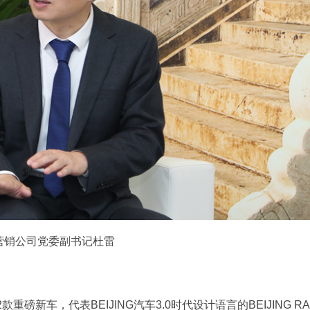
营销公司党委副书记杜雷
?
新车，代表BEIJING汽车3.0时代设计语言的BEIJING RA