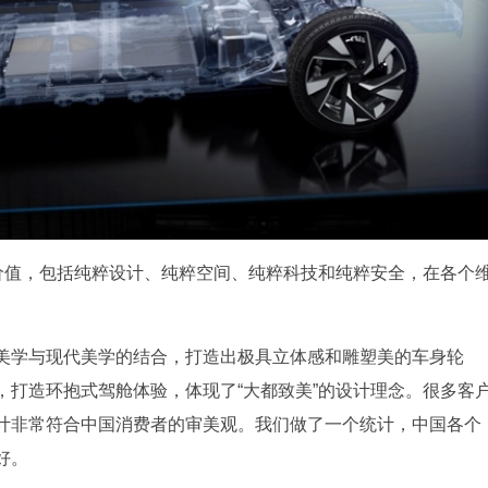
品价值，包括纯粹设计、纯粹空间、纯粹科技和纯粹安全，在各个
美学与现代美学的结合，打造出极具立体感和雕塑美的车身轮
，打造环抱式驾舱体验，体现了“大都致美”的设计理念。很多客
计非常符合中国消费者的审美观。我们做了一个统计，中国各个
好。