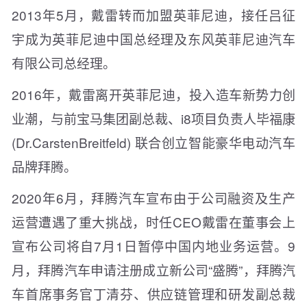
2013年5月，戴雷转而加盟英菲尼迪，接任吕征
宇成为英菲尼迪中国总经理及东风英菲尼迪汽车
有限公司总经理。
2016年，戴雷离开英菲尼迪，投入造车新势力创
业潮，与前宝马集团副总裁、i8项目负责人毕福康
(Dr.CarstenBreitfeld) 联合创立智能豪华电动汽车
品牌拜腾。
2020年6月，拜腾汽车宣布由于公司融资及生产
运营遭遇了重大挑战，时任CEO戴雷在董事会上
宣布公司将自7月1日暂停中国内地业务运营。9
月，拜腾汽车申请注册成立新公司“盛腾”，拜腾汽
车首席事务官丁清芬、供应链管理和研发副总裁