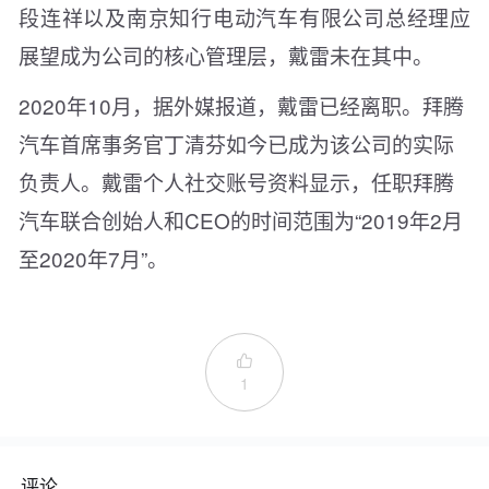
段连祥以及南京知行电动汽车有限公司总经理应
展望成为公司的核心管理层，戴雷未在其中。
2020年10月，据外媒报道，戴雷已经离职。拜腾
汽车首席事务官丁清芬如今已成为该公司的实际
负责人。戴雷个人社交账号资料显示，任职拜腾
汽车联合创始人和CEO的时间范围为“2019年2月
至2020年7月”。

1
评论