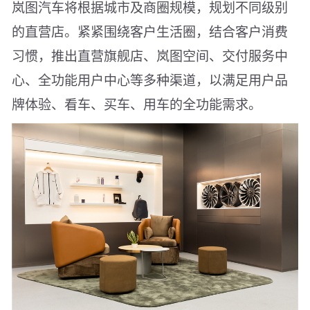
岚图汽车将根据城市及商圈规模，规划不同级别
的直营店。紧紧围绕客户生活圈，结合客户消费
习惯，推出直营旗舰店、岚图空间、交付服务中
心、全功能用户中心等多种渠道，以满足用户品
牌体验、看车、买车、用车的全功能需求。