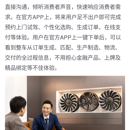
直接沟通，倾听消费者声音，快速响应消费者需
求。在官方APP上，将来用户足不出户即可完成
预约上门试驾、个性化选购、生成订单、在线支
付等体验。用户在官方APP上一键下单后，可以
看到整车从订单生成、匹配、生产制造、物流、
交付的全过程信息，不用担心金融产品、上牌及
精品绑定等不佳体验。