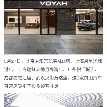
3月27日，北京太阳宫凯德Mall店、上海月星环球
港店、上海瑞虹天地月亮湾店、广州悦汇城店、
成都晶融汇店、武汉汉街万达店，这6家岚图汽车
直营店吸引了很多顾客驻足。