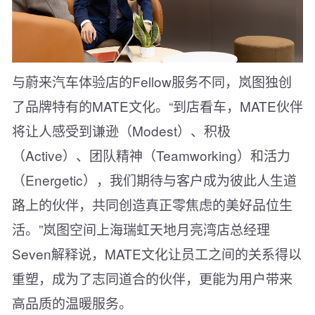
与蔚来汽车体验店的Fellow服务不同，岚图独创
了品牌特有的MATE文化。“到店看车，MATE伙伴
将让人感受到谦逊（Modest）、积极
（Active）、团队精神（Teamworking）和活力
（Energetic），我们期待与客户成为彼此人生道
路上的伙伴，共同创造真正零焦虑的美好品位生
活。”岚图空间上海瑞虹天地月亮湾店总经理
Seven解释说，MATE文化让员工之间的关系得以
重塑，成为了志同道合的伙伴，更能为用户带来
高品质的温暖服务。