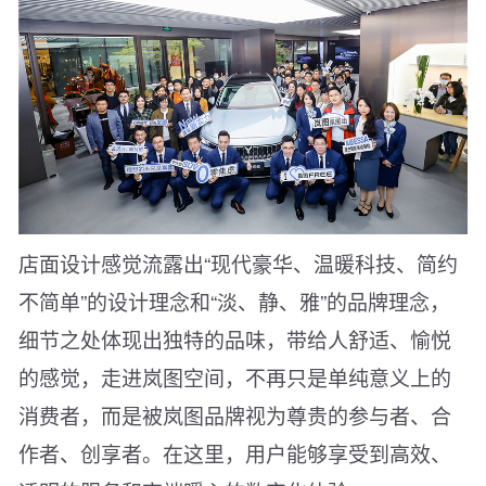
店面设计感觉流露出“现代豪华、温暖科技、简约
不简单”的设计理念和“淡、静、雅”的品牌理念，
细节之处体现出独特的品味，带给人舒适、愉悦
的感觉，走进岚图空间，不再只是单纯意义上的
消费者，而是被岚图品牌视为尊贵的参与者、合
作者、创享者。在这里，用户能够享受到高效、