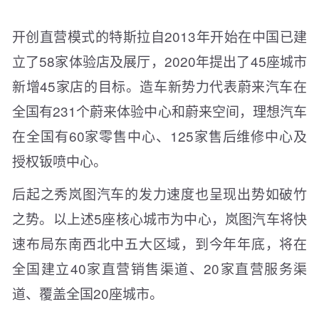
开创直营模式的特斯拉自2013年开始在中国已建
立了58家体验店及展厅，2020年提出了45座城市
新增45家店的目标。造车新势力代表蔚来汽车在
全国有231个蔚来体验中心和蔚来空间，理想汽车
在全国有60家零售中心、125家售后维修中心及
授权钣喷中心。
后起之秀岚图汽车的发力速度也呈现出势如破竹
之势。以上述5座核心城市为中心，岚图汽车将快
速布局东南西北中五大区域，到今年年底，将在
全国建立40家直营销售渠道、20家直营服务渠
道、覆盖全国20座城市。