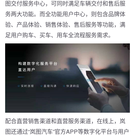
图交付服务中心，可同时满足车辆交付和售后服
务两大功能。而全功能用户中心，则包含品牌体
验、产品体验、销售体验、售后服务等功能，满
足用户购车、买车、用车全流程服务需求。
配合直营销售渠道和直营服务渠道，在线上，岚
图还通过“岚图汽车”官方APP等数字化平台与用户