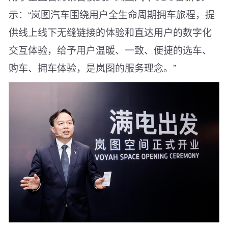
示：“岚图汽车围绕用户全生命周期拥车旅程，提
供线上线下无缝链接的体验和直达用户的数字化
交互体验，给予用户温暖、一致、便捷的选车、
购车、拥车体验，是岚图的服务理念。”