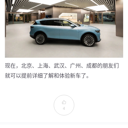
现在，北京、上海、武汉、广州、成都的朋友们
就可以提前详细了解和体验新车了。

4