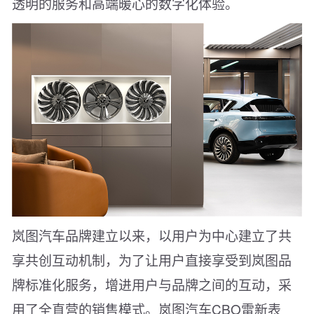
透明的服务和高端暖心的数字化体验。
岚图汽车品牌建立以来，以用户为中心建立了共
享共创互动机制，为了让用户直接享受到岚图品
牌标准化服务，增进用户与品牌之间的互动，采
用了全直营的销售模式。岚图汽车CBO雷新表