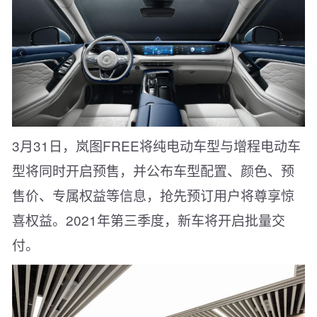
3月31日，岚图FREE将纯电动车型与增程电动车
型将同时开启预售，并公布车型配置、颜色、预
售价、专属权益等信息，抢先预订用户将尊享惊
喜权益。2021年第三季度，新车将开启批量交
付。