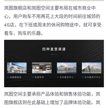
岚图旗舰店和岚图空间主要布局在城市商业中
心，用户购车不用再花上大段的时间前往城郊的
4S店，在下班或周末的休闲购物途中，就可享受
看车、购车的乐趣。
岚图空间主要承担产品体验和销售体验功能，岚
图旗舰店则在此基础上增加了品牌体验功能。岚