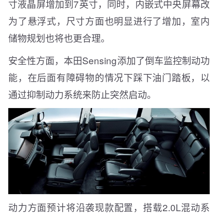
寸液晶屏增加到7英寸，同时，内嵌式中央屏幕改
为了悬浮式，尺寸方面也明显进行了增加，室内
储物规划也将也更合理。
安全性方面，本田Sensing添加了倒车监控制动功
能，在后面有障碍物的情况下踩下油门踏板，以
通过抑制动力系统来防止突然启动。
动力方面预计将沿袭现款配置，搭载2.0L混动系