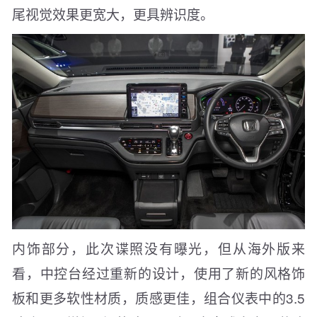
尾视觉效果更宽大，更具辨识度。
内饰部分，此次谍照没有曝光，但从海外版来
看，中控台经过重新的设计，使用了新的风格饰
板和更多软性材质，质感更佳，组合仪表中的3.5