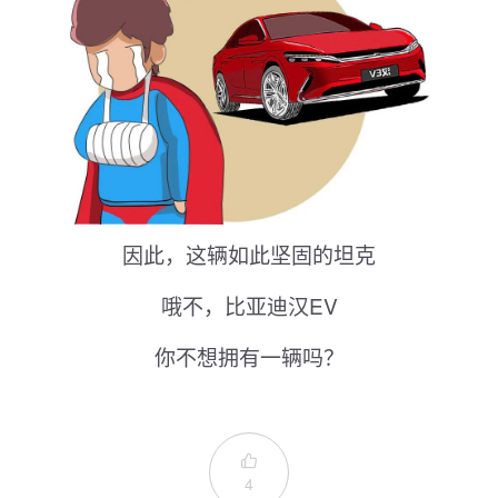
因此，这辆如此坚固的坦克
哦不，比亚迪汉EV
你不想拥有一辆吗？

4