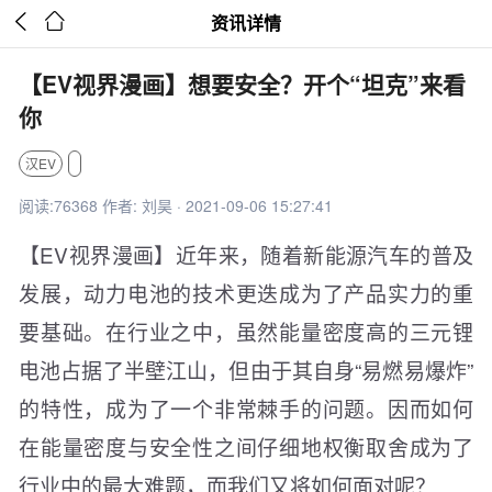


资讯详情
【EV视界漫画】想要安全？开个“坦克”来看
你
汉EV
阅读:76368 作者: 刘昊 · 2021-09-06 15:27:41
【EV视界漫画】近年来，随着新能源汽车的普及
发展，动力电池的技术更迭成为了产品实力的重
要基础。在行业之中，虽然能量密度高的三元锂
电池占据了半壁江山，但由于其自身“易燃易爆炸”
的特性，成为了一个非常棘手的问题。因而如何
在能量密度与安全性之间仔细地权衡取舍成为了
行业中的最大难题，而我们又将如何面对呢？