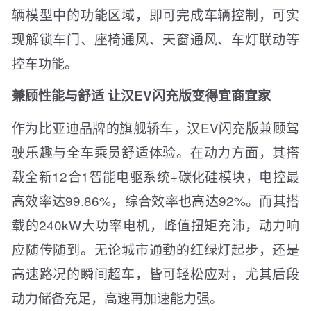
辆模型中的功能区域，即可完成车辆控制，可实
现解锁车门、座椅通风、天窗通风、车灯联动等
控车功能。
兼顾性能与舒适 让汉EV闪充版变得宜商宜家
作为比亚迪品牌的旗舰轿车，汉EV闪充版兼顾驾
驶乐趣与全车乘员舒适体验。在动力方面，其搭
载全新12合1智能电驱系统+碳化硅模块，电控最
高效率达99.86%，综合效率也高达92%。而其搭
载的240kW大功率电机，峰值扭矩充沛，动力响
应随传随到。无论城市通勤的红绿灯起步，还是
高速路况的瞬间超车，皆可轻松应对，尤其后段
动力储备充足，高速再加速能力强。