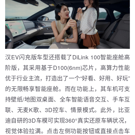
汉EV闪充版车型还搭载了DiLink 100智能座舱高
阶版，其采用基于D100(6nm)芯片，高算力性能
优于行业主流，打造出了一个“好看、好用、好玩”
的无限畅享智能座舱。而在功能上，其车机可支
持壁纸/地图双桌面、全车智能语音交互、手车互
联、无麦K歌、3D控车、情景模式。此外，比亚
迪自研的3D车模可实现360°真实还原车辆状况，
视觉体验拉满。点击左侧功能按钮或直接点击车