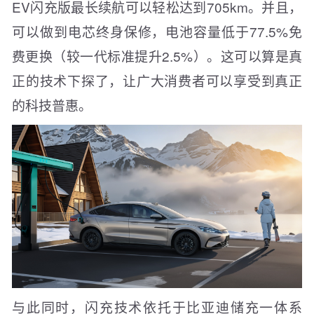
EV闪充版最长续航可以轻松达到705km。并且，
可以做到电芯终身保修，电池容量低于77.5%免
费更换（较一代标准提升2.5%）。这可以算是真
正的技术下探了，让广大消费者可以享受到真正
的科技普惠。
与此同时，闪充技术依托于比亚迪储充一体系