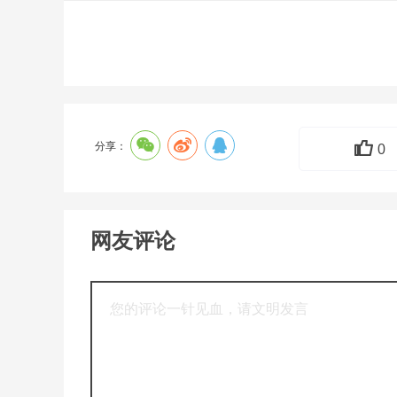
分享：
0
网友评论