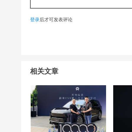
登录
后才可发表评论
相关文章