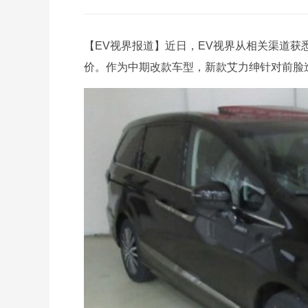
【EV视界报道】近日，EV视界从相关渠道获
价。作为中期改款车型，新款艾力绅针对前脸