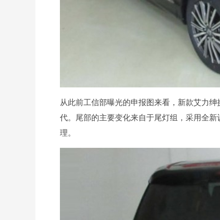
从此前工信部曝光的申报图来看，新款艾力绅
代。尾部的主要变化来自于尾灯组，采用全新
理。