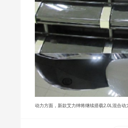
动力方面，新款艾力绅将继续搭载2.0L混合动