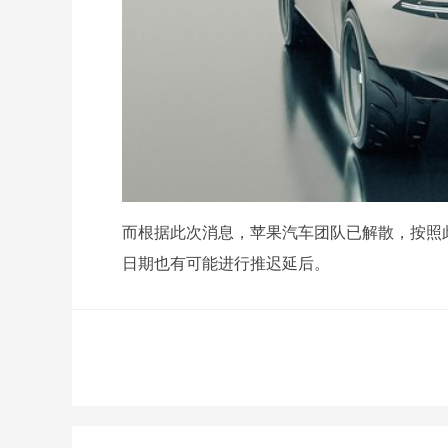
而根据此次消息，苹果汽车团队已解散，按照此
日期也有可能进行推迟延后。