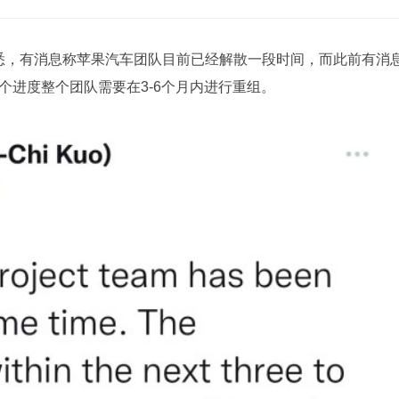
获悉，有消息称苹果汽车团队目前已经解散一段时间，而此前有消
个进度整个团队需要在3-6个月内进行重组。