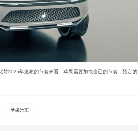
前2025年发布的节奏来看，苹果需要加快自己的节奏，预定的
苹果汽车