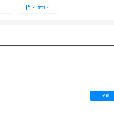
生成封面
发布