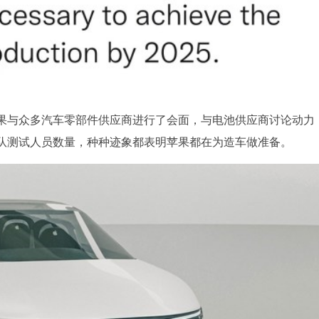
果与众多汽车零部件供应商进行了会面，与电池供应商讨论动力
队测试人员数量，种种迹象都表明苹果都在为造车做准备。