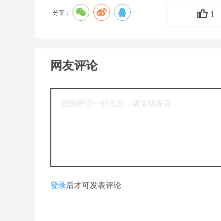
分享：
1
网友评论
登录
后才可发表评论