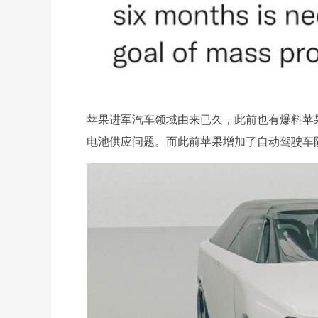
苹果进军汽车领域由来已久，此前也有爆料苹
电池供应问题。而此前苹果增加了自动驾驶车