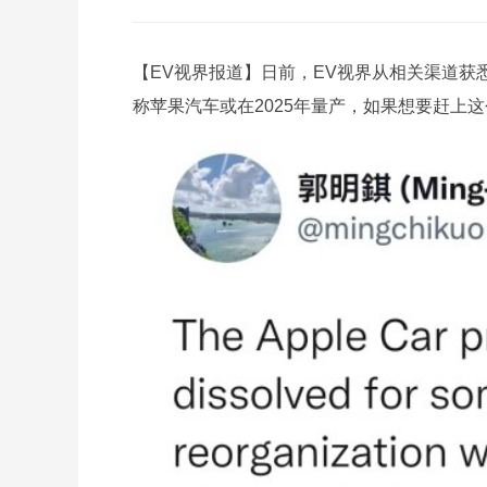
【EV视界报道】日前，EV视界从相关渠道
称苹果汽车或在2025年量产，如果想要赶上这