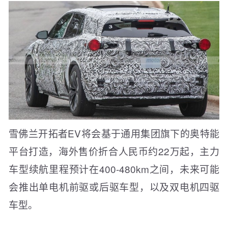
雪佛兰开拓者EV将会基于通用集团旗下的奥特能
平台打造，海外售价折合人民币约22万起，主力
车型续航里程预计在400-480km之间，未来可能
会推出单电机前驱或后驱车型，以及双电机四驱
车型。