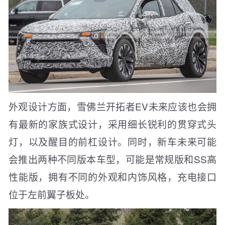
外观设计方面，雪佛兰开拓者EV未来应该也会拥
有最新的家族式设计，采用细长锐利的贯穿式头
灯，以及醒目的前杠设计。同时，新车未来可能
会推出两种不同版本车型，可能是常规版和SS高
性能版，拥有不同的外观和内饰风格，充电接口
位于左前翼子板处。