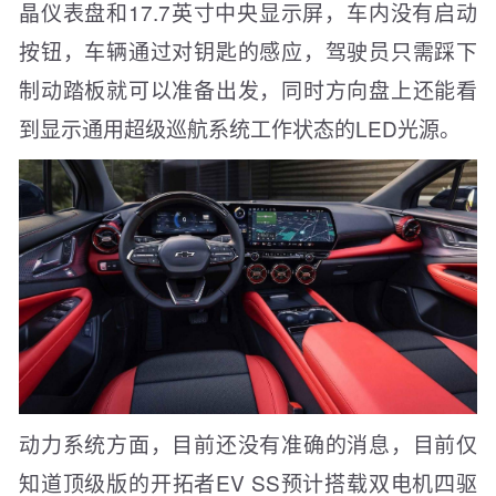
晶仪表盘和17.7英寸中央显示屏，车内没有启动
按钮，车辆通过对钥匙的感应，驾驶员只需踩下
制动踏板就可以准备出发，同时方向盘上还能看
到显示通用超级巡航系统工作状态的LED光源。
动力系统方面，目前还没有准确的消息，目前仅
知道顶级版的开拓者EV SS预计搭载双电机四驱