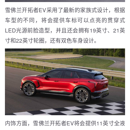
雪佛兰开拓者EV采用了最新的家族式设计，根据
车型的不同，将会提供车标可以点亮的贯穿式
LED光源前脸造型，并且还会拥有19英寸、21英
寸和22英寸轮圈，还有双色车身设计。
内饰方面，雪佛兰开拓者EV将会提供11英寸全液