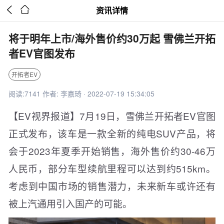


资讯详情
将于明年上市/海外售价约30万起 雪佛兰开拓
者EV官图发布
开拓者EV
阅读:7141 作者: 李嘉琦 · 2022-07-19 15:34:05
【EV视界报道】7月19日，雪佛兰开拓者EV官图
正式发布，该车是一款全新的纯电SUV产品，将
会于2023年夏季开始销售，海外售价约30-46万
人民币，部分车型续航里程可以达到约515km。
考虑到中国市场的销售潜力，未来新车或许还有
被上汽通用引入国产的可能。