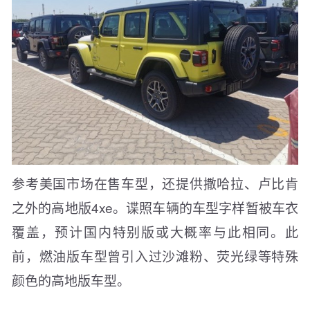
参考美国市场在售车型，还提供撒哈拉、卢比肯
之外的高地版4xe。谍照车辆的车型字样暂被车衣
覆盖，预计国内特别版或大概率与此相同。此
前，燃油版车型曾引入过沙滩粉、荧光绿等特殊
颜色的高地版车型。