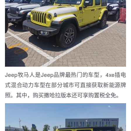
Jeep牧马人是Jeep品牌最热门的车型，4xe插电
式混合动力车型在部分城市可直接获取新能源牌
照。其中，购买撒哈拉版本还可享购置税全免。