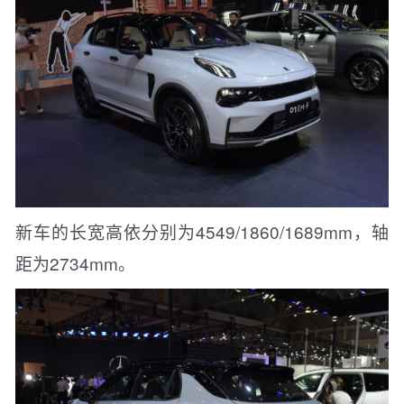
新车的长宽高依分别为4549/1860/1689mm，轴
距为2734mm。