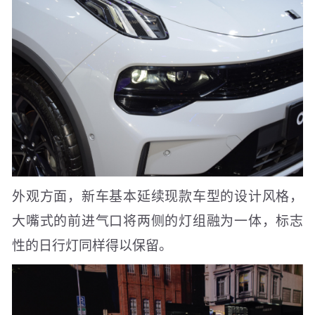
外观方面，新车基本延续现款车型的设计风格，
大嘴式的前进气口将两侧的灯组融为一体，标志
性的日行灯同样得以保留。