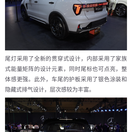
尾灯采用了全新的贯穿式设计，内部采用了家族
式能量矩阵的设计元素，同时尾标也可点亮，整
体感更强。此外，车尾的护板采用了银色涂装和
隐藏式排气设计，层次感较为丰富。