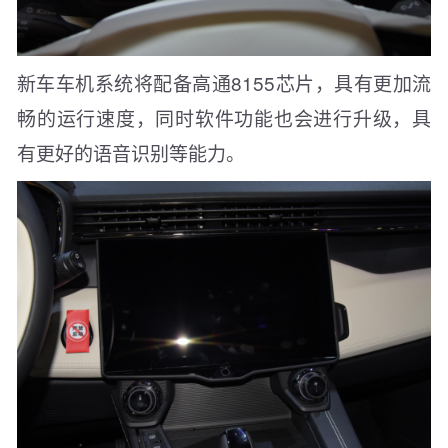
新车车机系统将配备高通8155芯片，具有更加流
畅的运行速度，同时软件功能也会进行升级，具
有更好的语音识别等能力。