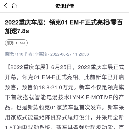


资讯详情
2022重庆车展：领克01 EM-F正式亮相/零百
加速7.8s
领克01EM-F
阅读:7140 作者: 李嘉琦 · 2022-06-27 11:26:36
【2022重庆车展】6月25日，2022重庆车展正式
开幕，领克01 EM-F正式亮相。此前新车已开启
预售，预售价18.8-21.0万元。新车不仅是领克旗
下首款搭载智能电混技术LYNK E-MOTIVE的产
品，也是新款领克01家族车型首次发布。新车采
用家族式能量矩阵贯穿式尾灯设计，并采用全新
1.5T油电混动系统。新车具备弹射起步功能，百