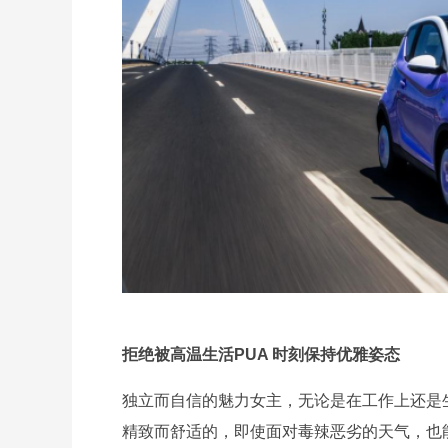
拒绝被高温生活PUA 时刻保持优雅姿态
独立而自信的魅力女主，无论是在工作上还是
精致而舒适的，即使面对毒辣恶劣的天气，也