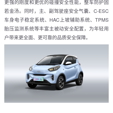
更强的刚度和更优的碰撞安全性能，整车防护固
若金汤。同时，主、副驾驶座安全气囊、C-ESC
车身电子稳定系统、HAC上坡辅助系统、TPMS
胎压监测系统等丰富主被动安全配置，为年轻用
户带来更全面、更可靠的品质安全保障。