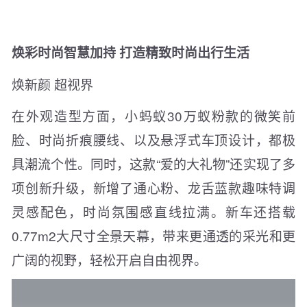
焕彩时尚智慧加持 打造精致时尚出行生活
焕新颜 超视界
在外观造型方面，小蚂蚁30万蚁粉款的微笑前
脸、时尚折痕腰线、以及悬浮式车顶设计，都极
具潮流个性。同时，这款“爱的大礼物”还实现了多
项创新升级，新增了通心粉、龙舌蓝款趣味特调
灵感配色，时尚氛围感直线拉满。新车还搭载
0.77m2大尺寸全景天幕，带来更通透的采光和更
广阔的视野，轻松开启自由视界。