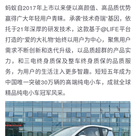
蚂蚁自2017年上市以来便以高颜值、高品质优势
赢得广大年轻用户青睐。承袭“技术奇瑞”基因，依
托于21年深厚的研发技术，这款基于@LIFE平台
打造的“爱的大礼物”始终以用户为中心，聚焦用户
需求不断创新和迭代升级，以品质超群的产品实
力，和三电终身质保及整车终身质保的品质服
务，为用户的生活注入更多智趣。短短五年成为
中国唯一突破30万辆的高端纯电小车，成就全球
精品纯电小车冠军风采。