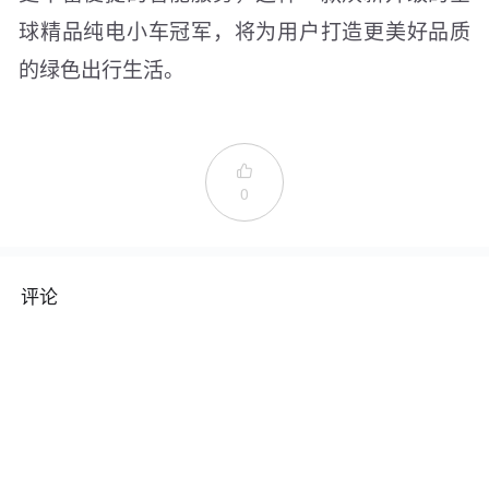
球精品纯电小车冠军，将为用户打造更美好品质
的绿色出行生活。

0
评论