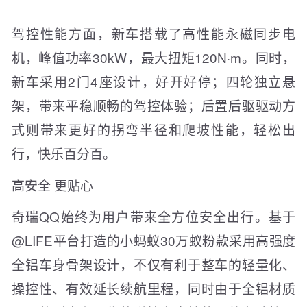
驾控性能方面，新车搭载了高性能永磁同步电
机，峰值功率30kW，最大扭矩120N·m。同时，
新车采用2门4座设计，好开好停；四轮独立悬
架，带来平稳顺畅的驾控体验；后置后驱驱动方
式则带来更好的拐弯半径和爬坡性能，轻松出
行，快乐百分百。
高安全 更贴心
奇瑞QQ始终为用户带来全方位安全出行。基于
@LIFE平台打造的小蚂蚁30万蚁粉款采用高强度
全铝车身骨架设计，不仅有利于整车的轻量化、
操控性、有效延长续航里程，同时由于全铝材质