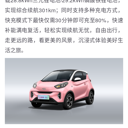
实现综合续航301km；同时支持多种充电方式，
快充模式下最快仅需30分钟即可充至80%，快速
补能满电复活，轻松实现续航无忧，自由出行，
走更远的路，看更美的风景，沉浸式体验美好生
活之旅。