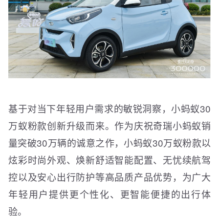
基于对当下年轻用户需求的敏锐洞察，小蚂蚁30
万蚁粉款创新升级而来。作为庆祝奇瑞小蚂蚁销
量突破30万辆的诚意之作，小蚂蚁30万蚁粉款以
炫彩时尚外观、焕新舒适智能配置、无忧续航驾
控以及安心出行防护等高品质产品优势，为广大
年轻用户提供更个性化、更智能便捷的出行体
验。