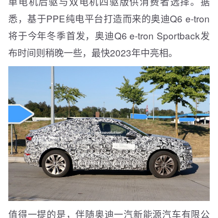
单电机后驱与双电机四驱版供消费者选择。据
悉，基于PPE纯电平台打造而来的奥迪Q6 e-tron
将于今年冬季首发，奥迪Q6 e-tron Sportback发
布时间则稍晚一些，最快2023年中亮相。
值得一提的是，伴随奥迪一汽新能源汽车有限公