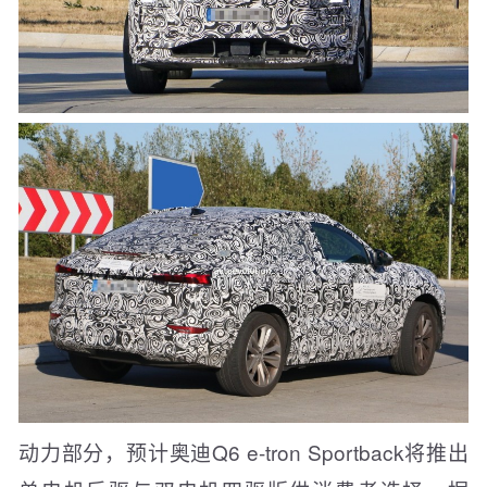
动力部分，预计奥迪Q6 e-tron Sportback将推出