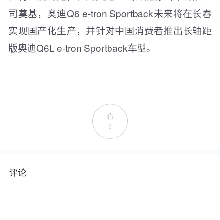
司奠基，奥迪Q6 e-tron Sportback未来将在长春
实现国产化生产，并针对中国消费者推出长轴距
版奥迪Q6L e-tron Sportback车型。

0
评论