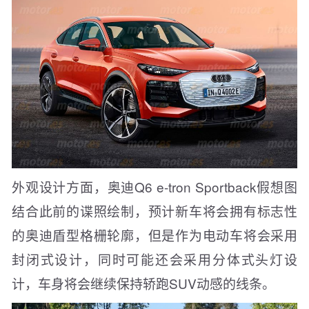
外观设计方面，奥迪Q6 e-tron Sportback假想图
结合此前的谍照绘制，预计新车将会拥有标志性
的奥迪盾型格栅轮廓，但是作为电动车将会采用
封闭式设计，同时可能还会采用分体式头灯设
计，车身将会继续保持轿跑SUV动感的线条。