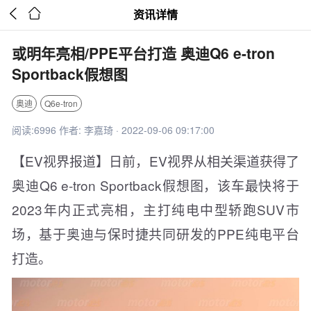


资讯详情
或明年亮相/PPE平台打造 奥迪Q6 e-tron
Sportback假想图
奥迪
Q6e-tron
阅读:6996 作者: 李嘉琦 · 2022-09-06 09:17:00
【EV视界报道】日前，EV视界从相关渠道获得了
奥迪Q6 e-tron Sportback假想图，该车最快将于
2023年内正式亮相，主打纯电中型轿跑SUV市
场，基于奥迪与保时捷共同研发的PPE纯电平台
打造。