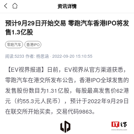


资讯详情
预计9月29日开始交易 零跑汽车香港IPO将发
售1.3亿股
零跑汽车
香港IPO
阅读:5233 作者: 杨思涵 · 2022-09-20 15:10:55
【EV视界报道】日前，EV视界从官方渠道获悉，
零跑汽车在港交所发布公告，香港IPO全球发售的
发售股份数目为1.31亿股，每股最高发售价62港
元（约55.3元人民币），预计于2022年9月29日
在联交所开始买卖，交易代码9863。