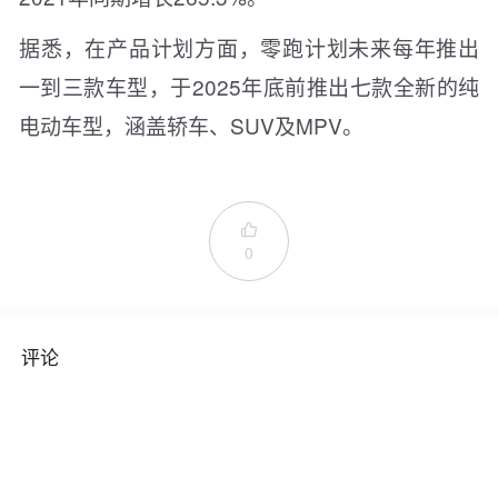
据悉，在产品计划方面，零跑计划未来每年推出
一到三款车型，于2025年底前推出七款全新的纯
电动车型，涵盖轿车、SUV及MPV。

0
评论