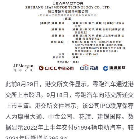
此前8月29日，港交所文件显示，零跑汽车通过港
交所上市聆讯。9月18日，零跑汽车向港交所递交
上市申请。港交所文件显示，该公司IPO联席保荐
人为摩根大通、中金公司、花旗、建银国际。数
据显示2022年上半年交付51994辆电动汽车，较
2021年同期增长265.3%。