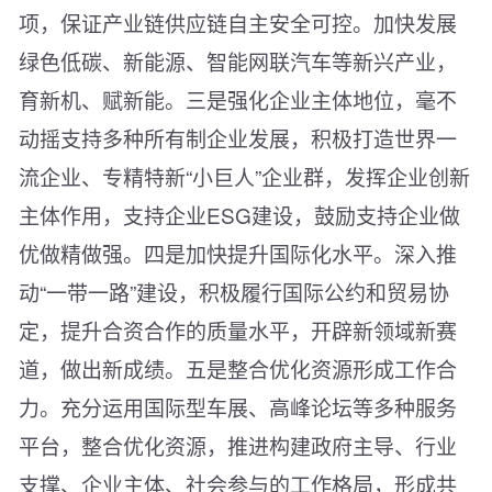
项，保证产业链供应链自主安全可控。加快发展
绿色低碳、新能源、智能网联汽车等新兴产业，
育新机、赋新能。三是强化企业主体地位，毫不
动摇支持多种所有制企业发展，积极打造世界一
流企业、专精特新“小巨人”企业群，发挥企业创新
主体作用，支持企业ESG建设，鼓励支持企业做
优做精做强。四是加快提升国际化水平。深入推
动“一带一路”建设，积极履行国际公约和贸易协
定，提升合资合作的质量水平，开辟新领域新赛
道，做出新成绩。五是整合优化资源形成工作合
力。充分运用国际型车展、高峰论坛等多种服务
平台，整合优化资源，推进构建政府主导、行业
支撑、企业主体、社会参与的工作格局，形成共