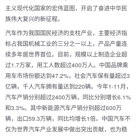
主义现代化国家的宏伟蓝图，开启了奋进中华民
族伟大复兴的新征程。
汽车作为我国国民经济的支柱产业，主要经济指
标占我国机械工业的三分之一以上，产品产量连
续多年居世界首位。目前，规模以上制造企业超
过1.7万家，用工人数超过400万人。中国品牌乘
用车市场份额达到47.2%，社会汽车保有量超过3
亿辆，千人汽车拥有量达到220辆。今年1-11月，
汽车产销分别超过2400万辆，同比分别增长6.1%
和3.3%。其中新能源汽车产销分别超过600万
辆，出口59.3万辆，同比均增长1倍。中国汽车不
仅为世界汽车产业发展中做出突出贡献，也为稳