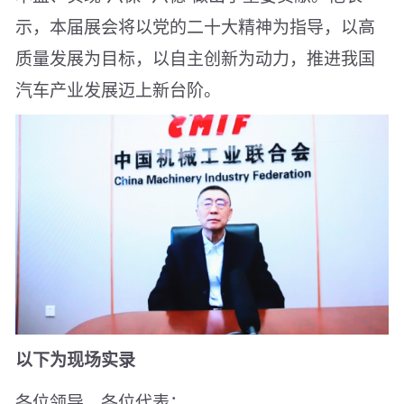
示，本届展会将以党的二十大精神为指导，以高
质量发展为目标，以自主创新为动力，推进我国
汽车产业发展迈上新台阶。
以下为现场实录
各位领导、各位代表：