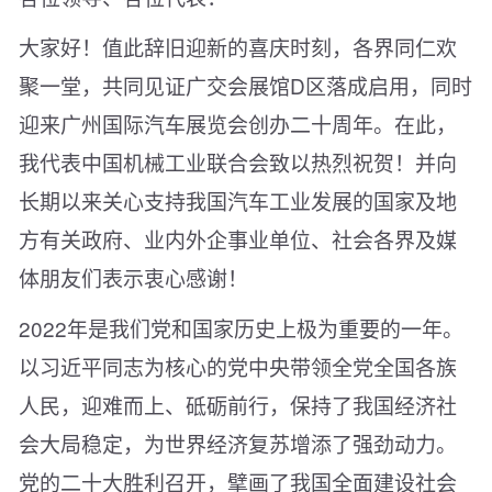
大家好！值此辞旧迎新的喜庆时刻，各界同仁欢
聚一堂，共同见证广交会展馆D区落成启用，同时
迎来广州国际汽车展览会创办二十周年。在此，
我代表中国机械工业联合会致以热烈祝贺！并向
长期以来关心支持我国汽车工业发展的国家及地
方有关政府、业内外企事业单位、社会各界及媒
体朋友们表示衷心感谢！
2022年是我们党和国家历史上极为重要的一年。
以习近平同志为核心的党中央带领全党全国各族
人民，迎难而上、砥砺前行，保持了我国经济社
会大局稳定，为世界经济复苏增添了强劲动力。
党的二十大胜利召开，擘画了我国全面建设社会