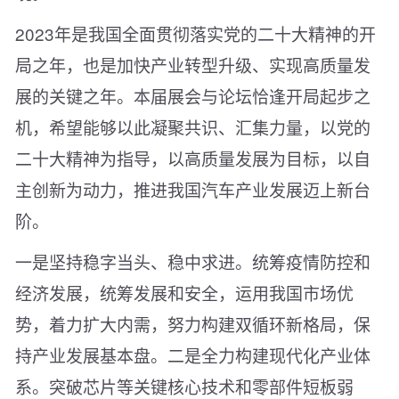
2023年是我国全面贯彻落实党的二十大精神的开
局之年，也是加快产业转型升级、实现高质量发
展的关键之年。本届展会与论坛恰逢开局起步之
机，希望能够以此凝聚共识、汇集力量，以党的
二十大精神为指导，以高质量发展为目标，以自
主创新为动力，推进我国汽车产业发展迈上新台
阶。
一是坚持稳字当头、稳中求进。统筹疫情防控和
经济发展，统筹发展和安全，运用我国市场优
势，着力扩大内需，努力构建双循环新格局，保
持产业发展基本盘。二是全力构建现代化产业体
系。突破芯片等关键核心技术和零部件短板弱