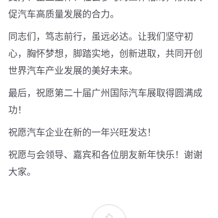
促汽车高质量发展的合力。
同志们，笃志前行，虽远必达。让我们坚守初
心，胸怀梦想，脚踏实地，创新进取，共同开创
世界汽车产业发展的美好未来。
最后，祝愿第二十届广州国际汽车展取得圆满成
功！
祝愿汽车企业在新的一年兴旺发达！
祝愿与会领导、嘉宾和各位朋友新年快乐！谢谢
大家。
