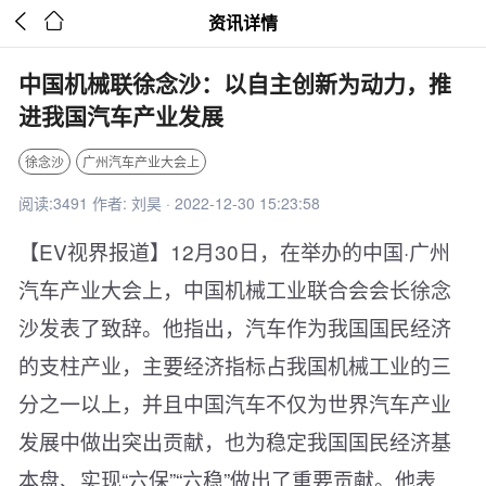


资讯详情
中国机械联徐念沙：以自主创新为动力，推
进我国汽车产业发展
徐念沙
广州汽车产业大会上
阅读:3491 作者: 刘昊 · 2022-12-30 15:23:58
【EV视界报道】12月30日，在举办的中国·广州
汽车产业大会上，中国机械工业联合会会长徐念
沙发表了致辞。他指出，汽车作为我国国民经济
的支柱产业，主要经济指标占我国机械工业的三
分之一以上，并且中国汽车不仅为世界汽车产业
发展中做出突出贡献，也为稳定我国国民经济基
本盘、实现“六保”“六稳”做出了重要贡献。他表