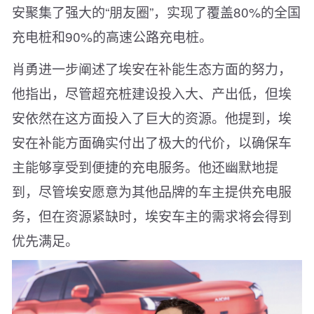
安聚集了强大的“朋友圈”，实现了覆盖80%的全国
充电桩和90%的高速公路充电桩。
肖勇进一步阐述了埃安在补能生态方面的努力，
他指出，尽管超充桩建设投入大、产出低，但埃
安依然在这方面投入了巨大的资源。他提到，埃
安在补能方面确实付出了极大的代价，以确保车
主能够享受到便捷的充电服务。他还幽默地提
到，尽管埃安愿意为其他品牌的车主提供充电服
务，但在资源紧缺时，埃安车主的需求将会得到
优先满足。