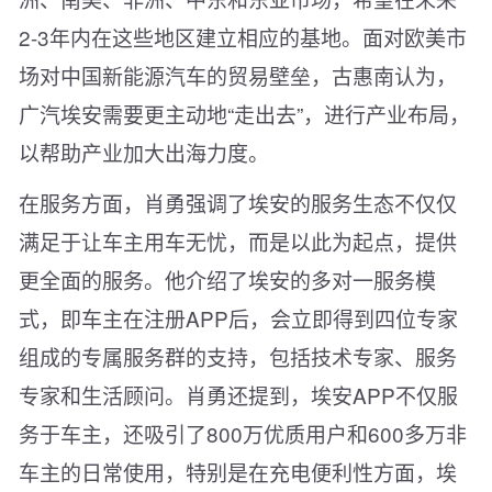
2-3年内在这些地区建立相应的基地。面对欧美市
场对中国新能源汽车的贸易壁垒，古惠南认为，
广汽埃安需要更主动地“走出去”，进行产业布局，
以帮助产业加大出海力度。
在服务方面，肖勇强调了埃安的服务生态不仅仅
满足于让车主用车无忧，而是以此为起点，提供
更全面的服务。他介绍了埃安的多对一服务模
式，即车主在注册APP后，会立即得到四位专家
组成的专属服务群的支持，包括技术专家、服务
专家和生活顾问。肖勇还提到，埃安APP不仅服
务于车主，还吸引了800万优质用户和600多万非
车主的日常使用，特别是在充电便利性方面，埃