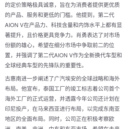
的定价策略极具诚意，旨在为消费者提供更优质
的产品、服务和更低的门槛。他提到，第二代
AION V在产品力、科技含量和内饰水平上都有显
著提升，且价格更具竞争力。肖勇表达了对市场
份额的雄心，希望在细分市场中争取前二的位
置，并强调了第二代AION V作为全新换代车型和
全球经典车型的先锋队的重要性。
古惠南进一步阐述了广汽埃安的全球战略和海外
布局。他宣布，泰国工厂的竣工标志着公司首个
海外工厂的正式运营，并透露今年公司还计划在
印尼投产，在马来西亚进行布局，以完成东南亚
地区的全面布局。同时，公司正在积极考察欧
洲、南美、非洲、中东和东亚市场，希望在未来