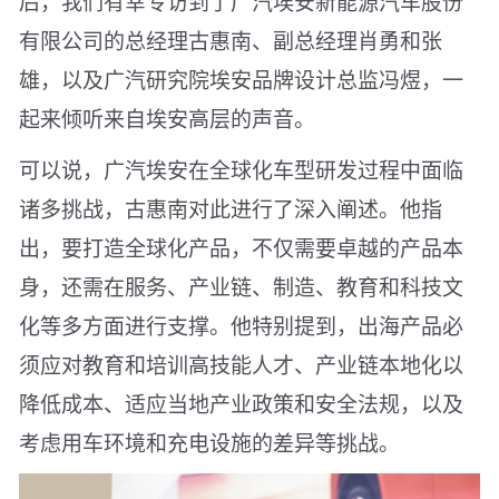
后，我们有幸专访到了广汽埃安新能源汽车股份
有限公司的总经理古惠南、副总经理肖勇和张
雄，以及广汽研究院埃安品牌设计总监冯煜，一
起来倾听来自埃安高层的声音。
可以说，广汽埃安在全球化车型研发过程中面临
诸多挑战，古惠南对此进行了深入阐述。他指
出，要打造全球化产品，不仅需要卓越的产品本
身，还需在服务、产业链、制造、教育和科技文
化等多方面进行支撑。他特别提到，出海产品必
须应对教育和培训高技能人才、产业链本地化以
降低成本、适应当地产业政策和安全法规，以及
考虑用车环境和充电设施的差异等挑战。