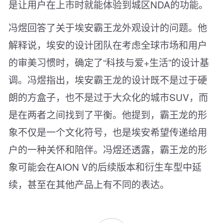
是让用户在上市时就能体验到城区NDA的功能。
冯煜回答了关于埃安霸王龙外观设计的问题。他
解释说，埃安的设计团队在考虑全球市场和用户
的审美习惯时，确定了“科技与爱+生活”的设计基
调。冯煜指出，埃安霸王龙的设计既不是过于硬
朗的方盒子，也不是过于大众化的城市SUV，而
是在两者之间找到了平衡。他提到，霸王龙的形
象不仅是一个文化符号，也是埃安希望传递给用
户的一种关怀和陪伴。冯煜还透露，霸王龙的形
象可能会在AION V的后续版本和衍生车型中延
续，甚至在其他产品上有不同的表达。