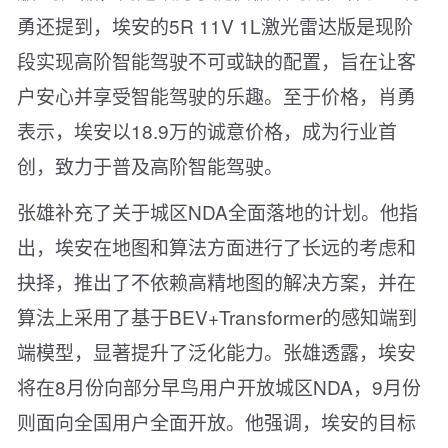
勇还提到，埃安的5R 11V 1L激光雷达版是现阶
段实现高阶智能驾驶不可或缺的配置，旨在让客
户安心并享受智能驾驶的乐趣。至于价格，肖勇
表示，埃安以18.9万的诚意价格，成为行业首
创，致力于普及高阶智能驾驶。
张雄补充了关于城区NDA全面落地的计划。他指
出，埃安在地图和算法方面进行了长远的考虑和
抉择，推出了不依赖高精地图的解决方案，并在
算法上采用了基于BEV+Transformer的感知端到
端模型，显著提升了泛化能力。张雄透露，埃安
将在8月份向部分早鸟用户开放城区NDA，9月份
则面向全国用户全面开放。他强调，埃安的目标