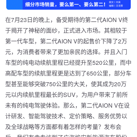
在7月23日的晚上，备受期待的第二代AION V终
于揭开了神秘的面纱，正式进入市场。其相较于
第一代车型，第二代AION V的起售价下降了2万
元，为消费者带来了更加亲民的选择。并且入门
车型的纯电动续航里程已经提升至520公里，而中
高配车型的续航里程更是达到了650公里，部分车
型甚至能够突破750公里的大关，使其成为20万
元以内续航里程最长的SUV，为用户带来了前所
未有的纯电驾驶体验。那么，第二代AION V在设
计研发、智能驾驶技术、定价策略、服务优势以
及全球战略等方面都有着怎样的考量？发布会