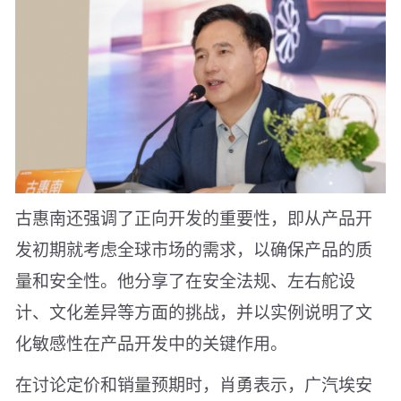
古惠南还强调了正向开发的重要性，即从产品开
发初期就考虑全球市场的需求，以确保产品的质
量和安全性。他分享了在安全法规、左右舵设
计、文化差异等方面的挑战，并以实例说明了文
化敏感性在产品开发中的关键作用。
在讨论定价和销量预期时，肖勇表示，广汽埃安