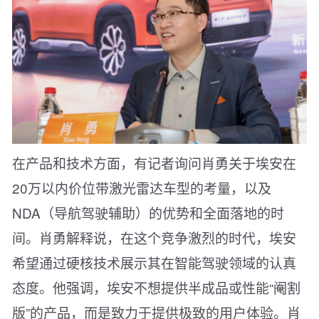
在产品和技术方面，有记者询问肖勇关于埃安在
20万以内价位带激光雷达车型的考量，以及
NDA（导航驾驶辅助）的优势和全面落地的时
间。肖勇解释说，在这个竞争激烈的时代，埃安
希望通过硬核技术展示其在智能驾驶领域的认真
态度。他强调，埃安不想提供半成品或性能“阉割
版”的产品，而是致力于提供极致的用户体验。肖