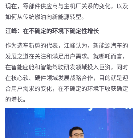
现在，零部件供应商与主机厂关系的变化，以及
如何从传统燃油向新能源转型。
江峰：在不确定的环境下确定性增长
作为造车新势的代表，江峰认为，新能源汽车的
发展之道在关注和满足用户需求。就哪吒而言，
在智能座舱和智能驾驶研发领域投入巨资，同时
在核心软、硬件领域发展战略合作，目的就是迎
合用户需求的变化，在不确定的环境下收获确定
的增长。