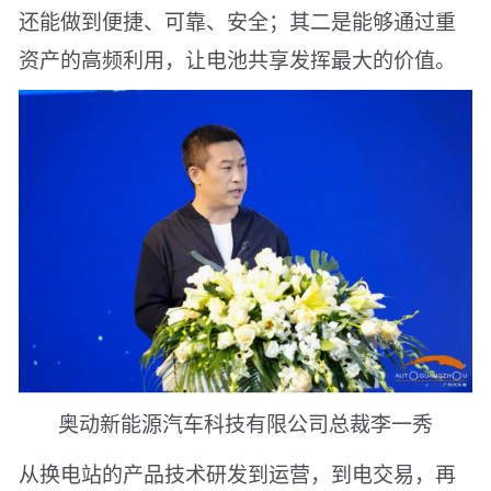
还能做到便捷、可靠、安全；其二是能够通过重
资产的高频利用，让电池共享发挥最大的价值。
奥动新能源汽车科技有限公司总裁李一秀
从换电站的产品技术研发到运营，到电交易，再