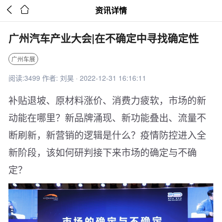


资讯详情
广州汽车产业大会|在不确定中寻找确定性
广州车展
阅读:3499 作者: 刘昊 · 2022-12-31 16:16:11
补贴退坡、原材料涨价、消费力疲软，市场的新
动能在哪里？新品牌涌现、新功能叠出、流量不
断刷新，新营销的逻辑是什么？疫情防控进入全
新阶段，该如何研判接下来市场的确定与不确
定？