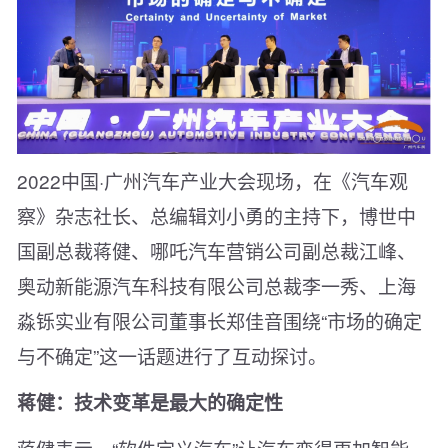
2022中国·广州汽车产业大会现场，在《汽车观
察》杂志社长、总编辑刘小勇的主持下，博世中
国副总裁蒋健、哪吒汽车营销公司副总裁江峰、
奥动新能源汽车科技有限公司总裁李一秀、上海
淼铄实业有限公司董事长郑佳音围绕“市场的确定
与不确定”这一话题进行了互动探讨。
蒋健：技术变革是最大的确定性