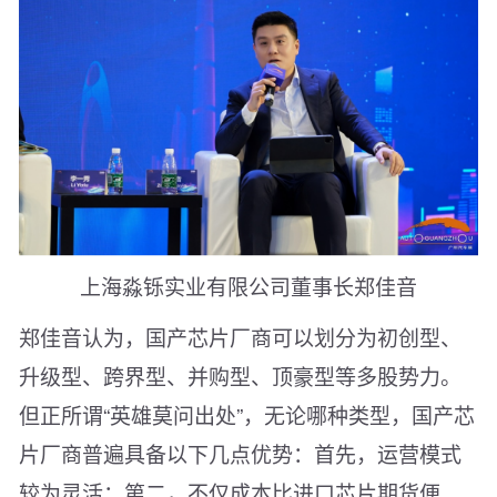
上海淼铄实业有限公司董事长郑佳音
郑佳音认为，国产芯片厂商可以划分为初创型、
升级型、跨界型、并购型、顶豪型等多股势力。
但正所谓“英雄莫问出处”，无论哪种类型，国产芯
片厂商普遍具备以下几点优势：首先，运营模式
较为灵活；第二，不仅成本比进口芯片期货便