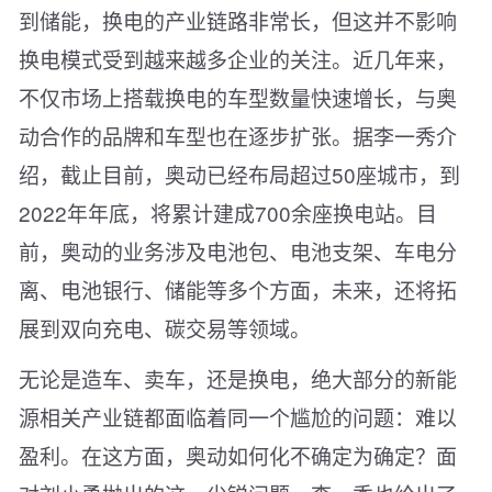
到储能，换电的产业链路非常长，但这并不影响
换电模式受到越来越多企业的关注。近几年来，
不仅市场上搭载换电的车型数量快速增长，与奥
动合作的品牌和车型也在逐步扩张。据李一秀介
绍，截止目前，奥动已经布局超过50座城市，到
2022年年底，将累计建成700余座换电站。目
前，奥动的业务涉及电池包、电池支架、车电分
离、电池银行、储能等多个方面，未来，还将拓
展到双向充电、碳交易等领域。
无论是造车、卖车，还是换电，绝大部分的新能
源相关产业链都面临着同一个尴尬的问题：难以
盈利。在这方面，奥动如何化不确定为确定？面