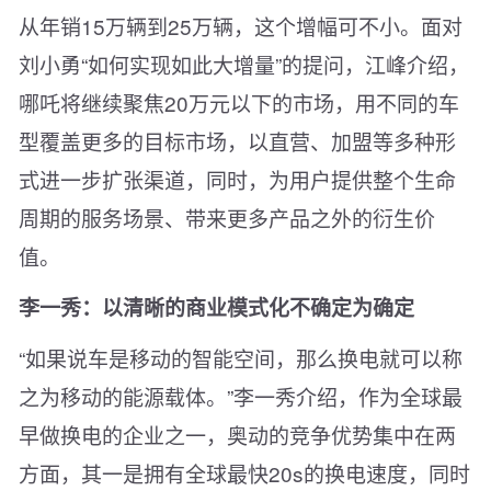
从年销15万辆到25万辆，这个增幅可不小。面对
刘小勇“如何实现如此大增量”的提问，江峰介绍，
哪吒将继续聚焦20万元以下的市场，用不同的车
型覆盖更多的目标市场，以直营、加盟等多种形
式进一步扩张渠道，同时，为用户提供整个生命
周期的服务场景、带来更多产品之外的衍生价
值。
李一秀：以清晰的商业模式化不确定为确定
“如果说车是移动的智能空间，那么换电就可以称
之为移动的能源载体。”李一秀介绍，作为全球最
早做换电的企业之一，奥动的竞争优势集中在两
方面，其一是拥有全球最快20s的换电速度，同时