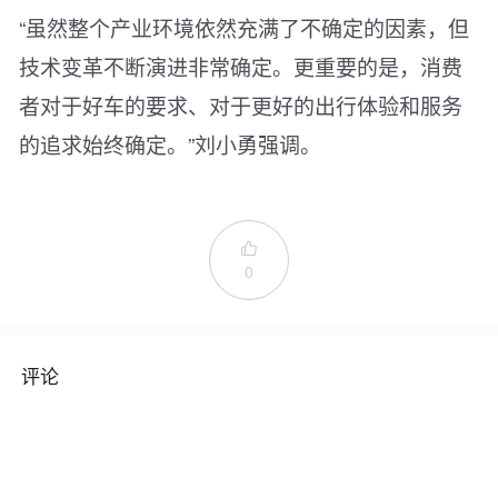
“虽然整个产业环境依然充满了不确定的因素，但
技术变革不断演进非常确定。更重要的是，消费
者对于好车的要求、对于更好的出行体验和服务
的追求始终确定。”刘小勇强调。

0
评论