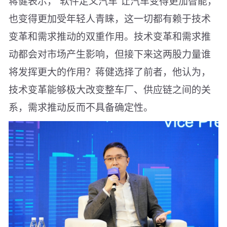
蒋健表示，“软件定义汽车”让汽车变得更加智能，
也变得更加受年轻人青睐，这一切都有赖于技术
变革和需求推动的双重作用。技术变革和需求推
动都会对市场产生影响，但接下来这两股力量谁
将发挥更大的作用？蒋健选择了前者，他认为，
技术变革能够极大改变整车厂、供应链之间的关
系，需求推动反而不具备确定性。