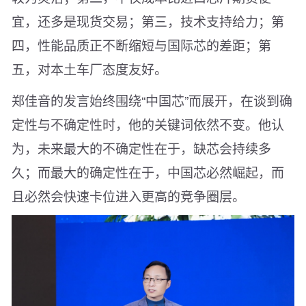
宜，还多是现货交易；第三，技术支持给力；第
四，性能品质正不断缩短与国际芯的差距；第
五，对本土车厂态度友好。
郑佳音的发言始终围绕“中国芯”而展开，在谈到确
定性与不确定性时，他的关键词依然不变。他认
为，未来最大的不确定性在于，缺芯会持续多
久；而最大的确定性在于，中国芯必然崛起，而
且必然会快速卡位进入更高的竞争圈层。