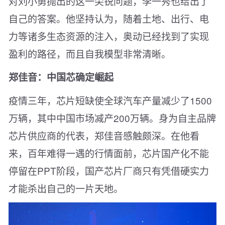
对刘小勇抛出的这一尖锐问题，李一秀也给出了
自己的答案。他坚持认为，随着土地、出行、电
力等诸多生态资源的注入，奥动已经找到了实现
盈利的路径，而且自我模型非常清晰。
郑佳音：中国芯确定崛起
疫情三年，芯片短缺使全球汽车产量减少了1500
万辆，其中中国市场减产200万辆。身为自主品牌
芯片供应商的代表，郑佳音感触颇深。在他看
来，百年难得一遇的行情面前，芯片国产化不能
停留在PPT阶段，国产芯片厂商只有凭借硬实力
才能杀出自己的一片天地。