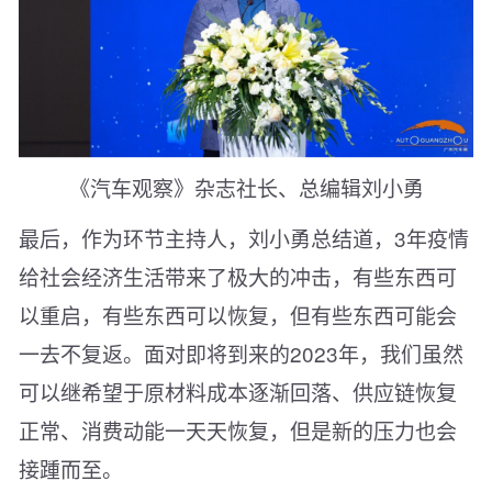
《汽车观察》杂志社长、总编辑刘小勇
最后，作为环节主持人，刘小勇总结道，3年疫情
给社会经济生活带来了极大的冲击，有些东西可
以重启，有些东西可以恢复，但有些东西可能会
一去不复返。面对即将到来的2023年，我们虽然
可以继希望于原材料成本逐渐回落、供应链恢复
正常、消费动能一天天恢复，但是新的压力也会
接踵而至。