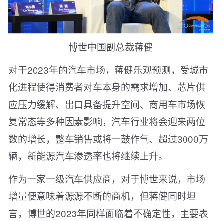
博世中国副总裁蒋健
对于2023年的汽车市场，蒋健乐观预测，受城市
化进程使得消费者对车本身的需求增加、芯片供
应压力缓解、出口具备提升空间、商用车市场恢
复常态等多种因素影响，汽车行业将会迎来两位
数的增长，整车销售或将一鼓作气、超过3000万
辆，新能源汽车渗透率也将继续上升。
作为一家一级汽车供应商，对于博世来说，市场
增量便意味着源源不断的商机，但蒋健同时坦
言，博世的2023年同样面临着不确定性，主要表