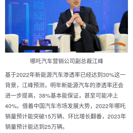
哪吒汽车营销公司副总裁江峰
基于2022年新能源汽车渗透率已经达到30%这一
背景，江峰预测，明年新能源汽车的渗透率还会
进一步提高，38%基本能保证，甚至可能冲上
40%。借着中国汽车市场发展大势，2022年哪吒
销量预计能突破15万辆、环比增长翻番，2023年
销量预计能达到25万辆。