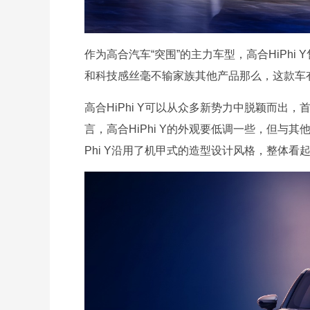
作为高合汽车“突围”的主力车型，高合HiPhi 
和科技感丝毫不输家族其他产品那么，这款车
高合HiPhi Y可以从众多新势力中脱颖而出，
言，高合HiPhi Y的外观要低调一些，但与
Phi Y沿用了机甲式的造型设计风格，整体看