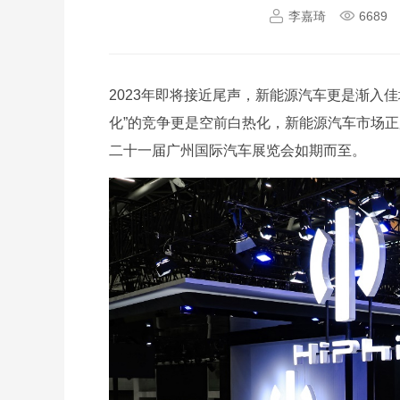
李嘉琦
6689
2023年即将接近尾声，新能源汽车更是渐入
化”的竞争更是空前白热化，新能源汽车市场
二十一届广州国际汽车展览会如期而至。