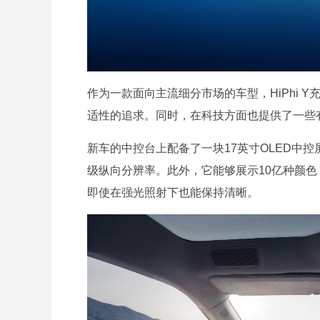
作为一款面向主流细分市场的车型，HiPhi
适性的追求。同时，在科技方面也提供了一些
新车的中控台上配备了一块17英寸OLED中控
级纵向分辨率。此外，它能够展示10亿种颜色
即使在强光照射下也能保持清晰。