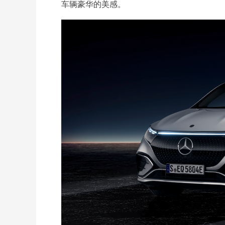
车辆豪华的美感。