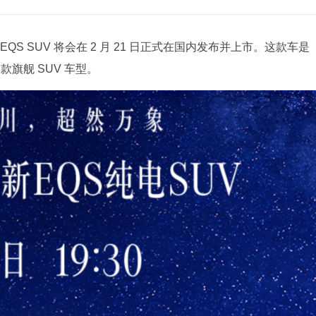
S SUV 将会在 2 月 21 日正式在国内发布并上市。这款车是
款旗舰 SUV 车型。