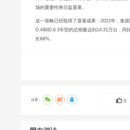
场的重要性将日益显著。
这一策略已经取得了显著成果：2022年，集团的
D.4和ID.6 3车型的总销量达到14.31万
长68%。
分享：
0