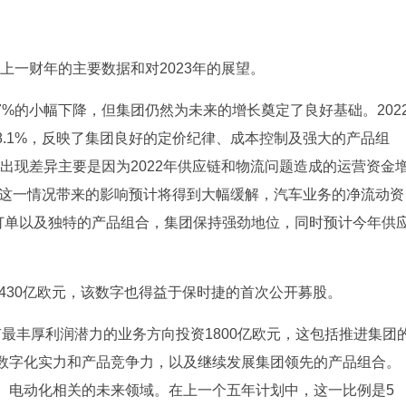
团上一财年的主要数据和对2023年的展望。
有7%的小幅下降，但集团仍然为未来的增长奠定了良好基础。202
.1%，反映了集团良好的定价纪律、成本控制及强大的产品组
年出现差异主要是因为2022年供应链和物流问题造成的运营资金
，这一情况带来的影响预计将得到大幅缓解，汽车业务的净流动资
付订单以及独特的产品组合，集团保持强劲地位，同时预计今年供
至430亿欧元，该数字也得益于保时捷的首次公开募股。
拥有最丰厚利润潜力的业务方向投资1800亿欧元，这包括推进集团
数字化实力和产品竞争力，以及继续发展集团领先的产品组合。
化、电动化相关的未来领域。在上一个五年计划中，这一比例是5