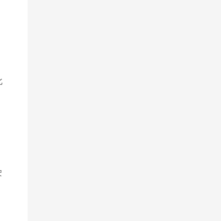
，
北
驶