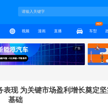
视频
漫画
直播
车型
广告
务表现 为关键市场盈利增长奠定坚
基础