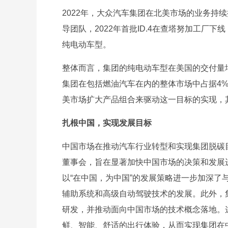
2022年，大众汽车集团在北美市场的业务持
导团队，2022年首批ID.4在查塔努加工厂下
纯电动车型。
整体而言，集团的纯电动车型在美国的交付量增长
集团在包括燃油汽车在内的整体市场中占据4%
美市场扩大产品组合来驱动这一目标的实现，其中也包
扎根中国，实现发展目标
中国市场在推动汽车行业转型和实现集团脱碳
董事会，旨在显著加快中国市场的决策和发展进
以“在中国，为中国”的发展策略进一步加深
辅助系统和高级自动驾驶技术的发展。此外，集
研发，并推动面向中国市场的技术概念落地。
鲜、智能、舒适的出行体验，从而实现集团在