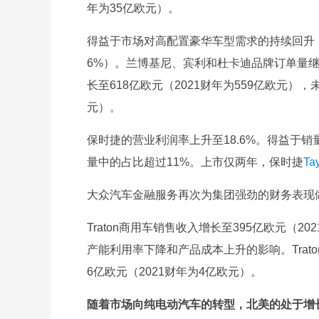
年为35亿欧元）。
得益于市场对高配置豪华车型需求的持续回升，集
6%）。兰博基尼、宾利和杜卡迪品牌订单量继
长至618亿欧元（2021财年为559亿欧元）
元）。
保时捷的营业利润率上升至18.6%。得益于
量中的占比超过11%。上市仅两年，保时捷
Ta
大众汽车金融服务再次为集团强劲的财务表现
Traton商用车销售收入增长至395亿欧元（
产能利用率下降和产品成本上升的影响。Trato
6亿欧元（2021财年为4亿欧元）。
随着市场向纯电动汽车的转型，北美的处于增