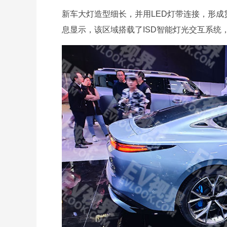
新车大灯造型细长，并用LED灯带连接，形
息显示，该区域搭载了ISD智能灯光交互系