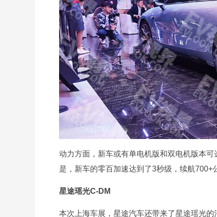
动力方面，新车或有单电机版和双电机版本可
是，新车的零百加速达到了3秒级，续航700+
星途瑶光C-DM
本次上海车展，星途汽车还带来了星途瑶光的混