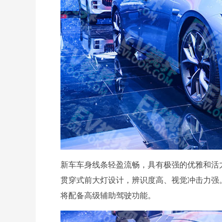
新车车身线条轻盈流畅，具有极强的优雅和活
贯穿式前大灯设计，辨识度高、视觉冲击力强
将配备高级辅助驾驶功能。