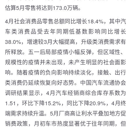
估算5月零售将达到173.0万辆。
4月社会消费品零售总额同比增长18.4%，其中汽
车类消费品受去年同期低基数影响同比增长
38.0%，增速较3月大幅提高，升级类消费需求有
所释放。五一后局部疫情小幅反弹，但区域性、
规模性的疫情并未出现，未产生明显的社会面影
响。随着疫情的负向影响持续淡化，接触、出行
类消费仍延续恢复向好态势。中国汽车流通协会
调研结果显示，4月汽车经销商综合库存系数为
1.51，环比下降15.2%，同比下降20.9%，4月终
端需求持续升温。5月厂商高让利水平叠加地方促
销费政策，月初车市热度显著优于往年同期，但