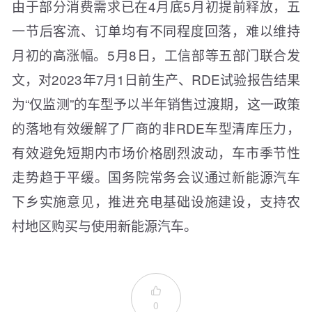
由于部分消费需求已在4月底5月初提前释放，五
一节后客流、订单均有不同程度回落，难以维持
月初的高涨幅。5月8日，工信部等五部门联合发
文，对2023年7月1日前生产、RDE试验报告结果
为“仅监测”的车型予以半年销售过渡期，这一政策
的落地有效缓解了厂商的非RDE车型清库压力，
有效避免短期内市场价格剧烈波动，车市季节性
走势趋于平缓。国务院常务会议通过新能源汽车
下乡实施意见，推进充电基础设施建设，支持农
村地区购买与使用新能源汽车。

0