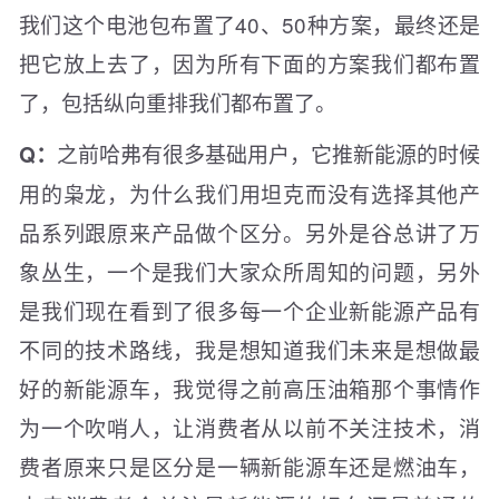
我们这个电池包布置了40、50种方案，最终还是
把它放上去了，因为所有下面的方案我们都布置
了，包括纵向重排我们都布置了。
之前哈弗有很多基础用户，它推新能源的时候
Q：
用的枭龙，为什么我们用坦克而没有选择其他产
品系列跟原来产品做个区分。另外是谷总讲了万
象丛生，一个是我们大家众所周知的问题，另外
是我们现在看到了很多每一个企业新能源产品有
不同的技术路线，我是想知道我们未来是想做最
好的新能源车，我觉得之前高压油箱那个事情作
为一个吹哨人，让消费者从以前不关注技术，消
费者原来只是区分是一辆新能源车还是燃油车，