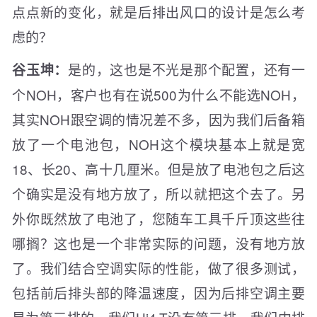
点点新的变化，就是后排出风口的设计是怎么考
虑的？
是的，这也是不光是那个配置，还有一
谷玉坤：
个NOH，客户也有在说500为什么不能选NOH，
其实NOH跟空调的情况差不多，因为我们后备箱
放了一个电池包，NOH这个模块基本上就是宽
18、长20、高十几厘米。但是放了电池包之后这
个确实是没有地方放了，所以就把这个去了。另
外你既然放了电池了，您随车工具千斤顶这些往
哪搁？这也是一个非常实际的问题，没有地方放
了。我们结合空调实际的性能，做了很多测试，
包括前后排头部的降温速度，因为后排空调主要