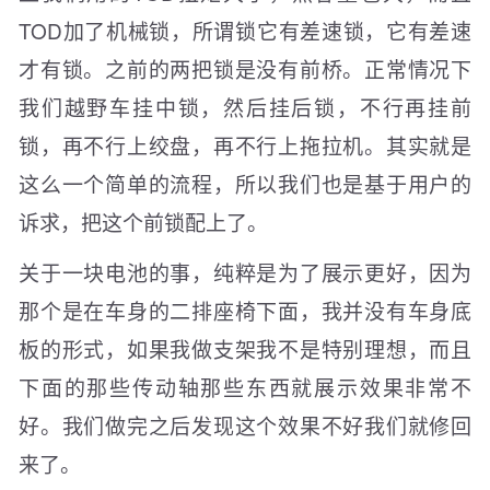
TOD加了机械锁，所谓锁它有差速锁，它有差速
才有锁。之前的两把锁是没有前桥。正常情况下
我们越野车挂中锁，然后挂后锁，不行再挂前
锁，再不行上绞盘，再不行上拖拉机。其实就是
这么一个简单的流程，所以我们也是基于用户的
诉求，把这个前锁配上了。
关于一块电池的事，纯粹是为了展示更好，因为
那个是在车身的二排座椅下面，我并没有车身底
板的形式，如果我做支架我不是特别理想，而且
下面的那些传动轴那些东西就展示效果非常不
好。我们做完之后发现这个效果不好我们就修回
来了。