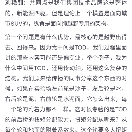
共同点是我们集团技术品牌这是整体
刘艳钊：
的，新能源四驱，但是理论上一个横置是面向城
市SUV的，纵置是面向纯越野专用的架构。
第一个问题是有什么优势，最核心的是越野出得
去、回得来。因为我中间是TOD，我们过程里面
讲的那些内容可能还是偏专业，举个例子，我为
什么中间用TOD，还用传动轴，还用这么复杂的
结构。我们原来给传播的同事分享这个东西的时
候，如果在实验场左前轮是沙子，左后轮是冰，
右后轮是泥，右前轮是水泥面，它怎么出来，每
一个轮的附着力都不一样。这时候考验的是TOD
的前后桥的扭矩分配能力，扭矩分配从哪来？从
每个轮和地面的附着系数来。这个轮要多大扭矩