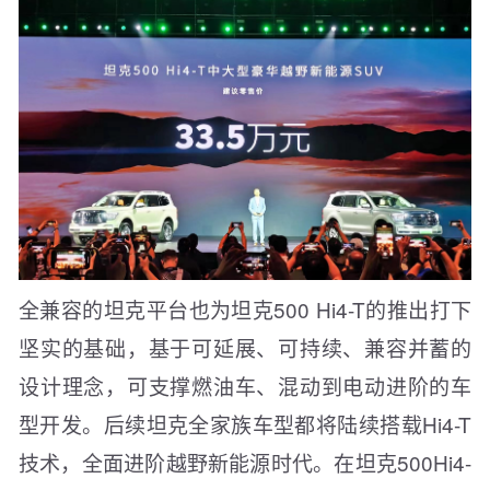
全兼容的坦克平台也为坦克500 Hi4-T的推出打下
坚实的基础，基于可延展、可持续、兼容并蓄的
设计理念，可支撑燃油车、混动到电动进阶的车
型开发。后续坦克全家族车型都将陆续搭载Hi4-T
技术，全面进阶越野新能源时代。在坦克500Hi4-