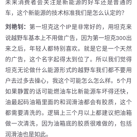
未来消费者会关注是新能源的好车还是普通的
车，这个新能源的技术标准我们是怎么认定的？
第一坦克这个IP是非常好的，用坦克来
刘艳钊：
说越野车基本上不用做广告，因为第一坦克300出
来之后，年轻人都特别喜欢。就是它是一个天然
的广告，这个名字起得太到位了。所以我们觉得
坦克无论做什么能源形式的越野车我们都不要用
户去过多去操心，我这个可能怎么怎么样。5个月
如果静置的话可能燃油车比新能源车坏得还快，
油最起码油箱里面的和润滑油都会有胶质，这个
都需要清洗的。逻辑上三个月以上都建议把油箱
做一次清洗，因为油箱底的胶质很难做的，包括
润滑油也是如此。