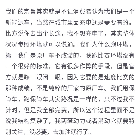
我们的宗旨其实就是不让消费者认为我们是一个
新能源车，当然在城市里面充电还是需要有的。
比方说你去出个长途，我不想充电了，其实整体
状况参照环塔就可以说通。我们为什么跑环塔，
第一我们是原厂车不改装的，我跑比赛环塔没有
一个很好的标准，它有很多作弊的手段，但是官
方就是睁一眼闭一眼，因为它要的是速度比赛的
那种成绩，不是纯粹的厂家的原厂车。我们用保
障车，跑保障车其实路况是一样的，只不过我不
计时，但是我全部完赛，所以这个过程里面不是
说我结构复杂了，我两套动力或者混动它就要特
别关注，没必要，去加油就行了。