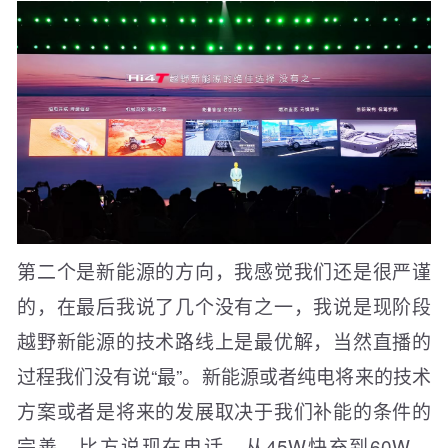
第二个是新能源的方向，我感觉我们还是很严谨
的，在最后我说了几个没有之一，我说是现阶段
越野新能源的技术路线上是最优解，当然直播的
过程我们没有说“最”。新能源或者纯电将来的技术
方案或者是将来的发展取决于我们补能的条件的
完善。比方说现在电话，从45W快充到60W、