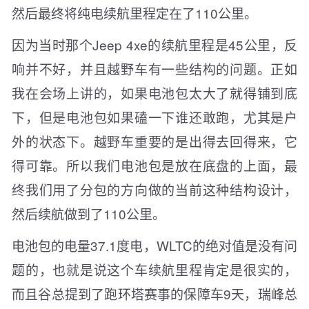
然后最终将纯电续航里程定在了110公里。
因为当时那个Jeep 4xe的续航里程是45公里，反
响并不好，并且越野车有一些结构的问题。正如
我在会场上讲的，如果电池包太大了就得铺到底
下，但是电池包如果磕一下谁还敢跑，尤其是户
外的状态下。越野车重要的是出得去回得来，它
得可靠。所以我们电池包是放在底盘的上面，最
终我们用了分包的方向做的当前这种结构设计，
然后续航做到了110公里。
电池包的电量37.1度电，WLTC的绝对值是没有问
题的，也就是说这个车续航里程肯定是很实的，
而且谷总提到了跑环塔赛事的保障车9天，瑞峰总