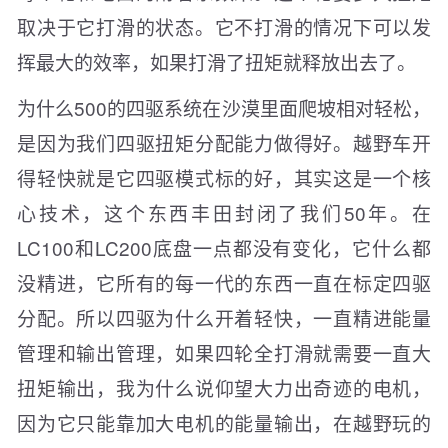
取决于它打滑的状态。它不打滑的情况下可以发
挥最大的效率，如果打滑了扭矩就释放出去了。
为什么500的四驱系统在沙漠里面爬坡相对轻松，
是因为我们四驱扭矩分配能力做得好。越野车开
得轻快就是它四驱模式标的好，其实这是一个核
心技术，这个东西丰田封闭了我们50年。在
LC100和LC200底盘一点都没有变化，它什么都
没精进，它所有的每一代的东西一直在标定四驱
分配。所以四驱为什么开着轻快，一直精进能量
管理和输出管理，如果四轮全打滑就需要一直大
扭矩输出，我为什么说仰望大力出奇迹的电机，
因为它只能靠加大电机的能量输出，在越野玩的