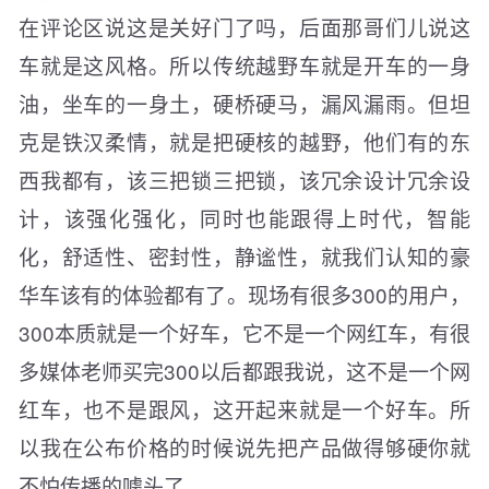
在评论区说这是关好门了吗，后面那哥们儿说这
车就是这风格。所以传统越野车就是开车的一身
油，坐车的一身土，硬桥硬马，漏风漏雨。但坦
克是铁汉柔情，就是把硬核的越野，他们有的东
西我都有，该三把锁三把锁，该冗余设计冗余设
计，该强化强化，同时也能跟得上时代，智能
化，舒适性、密封性，静谧性，就我们认知的豪
华车该有的体验都有了。现场有很多300的用户，
300本质就是一个好车，它不是一个网红车，有很
多媒体老师买完300以后都跟我说，这不是一个网
红车，也不是跟风，这开起来就是一个好车。所
以我在公布价格的时候说先把产品做得够硬你就
不怕传播的噱头了。