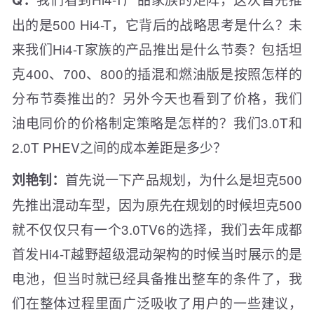
出的是500 Hi4-T，它背后的战略思考是什么？未
来我们Hi4-T家族的产品推出是什么节奏？包括坦
克400、700、800的插混和燃油版是按照怎样的
分布节奏推出的？另外今天也看到了价格，我们
油电同价的价格制定策略是怎样的？我们3.0T和
2.0T PHEV之间的成本差距是多少？
首先说一下产品规划，为什么是坦克500
刘艳钊：
先推出混动车型，因为原先在规划的时候坦克500
就不仅仅只有一个3.0TV6的选择，我们去年成都
首发Hi4-T越野超级混动架构的时候当时展示的是
电池，但当时就已经具备推出整车的条件了，我
们在整体过程里面广泛吸收了用户的一些建议，