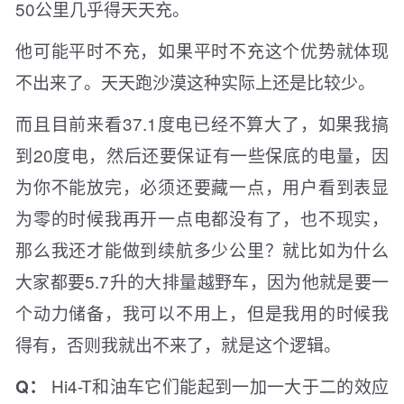
50公里几乎得天天充。
他可能平时不充，如果平时不充这个优势就体现
不出来了。天天跑沙漠这种实际上还是比较少。
而且目前来看37.1度电已经不算大了，如果我搞
到20度电，然后还要保证有一些保底的电量，因
为你不能放完，必须还要藏一点，用户看到表显
为零的时候我再开一点电都没有了，也不现实，
那么我还才能做到续航多少公里？就比如为什么
大家都要5.7升的大排量越野车，因为他就是要一
个动力储备，我可以不用上，但是我用的时候我
得有，否则我就出不来了，就是这个逻辑。
Hi4-T和油车它们能起到一加一大于二的效应
Q：