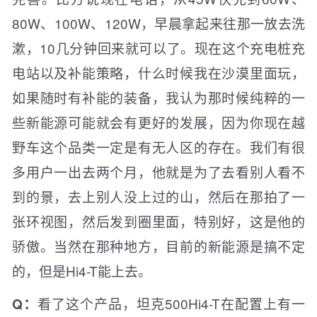
80W、100W、120W，早晨拿起来往那一放去洗
漱，10几分钟回来就可以了。现在这个充电桩充
电站以及补能策略，什么时候我在沙漠里面玩，
如果随时有补能的装备，我认为那时候纯粹的一
些新能源可能就会有更好的发展，因为你现在越
野车这个品类一定是有无人区的存在。我们有很
多用户一出去两个月，他就是为了去看别人看不
到的景，去上别人没上过的山，然后在那拍了一
张环视图，然后发到圈里面，特别好，这是他的
骄傲。当然在那种地方，目前的新能源是搞不定
的，但是Hi4-T能上去。
看了这个产品，坦克500Hi4-T在配置上有一
Q：