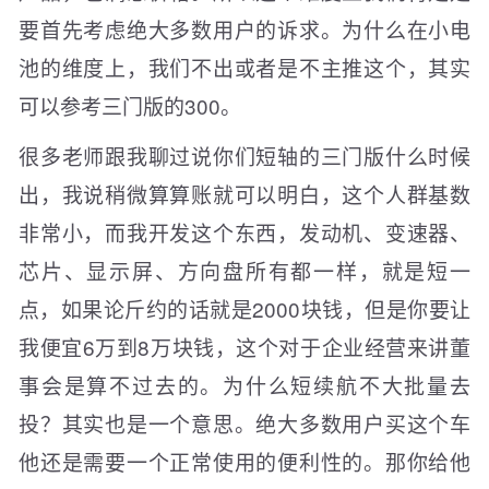
要首先考虑绝大多数用户的诉求。为什么在小电
池的维度上，我们不出或者是不主推这个，其实
可以参考三门版的300。
很多老师跟我聊过说你们短轴的三门版什么时候
出，我说稍微算算账就可以明白，这个人群基数
非常小，而我开发这个东西，发动机、变速器、
芯片、显示屏、方向盘所有都一样，就是短一
点，如果论斤约的话就是2000块钱，但是你要让
我便宜6万到8万块钱，这个对于企业经营来讲董
事会是算不过去的。为什么短续航不大批量去
投？其实也是一个意思。绝大多数用户买这个车
他还是需要一个正常使用的便利性的。那你给他