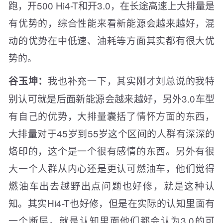
跑，开500 Hi4-T和开3.0，在长途高速上大排量是
有优势的，综合性能来看新能源会越来越好，混
动的优势在中低速、油耗等方面其实都有很大优
势的。
我也补充一下，其实刚才刘总说的我特
谷玉坤：
别认可就是后面新能源会越来越好，另外3.0车型
有自己的优势，大排量囊括了情怀方面的东西，
大排量对于45岁到55岁这个区间的人群有深深的
烙印的，这个是一个很有感情的东西。另外有很
大一个人群从内心还是更认可燃油车，他们觉得
燃油车出去越野出点问题也好修，就是这种认
知。其实Hi4-T也好修，但是在实际的认知里面有
一个断层，就是认知里面他们都会认为3.0的可