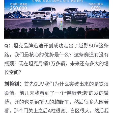
坦克品牌迅速开创成功走出了越野SUV这条
Q：
路，我们最核心的优势是什么？这条赛道有没有
瓶颈？现在坦克月销1万多辆，未来还有多大的增
长空间？
首先SUV我们为什么突破出来的是铁汉
刘艳钊：
柔情。前几天我看到了一个“越野老炮”的发的微
博，开的也是辆挺火的越野车，然后很多人围着
看，那个门关上之后A柱很宽、盲区很大。然后我