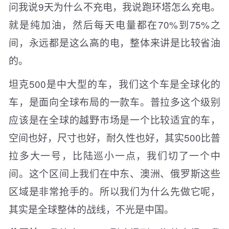
问我说9天为什么不充电，我说跑环塔怎么充电。
就是纯加油，然后每天电量都在70%到75%之
间，永远都是这么高的电，整体来讲是比较省油
的。
坦克500是中大型的车，我们这个车是全球化的
车，是面向全球布局的一款车。普拉多这个级别
应该是在全球的越野市场是一个比较适宜的车，
空间也好，尺寸也好，耐久性也好，其实500比普
拉多大一号，比陆巡小一点，我们切了一个中
间。这个区间上我们在中东、澳洲、俄罗斯这些
区域是非常抢手的。所以我们为什么先做它呢，
其实是全球整体的战线，不光是中国。