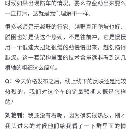
时候如果出现陷车的情况，要么靠蛮劲出来要么
一直打滑，这就是我们理解不一样。
很多老师是玩越野的行家，越野真正爬坡也好、
脱困也好是使这个悠劲，不是往前冲，它是慢慢
用一个低速大扭矩很缓的劲慢慢出来，越刨陷得
越深。这一套架构里面的技术含量远非看到这几
根轴的粗细这么简单。
今天价格发布之后，线上线下的反映还是比较
Q：
热烈的，我们对这个车的销量预期大概是怎样
的？
我还没有看呢，因为确实很热烈，刚才
刘艳钊：
我头进来的时候他们给我看了一下群里面的情