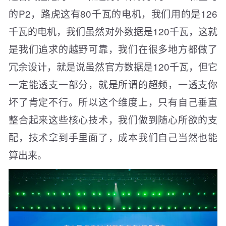
的P2，路虎这有80千瓦的电机，我们用的是126
千瓦的电机，我们虽然对外数据是120千瓦，这就
是我们追求的越野可靠，我们在很多地方都做了
冗余设计，就是说虽然官方数据是120千瓦，但它
一定能透支一部分，就是所谓的超频，一透支你
坏了肯定不行。所以这个维度上，只有自己垂直
整合起来这些核心技术，我们做到随心所欲的支
配，技术拿到手里面了，成本我们自己当然也能
算出来。