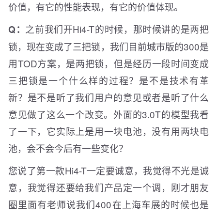
价值，有它的性能表现，有它的价值体现。
之前我们开Hi4-T的时候，那时候讲的是两把
Q：
锁，现在变成了三把锁，我们目前城市版的300是
用TOD方案，是两把锁，但是经历一段时间变成
三把锁是一个什么样的过程？是不是技术有革
新？是不是听了我们用户的意见或者是听了什么
意见做了这么一个改变。外面的3.0T的模型我看
了一下，它实际上是用一块电池，没有用两块电
池，会不会今后有一些变化？
您说了第一款Hi4-T一定要诚意，我觉得不光是诚
意，我觉得还要给我们产品定一个调，刚才朋友
圈里面有老师说我们400在上海车展的时候也是