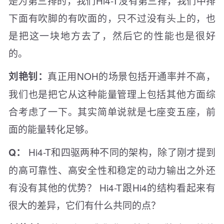
是为第三排的，我们Hi4-T没有第三排，我们中排
下面有吹脚的有吹面的，只不过没有头上的，也
是把这一块地方去了，然后它的性能也是很好
的。
真正用NOH的场景包括开通率并不高，
刘艳钊：
我们也是把它从这种能量管理上包括其他方面综
合考虑了一下。其实简单说就是七座变五座，前
面的能量转化足够。
Hi4-T和四驱两种不同的架构，除了刚才提到
Q：
的高可靠性、高安全性和稳定的动力输出之外还
有没有其他的优势？ Hi4-T跟Hi4的结构看起来有
很大的差异，它们有什么共同的点？