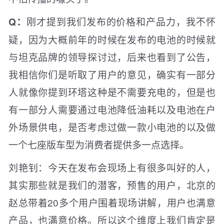
刚才提到我们发布的价格和产品力，我不怀
Q：
疑，因为大概前年的时候在发布的电池的时候就
与坦克品牌的领导探讨过，后来也看到了公告，
我相信你们是听取了用户的意见，确实有一部分
人就像你提到环塔这种是不需要充电的，但是也
有一部分人需要通过电池降低油耗以及电池在户
外场景供电，是否考虑过做一款小电池的以及做
一个七座版车型为消费者提供多一点选择。
刘艳钊：今天在发布会现场上有很多叫好的人，
其实那些就是我们的潜客，预售的用户，北京的
赵总带着20多个用户围着现场讲解，用户也满意
产品，也满意价格。所以这个维度上我们肯定是