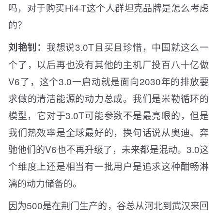
吗，对于购买Hi4-T这个人群坦克品牌是怎么考虑
的？
我想说3.0T且买且珍惜，中国就这么一
刘艳钊：
个了，以后再也没有其他的主机厂投百八十亿做
V6了，这个3.0一启动就是面向2030年的排放要
求做的清洁能源的动力总成。我们是米勒循环的
模型，它对于3.0T可能参数不是最亮眼的，但是
我们热效率是全球最好的，换句话说从奥迪、奔
驰他们的V6也不再升级了，未来都是混动。3.0这
个维度上还是相当有一批用户是追求这种酣畅淋
漓的动力储备的。
因为500是在荆门生产的，谷总从河北到武汉来回