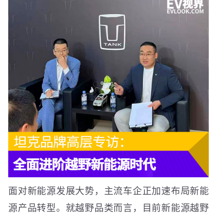
面对新能源发展大势，主流车企正加速布局新能
源产品转型。就越野品类而言，目前新能源越野