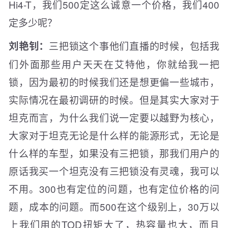
Hi4-T，我们500定这么诚意一个价格，我们400
定多少呢？
三把锁这个事他们直播的时候，包括我
刘艳钊：
们外面那些用户天天在艾特他，你就给我一把
锁，因为最初的时候我们还是想更偏一些城市，
实际情况在最初调研的时候。但是其实大家对于
坦克而言，为什么我们说一定要以越野为核心，
大家对于坦克无论是什么样的能源形式，无论是
什么样的车型，如果没有三把锁，那我们用户的
原话我买一个坦克没有三把锁没有灵魂，我可以
不用。300也有定位的问题，也有定位价格的问
题，成本的问题。而500在这个级别上，30万以
上我们用的TOD扭矩大了，热容量也大，而且