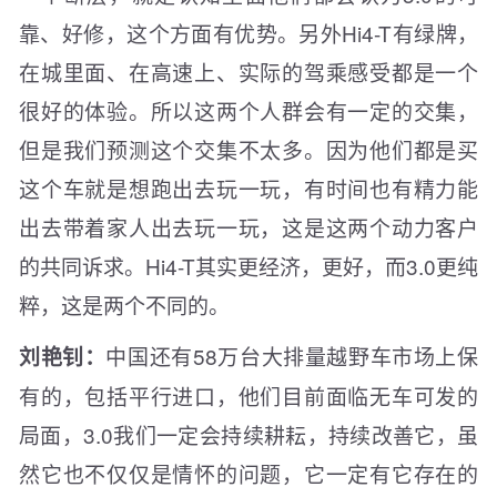
靠、好修，这个方面有优势。另外Hi4-T有绿牌，
在城里面、在高速上、实际的驾乘感受都是一个
很好的体验。所以这两个人群会有一定的交集，
但是我们预测这个交集不太多。因为他们都是买
这个车就是想跑出去玩一玩，有时间也有精力能
出去带着家人出去玩一玩，这是这两个动力客户
的共同诉求。Hi4-T其实更经济，更好，而3.0更纯
粹，这是两个不同的。
中国还有58万台大排量越野车市场上保
刘艳钊：
有的，包括平行进口，他们目前面临无车可发的
局面，3.0我们一定会持续耕耘，持续改善它，虽
然它也不仅仅是情怀的问题，它一定有它存在的