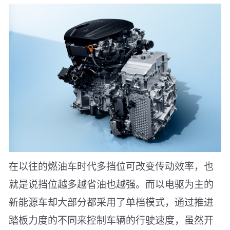
在以往的燃油车时代多挡位可改变传动效率，也
就是说挡位越多越省油也越强。而以电驱为主的
新能源车却大部分都采用了单档模式，通过推进
踏板力度的不同来控制车辆的行驶速度，虽然开