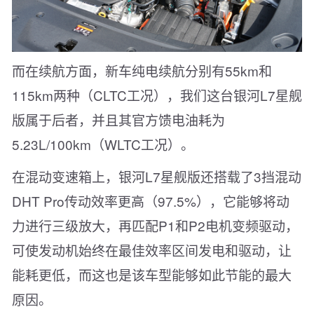
而在续航方面，新车纯电续航分别有55km和
115km两种（CLTC工况），我们这台银河L7星舰
版属于后者，并且其官方馈电油耗为
5.23L/100km（WLTC工况）。
在混动变速箱上，银河L7星舰版还搭载了3挡混动
DHT Pro传动效率更高（97.5%），它能够将动
力进行三级放大，再匹配P1和P2电机变频驱动，
可使发动机始终在最佳效率区间发电和驱动，让
能耗更低，而这也是该车型能够如此节能的最大
原因。