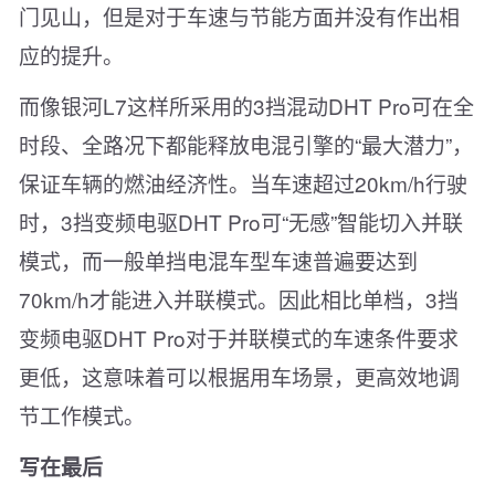
门见山，但是对于车速与节能方面并没有作出相
应的提升。
而像银河L7这样所采用的3挡混动DHT Pro可在全
时段、全路况下都能释放电混引擎的“最大潜力”，
保证车辆的燃油经济性。当车速超过20km/h行驶
时，3挡变频电驱DHT Pro可“无感”智能切入并联
模式，而一般单挡电混车型车速普遍要达到
70km/h才能进入并联模式。因此相比单档，3挡
变频电驱DHT Pro对于并联模式的车速条件要求
更低，这意味着可以根据用车场景，更高效地调
节工作模式。
写在最后