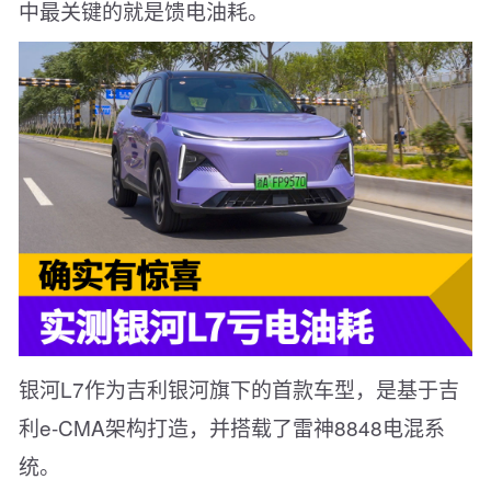
中最关键的就是馈电油耗。
银河L7作为吉利银河旗下的首款车型，是基于吉
利e-CMA架构打造，并搭载了雷神8848电混系
统。