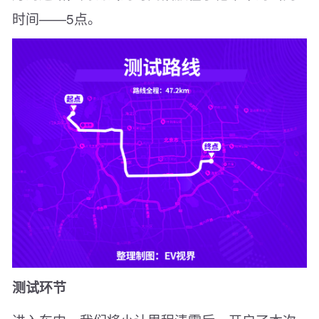
时间——5点。
测试环节