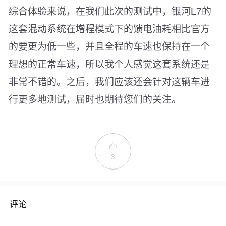
综合体验来说，在我们此次的测试中，银河L7的
这套混动系统在增程模式下的馈电油耗相比官方
的要更为低一些，并且全程的车速也保持在一个
理想的正常车速，所以我个人感觉这套系统还是
非常不错的。之后，我们应该还会针对这辆车进
行更多地测试，届时也期待您们的关注。

3
评论