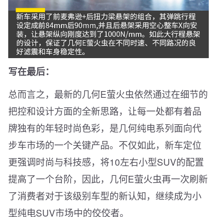
写在最后：
总而言之，最新的几何E萤火虫依然通过在细节的
把控和设计方面的全新思路，让每一处都有着品
牌独有的年轻时尚色彩，是几何纯电系列面向代
步车市场的一个关键产品。不仅如此，新车定位
更强调时尚与科技感，将10左右小型SUV的配置
提高了一个台阶，因此，几何E萤火虫再一次刷新
了消费者对于该级别车型的新认知，继续成为小
型纯电SUV市场中的佼佼者。