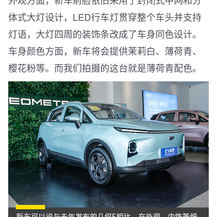
体式大灯设计，LED行车灯贯穿整个车头并支持
灯语，大灯四周的装饰条改成了车身同色设计。
车身颜色方面，新车将会提供茉莉白、薄荷青、
樱花粉等。而我们拍摄的这台就是薄荷青配色。