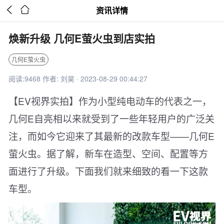


资讯详情
焕新升级 几何E萤火虫到店实拍
几何E萤火虫
阅读:9468 作者: 刘昊 · 2023-08-29 00:44:27
【EV视界实拍】作为小型纯电动车的代表之一，
几何E自亮相以来就受到了一些年轻用户的广泛关
注，而如今它迎来了其最新的改款车型——几何E
萤火虫。据了解，新车在造型、空间、配置等方
面进行了升级。下面我们就来细致的看一下这款
车型。