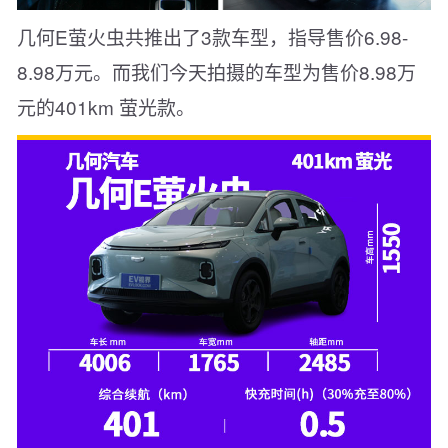
几何E萤火虫共推出了3款车型，指导售价6.98-
8.98万元。而我们今天拍摄的车型为售价8.98万
元的401km 萤光款。