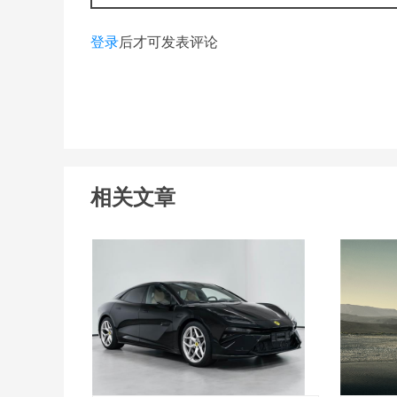
登录
后才可发表评论
相关文章