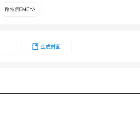
路特斯EMEYA
生成封面