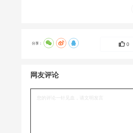
分享：
0
网友评论