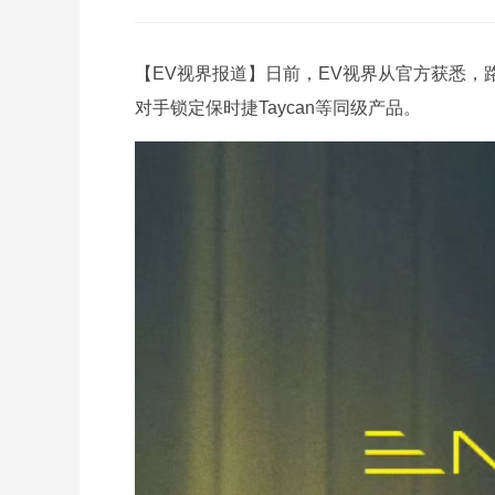
【EV视界报道】日前，EV视界从官方获悉，
对手锁定保时捷Taycan等同级产品。