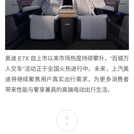
奥迪 E7X 自上市以来市场热度持续攀升，“百城万
人交车”活动正于全国火热进行中。未来，上汽奥
迪将继续聚焦用户真实出行需求，为更多消费者
带来性能与奢享兼具的高端电动出行生活。

0