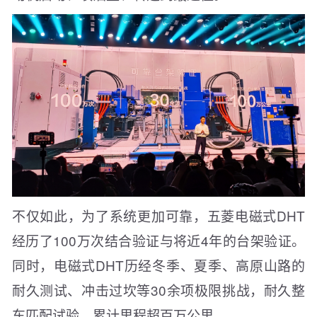
不仅如此，为了系统更加可靠，五菱电磁式DHT
经历了100万次结合验证与将近4年的台架验证。
同时，电磁式DHT历经冬季、夏季、高原山路的
耐久测试、冲击过坎等30余项极限挑战，耐久整
车匹配试验，累计里程超百万公里。