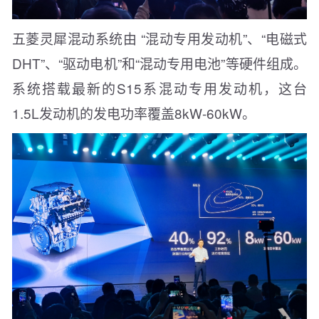
五菱灵犀混动系统由 “混动专用发动机”、“电磁式
DHT”、“驱动电机”和“混动专用电池”等硬件组成。
系统搭载最新的S15系混动专用发动机，这台
1.5L发动机的发电功率覆盖8kW-60kW。