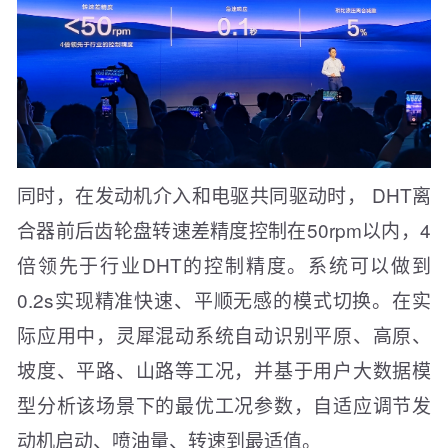
同时，在发动机介入和电驱共同驱动时， DHT离
合器前后齿轮盘转速差精度控制在50rpm以内，4
倍领先于行业DHT的控制精度。系统可以做到
0.2s实现精准快速、平顺无感的模式切换。在实
际应用中，灵犀混动系统自动识别平原、高原、
坡度、平路、山路等工况，并基于用户大数据模
型分析该场景下的最优工况参数，自适应调节发
动机启动、喷油量、转速到最适值。