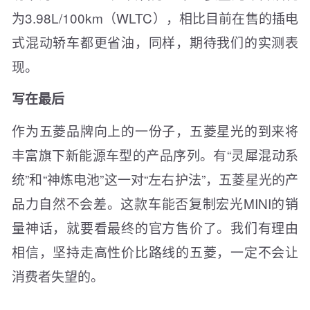
为3.98L/100km（WLTC），相比目前在售的插电
式混动轿车都更省油，同样，期待我们的实测表
现。
写在最后
作为五菱品牌向上的一份子，五菱星光的到来将
丰富旗下新能源车型的产品序列。有“灵犀混动系
统”和“神炼电池”这一对“左右护法”，五菱星光的产
品力自然不会差。这款车能否复制宏光MINI的销
量神话，就要看最终的官方售价了。我们有理由
相信，坚持走高性价比路线的五菱，一定不会让
消费者失望的。