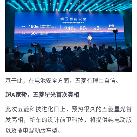
基于此，在电池安全方面，五菱有理由自信。
超A家轿，五菱星光首次亮相
此次五菱科技进化日上，预热很久的五菱星光首
发亮相，新车的设计前卫科技，将提供纯电动版
以及插电混动版车型。