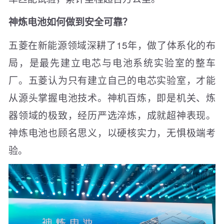
神炼电池如何做到安全可靠？
五菱在新能源领域深耕了15年，做了体系化的布
局，是最先建立电芯与电池系统实验室的整车
厂。五菱认为只有建立自己的电芯实验室，才能
从源头掌握电池技术。神机百炼，即是机关、炼
器领域的极致，经历严选淬炼，成就超神表现。
神炼电池也顾名思义，以硬核实力，无惧极端考
验。