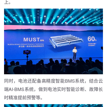
上。
同时，电池还配备高精度智能BMS系统，结合云
端AI-BMS系统，做到电池实时智能诊断、故障长
时精准提前预警等。