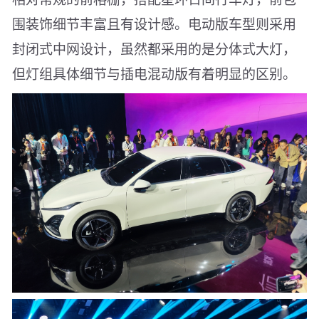
围装饰细节丰富且有设计感。电动版车型则采用
封闭式中网设计，虽然都采用的是分体式大灯，
但灯组具体细节与插电混动版有着明显的区别。