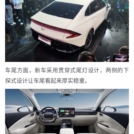
车尾方面，新车采用贯穿式尾灯设计，两侧的下
探式设计让车尾看起来厚实稳重。