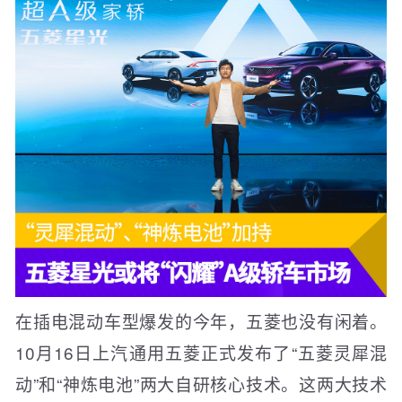
在插电混动车型爆发的今年，五菱也没有闲着。
10月16日上汽通用五菱正式发布了“五菱灵犀混
动”和“神炼电池”两大自研核心技术。这两大技术