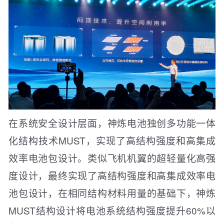
在系统安全设计层面，神炼电池独创多功能一体
化结构技术MUST，实现了高结构强度和高集成
效率电池包设计。类似飞机机翼的超轻量化高强
度设计，最终实现了高结构强度和高集成效率电
池包设计，在相同结构材料用量的基础下，神炼
MUST结构设计将电池系统结构强度提升60%以