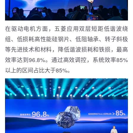
在驱动电机方面，五菱应用双层短距低谐波绕
组、低损耗高性能硅钢片、低阻轴承、转子斜极
等先进技术和材料，降低谐波损耗和铁损，最高
效率达到96.8%。通过高效调控，系统效率85%
以上的区间占比大于85%。