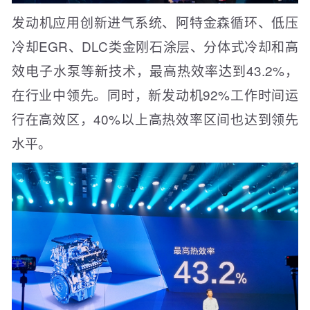
发动机应用创新进气系统、阿特金森循环、低压
冷却EGR、DLC类金刚石涂层、分体式冷却和高
效电子水泵等新技术，最高热效率达到43.2%，
在行业中领先。同时，新发动机92%工作时间运
行在高效区，40%以上高热效率区间也达到领先
水平。