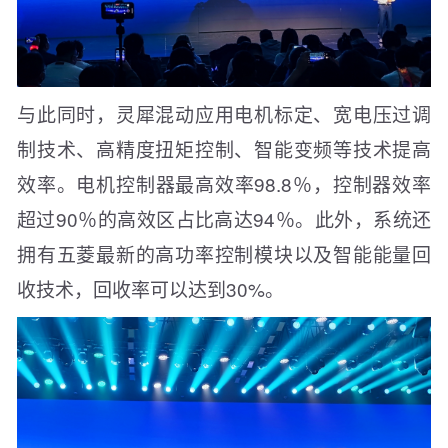
与此同时，灵犀混动应用电机标定、宽电压过调
制技术、高精度扭矩控制、智能变频等技术提高
效率。电机控制器最高效率98.8％，控制器效率
超过90％的高效区占比高达94％。此外，系统还
拥有五菱最新的高功率控制模块以及智能能量回
收技术，回收率可以达到30%。