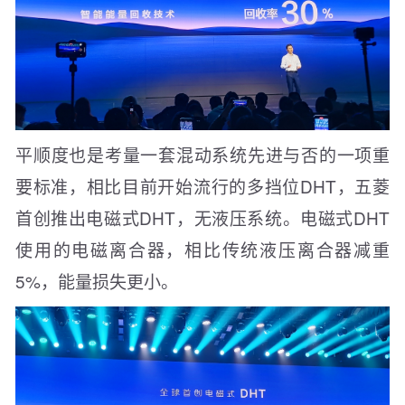
平顺度也是考量一套混动系统先进与否的一项重
要标准，相比目前开始流行的多挡位DHT，五菱
首创推出电磁式DHT，无液压系统。电磁式DHT
使用的电磁离合器，相比传统液压离合器减重
5%，能量损失更小。