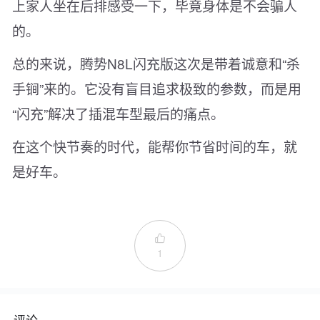
上家人坐在后排感受一下，毕竟身体是不会骗人
的。
总的来说，腾势N8L闪充版这次是带着诚意和“杀
手锏”来的。它没有盲目追求极致的参数，而是用
“闪充”解决了插混车型最后的痛点。
在这个快节奏的时代，能帮你节省时间的车，就
是好车。

1
评论