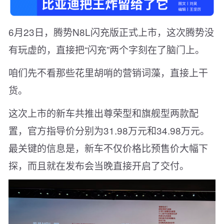
6月23日，腾势N8L闪充版正式上市，这次腾势没
有玩虚的，直接把“闪充”两个字刻在了脑门上。
咱们先不看那些花里胡哨的营销词藻，直接上干
货。
这次上市的新车共推出尊荣型和旗舰型两款配
置，官方指导价分别为31.98万元和34.98万元。
最关键的信息是，新车不仅价格比预售价大幅下
探，而且就在发布会当晚直接开启了交付。