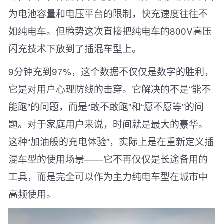
为电池容量和电压平台的限制，快充速度往往不
如纯电车。但腾势这次直接把纯电车的800V高压
闪充技术下放到了插混车型上。
9分钟充到97%，这个数据不仅仅是数字的胜利，
它是对用户心理防线的击穿。它解决的不是“能不
能跑”的问题，而是“敢不敢跑”和“愿不愿等”的问
题。对于家庭用户来说，时间就是最大的豪华。
这种“加油般的充电体验”，实际上是在重新定义插
混车型的使用场景——它不再仅仅是长途备用的
工具，而是完全可以作为主力纯电车型在城市中
高频使用。