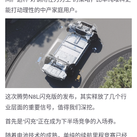
能打动理性的中产家庭用户。
这次腾势N8L闪充版的发布，其实释放了几个行
业层面的重要信号，值得我们深挖。
首先是“闪充”正在成为下半场竞争的入场券。
随着电池技术的成熟，单纯的续航里程竞赛已经