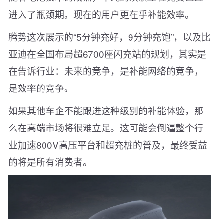
进入了瓶颈期。现在的用户更在乎补能效率。
腾势这次展示的“5分钟充好，9分钟充饱”，以及比
亚迪在全国布局超6700座闪充站的规划，其实是
在告诉行业：未来的竞争，是补能网络的竞争，
是效率的竞争。
如果其他车企不能跟进这种级别的补能体验，那
么在高端市场将很难立足。这可能会倒逼整个行
业加速800V高压平台和超充桩的普及，最终受益
的将是所有消费者。