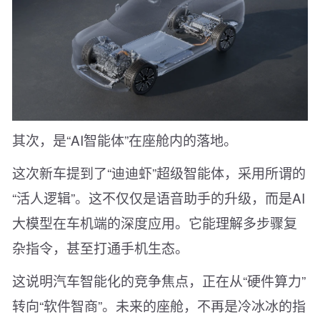
其次，是“AI智能体”在座舱内的落地。
这次新车提到了“迪迪虾”超级智能体，采用所谓的
“活人逻辑”。这不仅仅是语音助手的升级，而是AI
大模型在车机端的深度应用。它能理解多步骤复
杂指令，甚至打通手机生态。
这说明汽车智能化的竞争焦点，正在从“硬件算力”
转向“软件智商”。未来的座舱，不再是冷冰冰的指