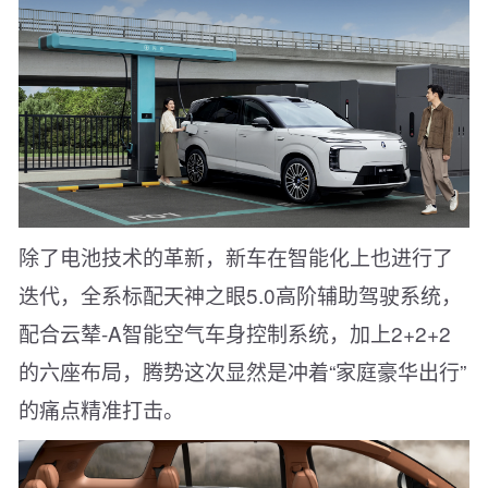
除了电池技术的革新，新车在智能化上也进行了
迭代，全系标配天神之眼5.0高阶辅助驾驶系统，
配合云辇-A智能空气车身控制系统，加上2+2+2
的六座布局，腾势这次显然是冲着“家庭豪华出行”
的痛点精准打击。