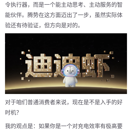
令执行器，而是一个能主动思考、主动服务的智
能伙伴。腾势在这方面迈出了一步，虽然实际体
验还有待验证，但方向是对的。
对于咱们普通消费者来说，现在是不是入手的好
时机？
我的观点是：如果你是一个对充电效率有极高要