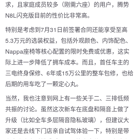
求，且家庭成员较多（刚需六座）的用户，腾势
N8L闪充版目前的性价比非常高。
特别是考虑到7月31日前签署合同还能享受至高
5.3万元的选装权益，包括外观颜色、内饰配色、
Nappa座椅等核心配置的限时免费或优惠，这实
际上进一步降低了拥车成本。而且，首任车主的
三电终身保修、6年或15万公里的整车包修，也给
后期的用车吃了一颗定心丸。
当然，我也注意到网上有一些关于二、三排低频
共振的讨论。虽然这次新车在底盘和隔音上做了
升级（比如全车多层隔音隐私玻璃），但建议大
家还是去线下门店亲自试驾体验一下，特别是带