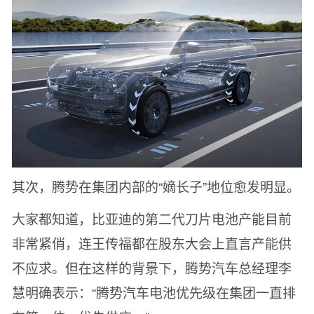
其次，腾势在集团内部的“嫡长子”地位愈发明显。
大家都知道，比亚迪的第二代刀片电池产能目前
非常紧俏，连王传福都在股东大会上直言产能供
不应求。但在这样的背景下，腾势汽车总经理李
慧明确表示：“腾势汽车电池优先级在集团一直排