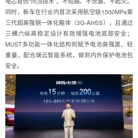
电芯首创“问顶技术”，不短路、不泄漏、不起火。
同时，新车在行业内首次采用航空级1500MPa第
三代超高强钢一体化箱体（3G-AHSS），且通过
三横六纵高稳定设计有效增强电池底部安全；
MUST多功能一体化结构则赋予电池高强度、轻
重量，配合端云智能系统，做到内外保护电池包
安全。