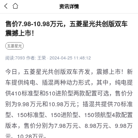


资讯详情
售价7.98-10.98万元，五菱星光共创版双车
震撼上市！
五菱星光
阅读:7093 作者: 王荣 · 2024-04-25 11:48:12
今日，五菱星光共创版双车齐发，震撼上市！新
车提供纯电、插混两种动力形式，其中，纯电提
供410标准型和510进阶型两款配置可选，售价分
别为9.98万元和10.98万元；插混共提供70标准
型、150标准型、150进阶型、150领航型4款配置
版本，售价分别为7.98万元、8.98万元、9.98万
元、10.28万元。