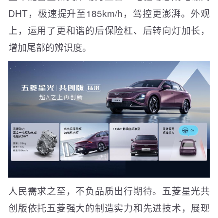
DHT，极速提升至185km/h，驾控更澎湃。外观
上，运用了更和谐的后保险杠、后转向灯加长，
增加尾部的辨识度。
人民需求之至，不负品质出行期待。五菱星光共
创版依托五菱强大的制造实力和先进技术，展现