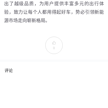
出了越级品质，为用户提供丰富多元的出行体
验，致力让每个人都用得起好车，势必引领新能
源市场走向崭新格局。

0
评论