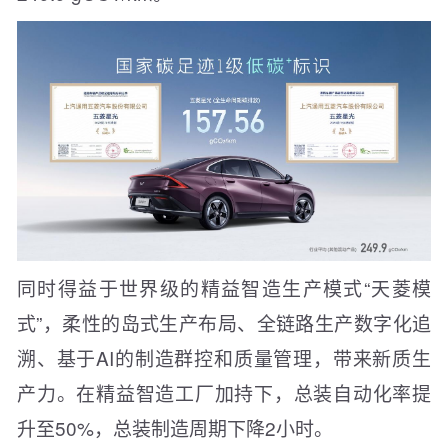
同时得益于世界级的精益智造生产模式“天菱模
式”，柔性的岛式生产布局、全链路生产数字化追
溯、基于AI的制造群控和质量管理，带来新质生
产力。在精益智造工厂加持下，总装自动化率提
升至50%，总装制造周期下降2小时。