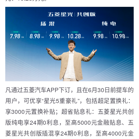
凡通过五菱汽车APP下订，且在6月30日前提车的
用户，可优享“星光5重豪礼”，包括超足置换礼：
享3000元置换补贴；超省贴息礼：五菱星光共创
版纯电享24期0利息，至高5000元金融贴息、五
菱星光共创版插混享24期0利息，至高4000元金