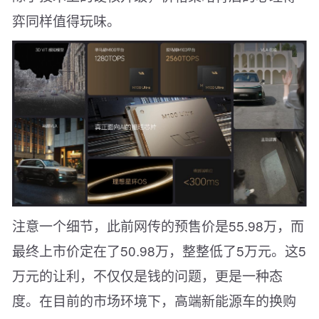
弈同样值得玩味。
注意一个细节，此前网传的预售价是55.98万，而
最终上市价定在了50.98万，整整低了5万元。这5
万元的让利，不仅仅是钱的问题，更是一种态
度。在目前的市场环境下，高端新能源车的换购