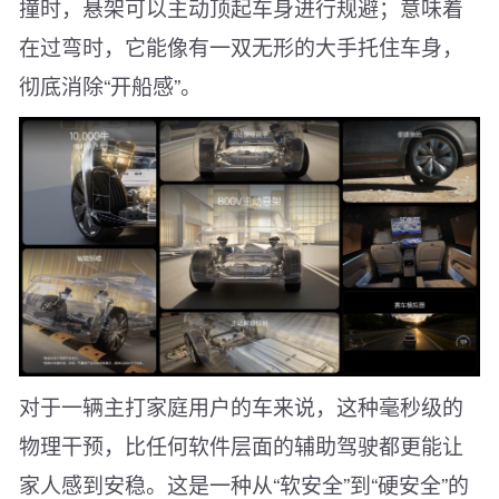
撞时，悬架可以主动顶起车身进行规避；意味着
在过弯时，它能像有一双无形的大手托住车身，
彻底消除“开船感”。
对于一辆主打家庭用户的车来说，这种毫秒级的
物理干预，比任何软件层面的辅助驾驶都更能让
家人感到安稳。这是一种从“软安全”到“硬安全”的