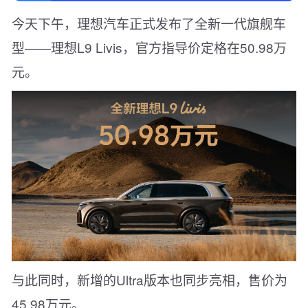
今天下午，理想汽车正式发布了全新一代旗舰车
型——理想L9 Livis，官方指导价定格在50.98万
元。
与此同时，新增的Ultra版本也同步亮相，售价为
45.98万元。