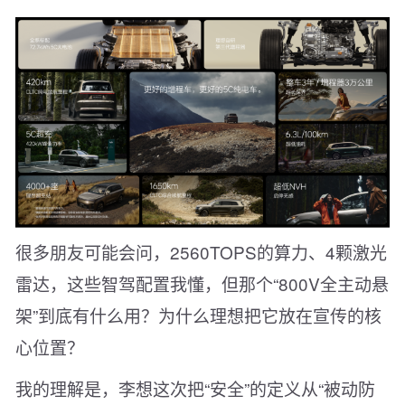
很多朋友可能会问，2560TOPS的算力、4颗激光
雷达，这些智驾配置我懂，但那个“800V全主动悬
架”到底有什么用？为什么理想把它放在宣传的核
心位置？
我的理解是，李想这次把“安全”的定义从“被动防