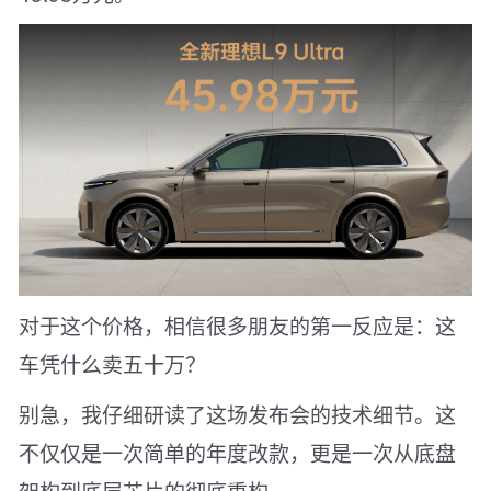
对于这个价格，相信很多朋友的第一反应是：这
车凭什么卖五十万？
别急，我仔细研读了这场发布会的技术细节。这
不仅仅是一次简单的年度改款，更是一次从底盘
架构到底层芯片的彻底重构。