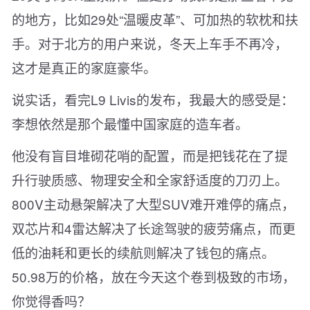
的地方，比如29处“温暖皮革”、可加热的软枕和扶
手。对于北方的用户来说，冬天上车手不再冷，
这才是真正的家庭豪华。
说实话，看完L9 Livis的发布，我最大的感受是：
李想依然是那个最懂中国家庭的造车者。
他没有盲目堆砌花哨的配置，而是把钱花在了提
升行驶质感、物理安全和全家舒适度的刀刃上。
800V主动悬架解决了大型SUV难开难停的痛点，
双芯片和4雷达解决了长途驾驶的疲劳痛点，而更
低的油耗和更长的续航则解决了钱包的痛点。
50.98万的价格，放在今天这个卷到极致的市场，
你觉得香吗？