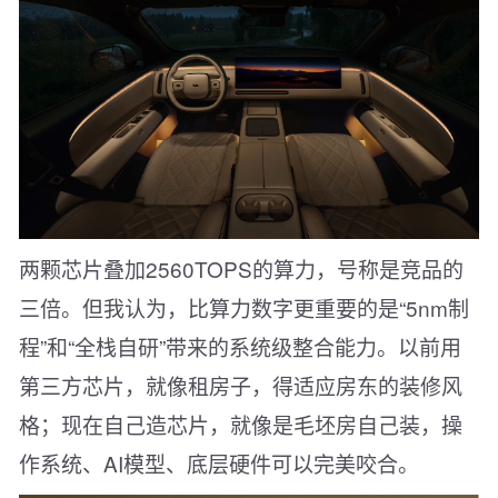
两颗芯片叠加2560TOPS的算力，号称是竞品的
三倍。但我认为，比算力数字更重要的是“5nm制
程”和“全栈自研”带来的系统级整合能力。以前用
第三方芯片，就像租房子，得适应房东的装修风
格；现在自己造芯片，就像是毛坯房自己装，操
作系统、AI模型、底层硬件可以完美咬合。