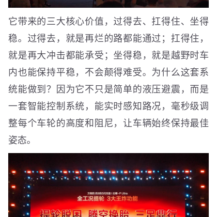
它带来的三大核心价值，过得去、扛得住、坐得
稳。过得去，就是再烂的路都能通过；扛得住，
就是再大冲击都能承受；坐得稳，就是越野时车
内也能保持平稳，不会颠得难受。为什么这套系
统能做到？因为它不只是简单的液压避震，而是
一套智能控制系统，能实时感知路况，毫秒级调
整每个车轮的高度和阻尼，让车辆始终保持最佳
姿态。