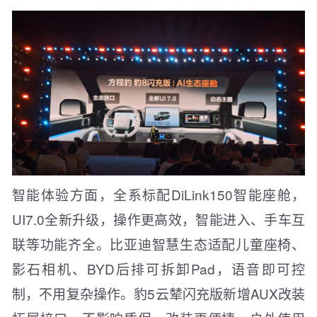
智能体验方面，全系标配DiLink150智能座舱，
UI7.0全新升级，操作更高效，智能进入、手车互
联等功能齐全。比亚迪智慧生态适配儿童座椅、
影石相机、BYD后排可拆卸Pad，语音即可控
制，不用复杂操作。豹5云辇闪充版新增AUX改装