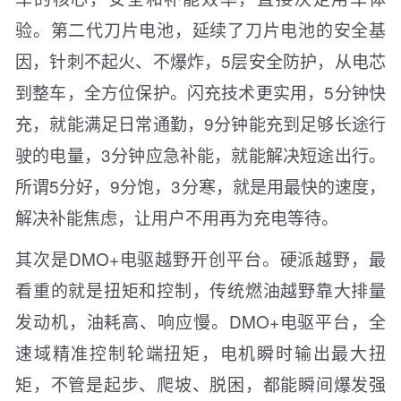
验。第二代刀片电池，延续了刀片电池的安全基
因，针刺不起火、不爆炸，5层安全防护，从电芯
到整车，全方位保护。闪充技术更实用，5分钟快
充，就能满足日常通勤，9分钟能充到足够长途行
驶的电量，3分钟应急补能，就能解决短途出行。
所谓5分好，9分饱，3分寒，就是用最快的速度，
解决补能焦虑，让用户不用再为充电等待。
其次是DMO+电驱越野开创平台。硬派越野，最
看重的就是扭矩和控制，传统燃油越野靠大排量
发动机，油耗高、响应慢。DMO+电驱平台，全
速域精准控制轮端扭矩，电机瞬时输出最大扭
矩，不管是起步、爬坡、脱困，都能瞬间爆发强