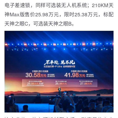
电子差速锁，同样可选装无人机系统；210KM天
神Max版售价25.98万元，限时25.38万元，标配
天神之眼C，可选装天神之眼B。