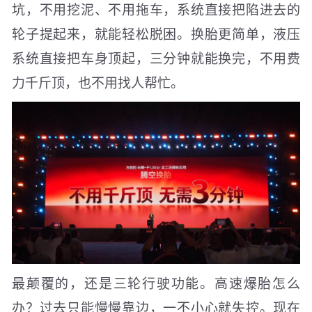
坑，不用挖泥、不用拖车，系统直接把陷进去的
轮子提起来，就能轻松脱困。换胎更简单，液压
系统直接把车身顶起，三分钟就能换完，不用费
力千斤顶，也不用找人帮忙。
最颠覆的，还是三轮行驶功能。高速爆胎怎么
办？过去只能慢慢靠边，一不小心就失控。现在