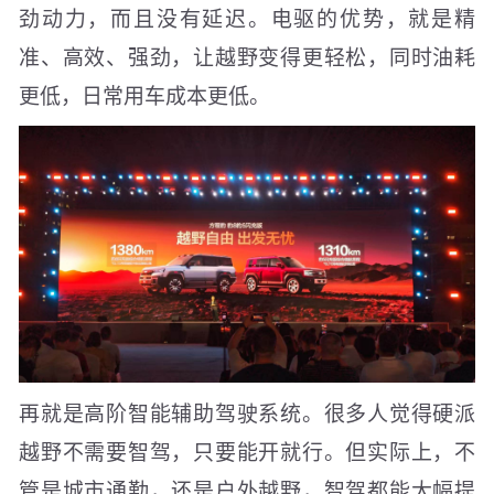
劲动力，而且没有延迟。电驱的优势，就是精
准、高效、强劲，让越野变得更轻松，同时油耗
更低，日常用车成本更低。
再就是高阶智能辅助驾驶系统。很多人觉得硬派
越野不需要智驾，只要能开就行。但实际上，不
管是城市通勤，还是户外越野，智驾都能大幅提