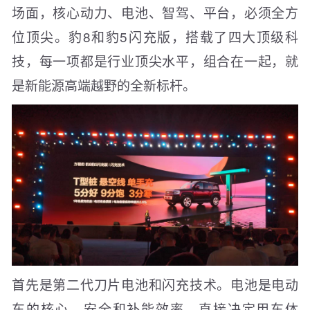
场面，核心动力、电池、智驾、平台，必须全方
位顶尖。豹8和豹5闪充版，搭载了四大顶级科
技，每一项都是行业顶尖水平，组合在一起，就
是新能源高端越野的全新标杆。
首先是第二代刀片电池和闪充技术。电池是电动
车的核心，安全和补能效率，直接决定用车体