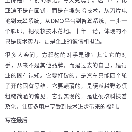
亚迪不是在画饼，而是在埋头搞技术，从刀片电
池到云辇系统，从DMO平台到智驾系统，一步一
个脚印，把硬核技术落地。十年一诺，体现的不
只是技术实力，更是企业的诚信和担当。
很多人会问，方程豹的对手是谁？其实它的对
手，从来不是其他品牌，而是过去的自己，是行
业的固有认知。它要打破的，是汽车只能四个轮
子开的固有思维；它要颠覆的，是硬派越野必须
粗糙简陋的偏见；它要实现的，是让硬核科技普
及化，让更多用户享受到技术进步带来的福利。
写在最后