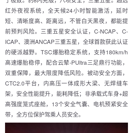
红外夜视系统，全天候24小时智能激活，延时
短、清晰度高、距离远，不管白天黑夜，都能提
前预判风险。三重五星安全认证，C-NCAP、C-
ICAP、澳洲ANCAP三重五星，全球首款获此认证
的硬派越野。TSC爆胎稳定系统，支持180km/h
高速爆胎稳停，配合云辇-PUltra三足鼎行功能，
双重保障，最大限度降低风险。被动安全方面，
CTC2.0平台，内高压一体成形大梁、无焊缝车
架，安全性能提升，能耗降低；非承载式车身+超
高强度笼式座舱，13个安全气囊、电机预紧安全
带，全方位保护驾乘人员安全。