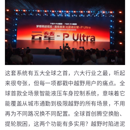
这套系统有五大全球之首，六大行业之最，听起
来很夸张，但每一项都戳中越野用户的痛点。全
球首款全场景智能液压车身控制系统，意味着它
能覆盖从城市通勤到极限越野的所有场景，不用
再为不同路况换不同配置。全球首创腾空换胎、
提轮脱困，这两个功能有多实用？越野时陷进泥