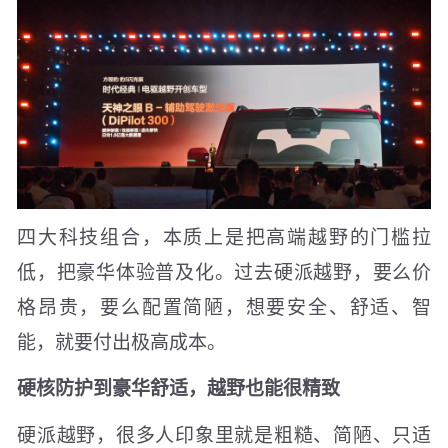
四大科技组合，本质上是把高端越野的门槛拉
低，把豪华体验普及化。过去硬派越野，要么价
格昂贵，要么配置简陋，想要安全、舒适、智
能，就要付出极高成本。
硬核防护到豪华舒适，越野也能很精致
硬派越野，很多人印象里就是粗糙、简陋、只适