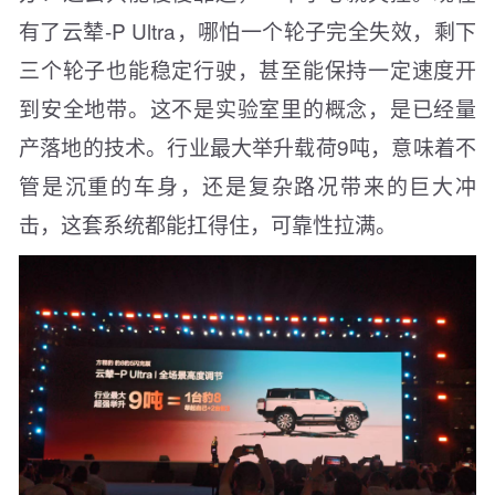
有了云辇-P Ultra，哪怕一个轮子完全失效，剩下
三个轮子也能稳定行驶，甚至能保持一定速度开
到安全地带。这不是实验室里的概念，是已经量
产落地的技术。行业最大举升载荷9吨，意味着不
管是沉重的车身，还是复杂路况带来的巨大冲
击，这套系统都能扛得住，可靠性拉满。