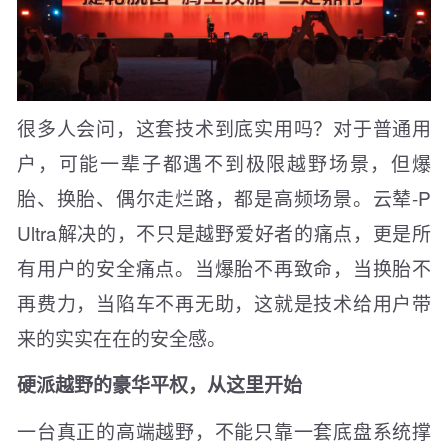
很多人会问，这套技术到底实用吗？对于普通用
户，可能一辈子都遇不到极限越野场景，但爆
胎、换胎、偶尔走烂路，都是高频场景。云辇-P
Ultra解决的，不只是越野爱好者的痛点，更是所
有用户的安全痛点。当爆胎不再致命，当换胎不
再费力，当陷车不再无助，这就是技术给用户带
来的实实在在的安全感。
硬派越野的豪华平权，从这里开始
一台真正的高端越野，不能只靠一套底盘系统撑