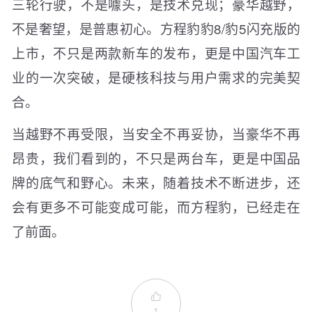
三轮行驶，不是噱头，是技术兑现；豪华越野，
不是奢望，是普惠初心。方程豹豹8/豹5闪充版的
上市，不只是两款新车的发布，更是中国汽车工
业的一次突破，是硬核科技与用户需求的完美契
合。
当越野不再受限，当安全不再妥协，当豪华不再
昂贵，我们看到的，不只是两台车，更是中国品
牌的底气和野心。未来，随着技术不断进步，还
会有更多不可能变成可能，而方程豹，已经走在
了前面。

1