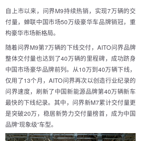
自上市以来，问界M9持续热销，实现7万辆的交
付量，蝉联中国市场50万级豪华车品牌销冠，重
构豪华市场新格局。
随着问界M9第7万辆的下线交付，AITO问界品牌
整体交付量也达到了40万辆的里程碑，成功跻身
中国市场豪华品牌前列。从10万到40万辆下线，
仅用了13个月，AITO问界再次以创造行业纪录的
问界速度，刷新了中国新能源品牌第40万辆新车
最快的下线纪录。其中，问界新M7累计交付量更
是突破20万，稳居新势力交付量榜首，成为中国
品牌“现象级”车型。