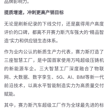
品牌影响力。
提质增速，冲刺更高产销目标
无论是刷新纪录的下线交付，还是赢得用户高度
评价的口碑，都离不开赛力斯汽车强大的“精品智
造”实力和供应链生态体系。
作为业内公认的新质生产力代表，赛力斯打造了
三座智慧工厂，是中国首家使用万吨超级压铸机
的新能源车企。三大智慧工厂深度融合了物联
网、大数据、数字孪生、5G、AI、BIM等新一代
前沿技术，以高水平智能制造实力为高质量交付
赋能。
其中，赛力斯汽车超级工厂作为全球最先进的标