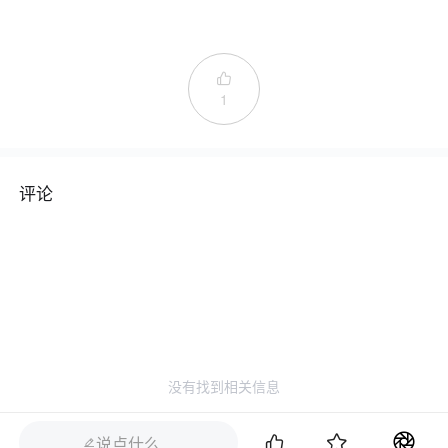

1
评论
没有找到相关信息


说点什么…
