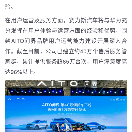
验。
在用户运营及服务方面，赛力斯汽车将与华为充
分发挥在用户体验与运营方面的经验和优势，围
绕AITO问界品牌用户运营能力建设开展深入合
作。截至目前，公司已建立约40万个售后服务管
家群，累计提供服务超65万台次，用户满意度高
达96%以上。