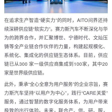
在追求生产智造“硬实力”的同时，AITO问界还持
续深耕供应链“软实力”。赛力斯汽车不断深化与华
为的跨界合作，并汇聚博世、宁德时代、文灿压
铸等全产业链合作伙伴的力量，构建起规模化、
系统化、集成化的供应链生态体系。目前，供应
链已从300 家一级供应商集成到100家，其中20
家是世界级供应链。
此外，秉承“全心全意为用户服务”的企业宗旨，赛
力斯汽车坚持“以用户为中心”，践行“CARE关爱”
服务，通过智慧的数字化服务体系，为用户带来
极致的出行体验。未来，联合产、供、研、服，