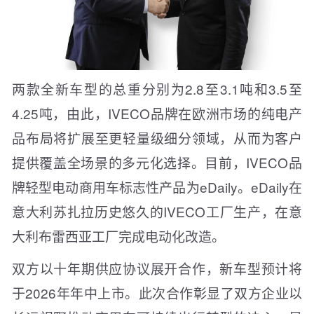
两款全新车型的总重分别为2.8至3.1吨和3.5至
4.25吨，由此，IVECO品牌在欧洲市场的纯电产
品布局将扩展至更轻量级细分领域，从而为客户
提供覆盖全场景的多元化选择。目前，IVECO品
牌轻型电动商用车标志性产品为eDaily。eDaily在
意大利苏扎拉历史悠久的IVECO工厂生产，在意
大利布雷西亚工厂完成电动化改造。
双方以十年期供应协议展开合作，新车型预计将
于2026年年中上市。此次合作彰显了双方企业以