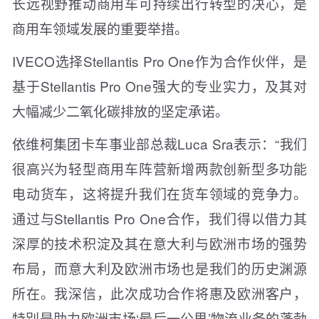
长远视野推动商用车可持续出行转型的决心，是
商用车领域发展的重要举措。
IVECO选择Stellantis Pro One作为合作伙伴，是
基于Stellantis Pro One强大的专业实力，及其对
大幅减少二氧化碳排放的坚定承诺。
依维柯集团卡车事业部总裁Luca Sra表示：“我们
很高兴为轻型商用车阵营新增两款创新型多功能
电动货车，这将提升我们在货车领域的竞争力。
通过与Stellantis Pro One合作，我们得以借力其
深厚的技术积淀及其在意大利与欧洲市场的强势
布局，而意大利及欧洲市场也是我们的历史渊源
所在。我深信，此次成功合作将惠及欧洲客户，
特别是助力欧洲市场‘最后一公里’物流业务的蓬勃