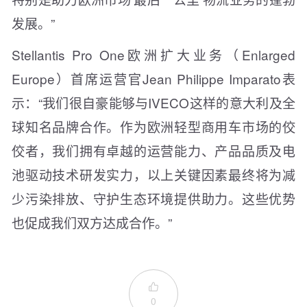
发展。”
Stellantis Pro One欧洲扩大业务（Enlarged
Europe）首席运营官Jean Philippe Imparato表
示：“我们很自豪能够与IVECO这样的意大利及全
球知名品牌合作。作为欧洲轻型商用车市场的佼
佼者，我们拥有卓越的运营能力、产品品质及电
池驱动技术研发实力，以上关键因素最终将为减
少污染排放、守护生态环境提供助力。这些优势
也促成我们双方达成合作。”

0