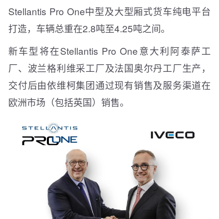
Stellantis Pro One中型及大型厢式货车纯电平台
打造，车辆总重在2.8吨至4.25吨之间。
新车型将在Stellantis Pro One意大利阿泰萨工
厂、波兰格利维采工厂及法国奥尔丹工厂生产，
交付后由依维柯集团通过现有销售及服务渠道在
欧洲市场（包括英国）销售。