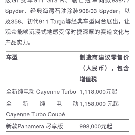
Spyder、经典海湾石油涂装908/03 Spyder，以
及356、初代911 Targa等经典车型同台展出，让
观众能够沉浸式地感受保时捷深厚的赛道文化与
产品实力。
车型
制造商建议零售价
（人民币），包含
增值税
全新纯电动 Cayenne Turbo
1,118,000元起
全新纯电动
1,158,000 元起
Cayenne Turbo Coupé
新款Panamera 尽享版
998,000元起