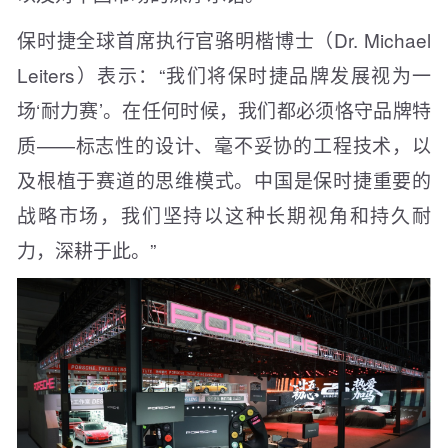
保时捷全球首席执行官骆明楷博士（Dr. Michael
Leiters）表示：“我们将保时捷品牌发展视为一
场‘耐力赛’。在任何时候，我们都必须恪守品牌特
质——标志性的设计、毫不妥协的工程技术，以
及根植于赛道的思维模式。中国是保时捷重要的
战略市场，我们坚持以这种长期视角和持久耐
力，深耕于此。”