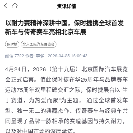


资讯详情
以耐力赛精神深耕中国，保时捷携全球首发
新车与传奇赛车亮相北京车展
保时捷
北京国际汽车展览会
阅读:7722 作者: 李骅 · 2026-04-25 16:09:43
4月24日，2026（第十九届）北京国际汽车展览
会正式启幕。值此保时捷在华25周年与品牌赛车
运动75周年双里程碑交汇之际，保时捷展台以“生
于赛道，为热爱而聚”为主题， 通过全球首发车
型、独一无二的典藏杰作、传奇赛车与经典车共
同呈现了品牌一脉相承的赛道基因与持久耐力，
以及对中国市场的深厚承诺。