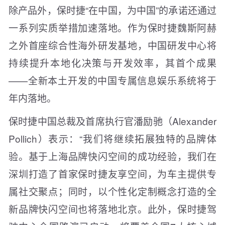
除产品外，保时捷“在中国，为中国”的承诺还通过
一系列实质举措加速落地。作为保时捷魏斯阿赫
之外首座综合性海外研发基地，中国研发中心将
持续提升本地化决策与开发效率，其首个成果
——全新本土开发的中国专属信息娱乐系统将于
年内落地。
保时捷中国总裁及首席执行官潘励驰（Alexander
Pollich）表示：“我们将继续拓展独特的品牌体
验。基于上海品牌快闪空间的成功经验，我们在
深圳打造了首家保时捷友享空间，为车主提供专
属社交聚点；同时，以个性化定制概念打造的全
新品牌快闪空间也将落地北京。此外，保时捷驾