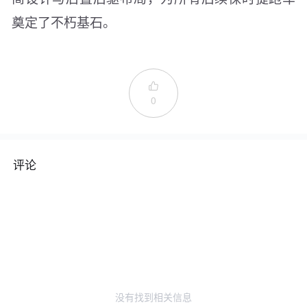
奠定了不朽基石。

0
评论
没有找到相关信息