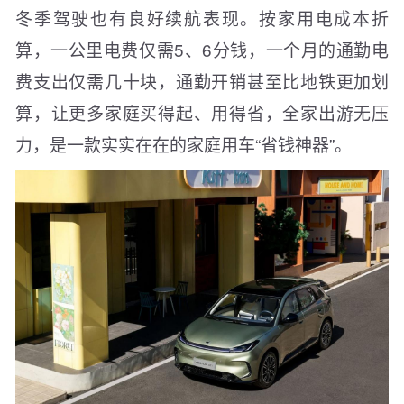
冬季驾驶也有良好续航表现。按家用电成本折
算，一公里电费仅需5、6分钱，一个月的通勤电
费支出仅需几十块，通勤开销甚至比地铁更加划
算，让更多家庭买得起、用得省，全家出游无压
力，是一款实实在在的家庭用车“省钱神器”。