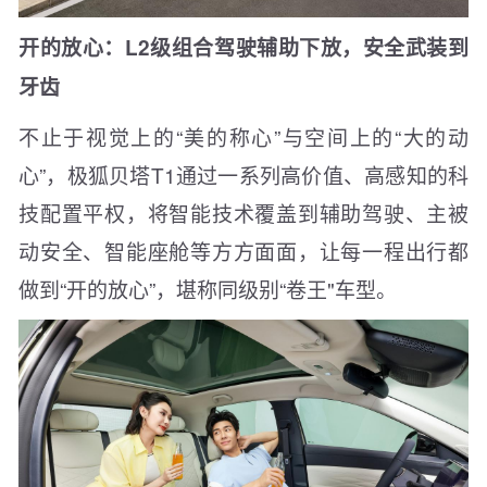
开的放心：L2级组合驾驶辅助下放，安全武装到
牙齿
不止于视觉上的“美的称心”与空间上的“大的动
心”，极狐贝塔T1通过一系列高价值、高感知的科
技配置平权，将智能技术覆盖到辅助驾驶、主被
动安全、智能座舱等方方面面，让每一程出行都
做到“开的放心”，堪称同级别“卷王"车型。