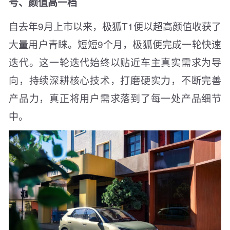
号、颜值高一档
自去年9月上市以来，极狐T1便以超高颜值收获了
大量用户青睐。短短9个月，极狐便完成一轮快速
迭代。这一轮迭代始终以贴近车主真实需求为导
向，持续深耕核心技术，打磨硬实力，不断完善
产品力，真正将用户需求落到了每一处产品细节
中。