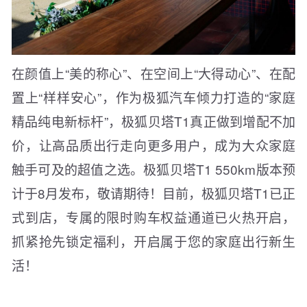
在颜值上“美的称心”、在空间上“大得动心”、在配
置上“样样安心”，作为极狐汽车倾力打造的“家庭
精品纯电新标杆”，极狐贝塔T1真正做到增配不加
价，让高品质出行走向更多用户，成为大众家庭
触手可及的超值之选。极狐贝塔T1 550km版本预
计于8月发布，敬请期待！目前，极狐贝塔T1已正
式到店，专属的限时购车权益通道已火热开启，
抓紧抢先锁定福利，开启属于您的家庭出行新生
活！