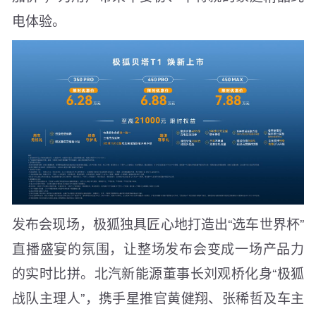
电体验。
发布会现场，极狐独具匠心地打造出“选车世界杯”
直播盛宴的氛围，让整场发布会变成一场产品力
的实时比拼。北汽新能源董事长刘观桥化身“极狐
战队主理人”，携手星推官黄健翔、张稀哲及车主