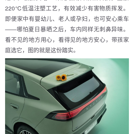
220℃低温注塑工艺，有效减少有害物质挥发。
即便家中有婴幼儿、老人或孕妇，也可安心乘车
——哪怕夏日暴晒之后，车内同样无刺鼻异味。
看不见的地方用心，看得见的地方安心，带孩家
庭选它，图的就是这份踏实。