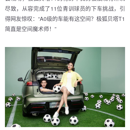
尽致，从容完成了11位青训球员的下车挑战，引
得网友惊叹：“A0级的车能有这空间？极狐贝塔T1
简直是空间魔术师！”