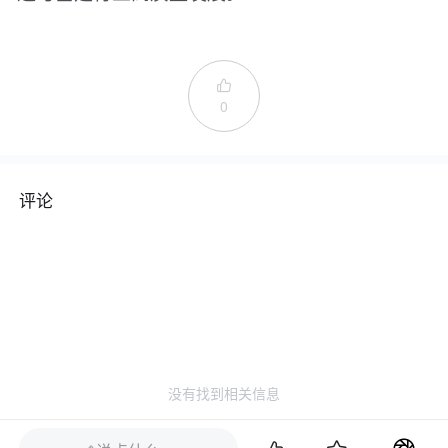

0
评论
没有找到相关信息