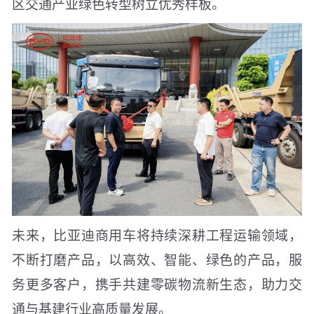
区交通产业绿色转型树立优秀样板。
未来，比亚迪商用车将持续深耕工程运输领域，
不断打磨产品，以高效、智能、绿色的产品，服
务更多客户，携手共建零碳物流新生态，助力交
通与基建行业高质量发展。