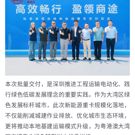
本次批量交付，是深圳推进工程运输电动化、践
行绿色低碳发展理念的重要实践。作为大湾区绿
色发展标杆城市，此次新能源重卡规模化落地，
不仅能削减城建作业排放、优化城市生态环境，
更将推动本地基建运输模式升级，为粤港澳大湾