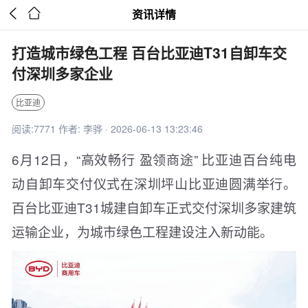


资讯详情
打造城市绿色工程 百台比亚迪T31自卸车交
付深圳多家企业
比亚迪
阅读:7771 作者: 李骅 · 2026-06-13 13:23:46
6月12日，“高效畅行 盈领商途” 比亚迪百台纯电
动自卸车交付仪式在深圳坪山比亚迪圆满举行。
百台比亚迪T31城建自卸车正式交付深圳多家建筑
运输企业，为城市绿色工程建设注入新动能。