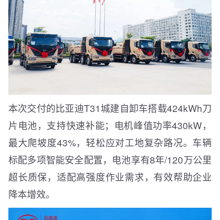
本次交付的比亚迪T31城建自卸车搭载424kWh刀
片电池，支持快速补能；电机峰值功率430kW，
最大爬坡度43%，轻松应对工地复杂路况。车辆
标配多项智能安全配置，电池享有8年/120万公里
超长质保，适配高强度作业需求，有效帮助企业
降本增效。