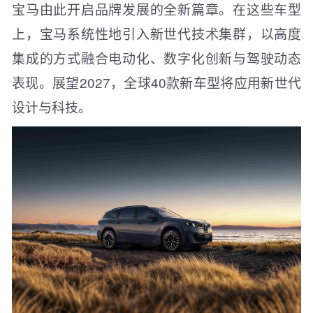
宝马由此开启品牌发展的全新篇章。在这些车型
上，宝马系统性地引入新世代技术集群，以高度
集成的方式融合电动化、数字化创新与驾驶动态
表现。展望2027，全球40款新车型将应用新世代
设计与科技。