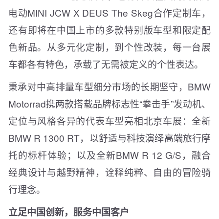
电动MINI JCW X DEUS The Skeg合作定制车，
还有即将在中国上市的多款特别版车型和限定配
色新品。从多元化定制，到个性改装，每一台展
车都各有特色，承载了无需被定义的个性表达。
秉承对中高排量车型细分市场的长期坚守，BMW
Motorrad携两款搭载品牌标志性“拳击手”发动机、
定位与风格各异的代表车型亮相北京车展：全新
BMW R 1300 RT，以舒适与科技演绎高端旅行摩
托的标杆体验；以及全新BMW R 12 G/S，融合
经典设计与越野精神，诠释纯粹、自由的冒险骑
行理念。
立足中国创新，服务中国客户