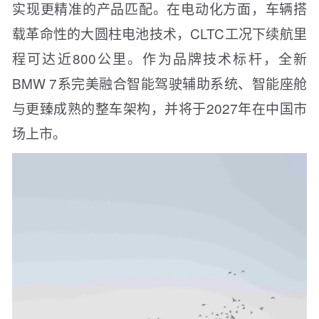
实现更精准的产品匹配。在电动化方面，车辆搭
载革命性的大圆柱电池技术，CLTC工况下续航里
程可达近800公里。作为品牌技术标杆，全新
BMW 7系完美融合智能驾驶辅助系统、智能座舱
与更臻成熟的整车架构，并将于2027年在中国市
场上市。