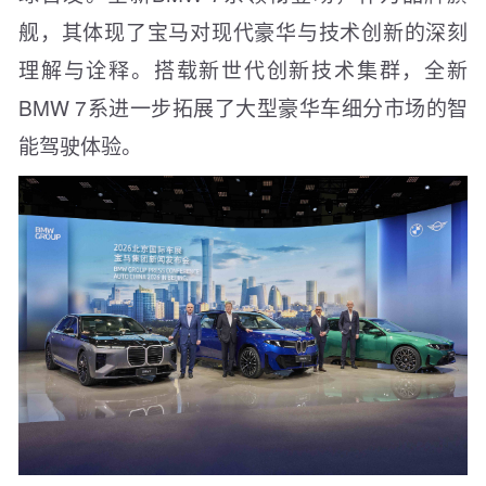
舰，其体现了宝马对现代豪华与技术创新的深刻
理解与诠释。搭载新世代创新技术集群，全新
BMW 7系进一步拓展了大型豪华车细分市场的智
能驾驶体验。