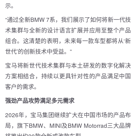
示。
“通过全新BMW 7系，我们展示了如何将新一代技
术集群与全新的设计语言扩展并应用至整个产品
组合。这清楚的表明，未来每一款车型都将从‘新
世代’的创新技术中受益。”
宝马将新世代技术集群与本土研发的数字化解决
方案相结合，持续以更具针对性的产品满足中国
客户的需求。
强劲产品攻势满足多元需求
2026年，宝马集团继续扩大在中国市场的产品布
局，旗下BMW、MINI及BMW Motorrad三大品牌
将推出约20款全新或改款车型。