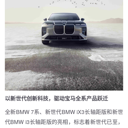
以新世代创新科技，驱动宝马全系产品跃迁
全新BMW 7系、新世代BMW iX3长轴距版和新世
代BMW i3长轴距版的亮相，标志着新世代已至，