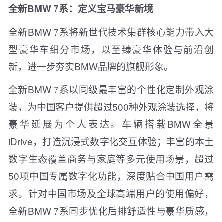
全新BMW 7系：定义宝马豪华新境
全新BMW 7系将新世代技术集群核心能力带入大
型豪华车细分市场，以至臻豪华体验与前沿创
新，进一步夯实BMW品牌的旗舰形象。
全新BMW 7系以同级最丰富的个性化定制外观涂
装，为中国客户提供超过500种外观涂装选择，将
豪华延展为个人表达。车辆搭载BMW全景
iDrive，打造沉浸式数字化交互体验；丰富的本土
数字生态覆盖商务与家庭等多元使用场景，超过
50项中国专属数字化功能，深度贴合中国用户需
求。针对中国市场及全球高端用户的使用偏好，
全新BMW 7系同步优化后排舒适性与豪华质感，