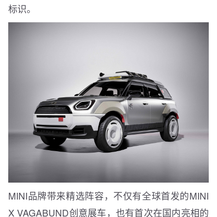
标识。
MINI品牌带来精选阵容，不仅有全球首发的MINI
X VAGABUND创意展车，也有首次在国内亮相的