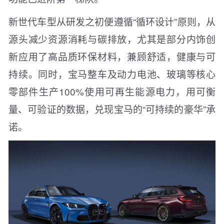
新世代车型从研发之初便遵循“循环设计”原则，从
源头减少资源消耗与碳排放，尤其是部分内饰创
新应用了高品质环保材料，兼顾舒适，健康与可
持续。同时，宝马整车及动力电池、玻璃等核心
零部件生产100%使用可再生能源电力，用可衡
量、可验证的数据，兑现宝马的“可持续的豪华”承
诺。