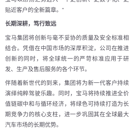
贴近客户的全新篇章。”
长期深耕，笃行致远
宝马集团将创新与毫不妥协的质量及安全标准相
结合。凭借在中国市场的深厚积淀，公司在推进
创新的同时，将全球统一的严苛标准应用于研
发、生产及售后服务的各个环节。
伴随着新世代的到来，集团将为新一代客户持续
演绎纯粹驾驶乐趣。同时，宝马将持续推进全价
值链碳中和与循环经济，将绿色可持续打造为长
期竞争力的核心支柱，进一步巩固其在全球最大
汽车市场的长期优势。