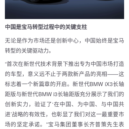
中国是宝马转型过程中的关键支柱
无论是作为市场还是创新中心，中国始终是宝马
转型的关键驱动力。
“首次在新世代技术背景下推出专为中国市场打造
的车型，意义远不止于两款新产品的亮相——这
标志着一个新篇章的开启。新世代BMW iX3长轴
距版与新世代BMW i3长轴距版充分展示了我们的
创新实力，验证了‘在中国、为中国、与中国共
进’战略的有效性，也彰显了我们对这一最重要市
场的坚定承诺。”宝马集团董事长齐普策先生表