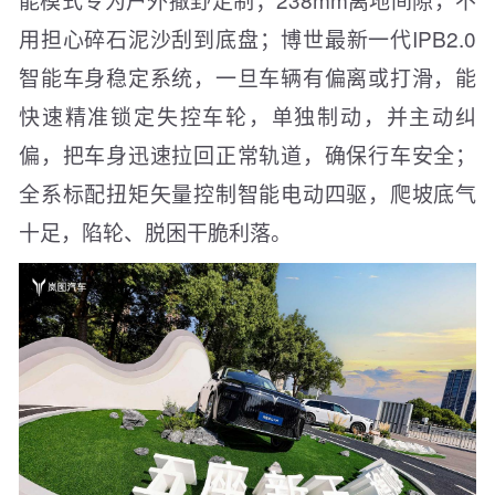
用担心碎石泥沙刮到底盘；博世最新一代IPB2.0
智能车身稳定系统，一旦车辆有偏离或打滑，能
快速精准锁定失控车轮，单独制动，并主动纠
偏，把车身迅速拉回正常轨道，确保行车安全；
全系标配扭矩矢量控制智能电动四驱，爬坡底气
十足，陷轮、脱困干脆利落。