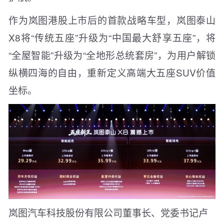
作为岚图港股上市后的首款战略车型，岚图泰山
X8将“传统五座”升级为“中国最大舒享五座”，将
“全屋智能”升级为“全地形总统套房”，为用户解锁
纵横四海的自由，重新定义高端大五座SUV价值
坐标。
岚图汽车科技股份有限公司董事长、党委书记卢