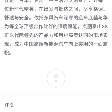
位新时代精英，在出发与抵达之间，尽享格调、
舒适与安全。依托东风汽车深厚的造车底蕴与华
为等全球顶级合作伙伴的深度赋能，岚图泰山X8
正以代际领先的产品力和用户高度认同的市场表
现，成为中国高端新能源汽车向上突围的一面旗
帜。

0
评论