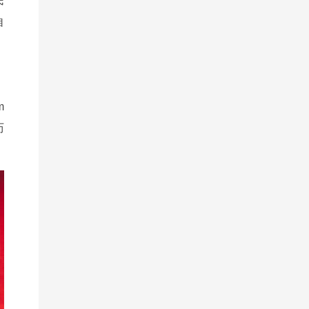
民
自
m
历
。