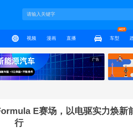
视频
漫画
直播
车型
广告
ormula E赛场，以电驱实力焕新
行