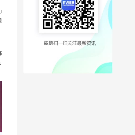
的
理
。
都
街