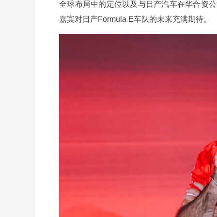
全球布局中的定位以及与日产汽车在华合资公
嘉宾对日产Formula E车队的未来充满期待。