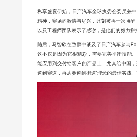
私享盛宴伊始，日产汽车全球执委会委员兼中
精神，赛场的激情与尽兴，此刻被再一次唤醒。与
以及工程师团队表示了感谢，是他们的努力拼
随后，马智欣在致辞中谈及了日产汽车参与Formu
这不仅是因为它很精彩，需要完美平衡技能、
能应用到交付给客户的产品上，尤其给中国，
道到赛道，再从赛道到街道’理念的最佳实践。